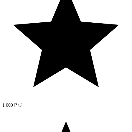
1 000 ₽