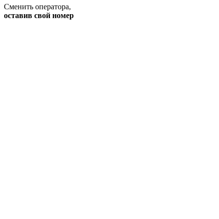
Сменить оператора
,
оставив свой номер