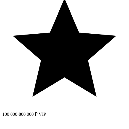
100 000-800 000 ₽ VIP