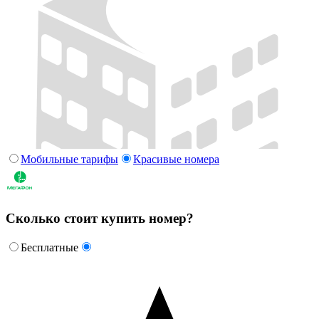
Мобильные тарифы
Красивые номера
Сколько стоит купить номер?
Бесплатные