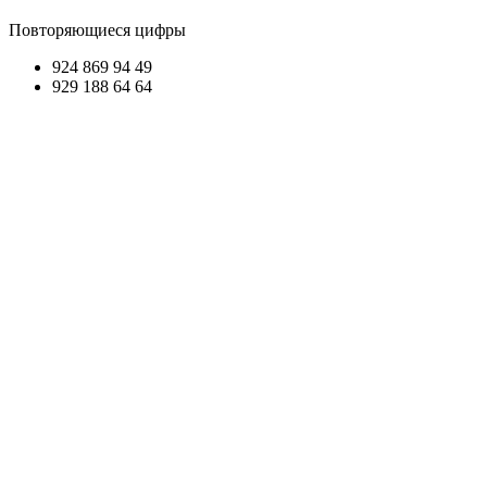
Повторяющиеся цифры
924 869
94 49
929 188
64 64