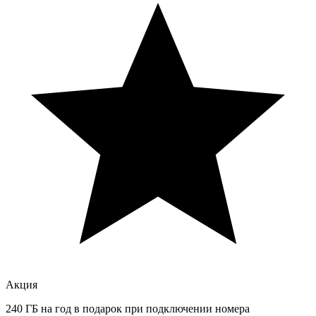
Акция
240 ГБ на год в подарок при подключении номера