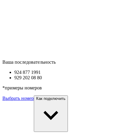
Ваша последовательность
924 877
1991
929 202
08 80
*
примеры номеров
Выбрать номер
Как подключить