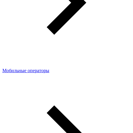
Мобильные операторы