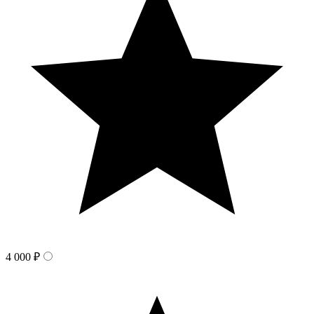
4 000 ₽