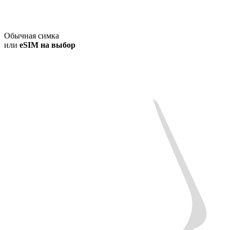
Обычная симка
или
eSIM на выбор