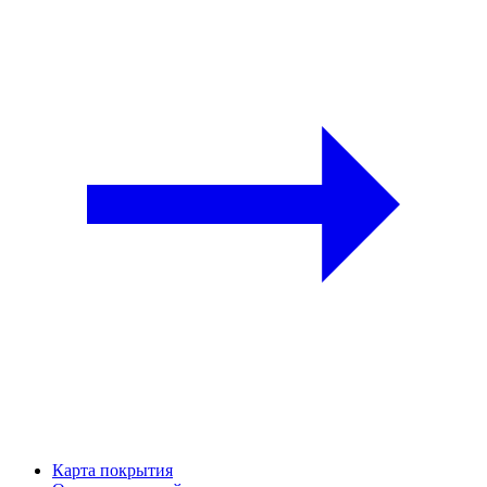
Карта покрытия