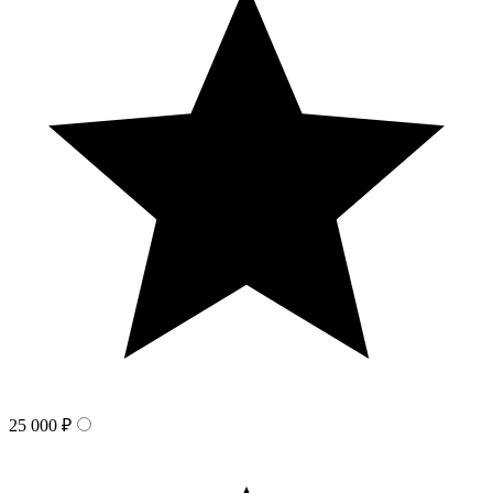
25 000 ₽