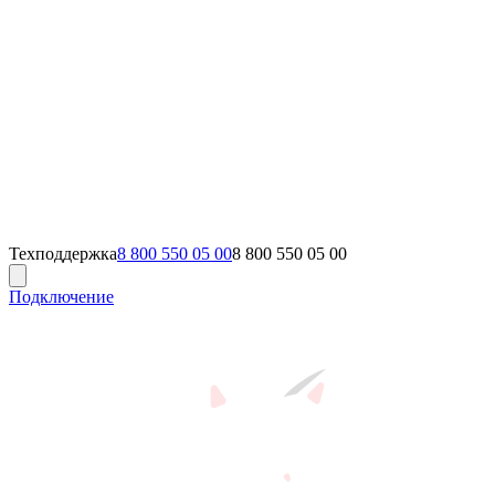
Техподдержка
8 800 550 05 00
8 800 550 05 00
Подключение