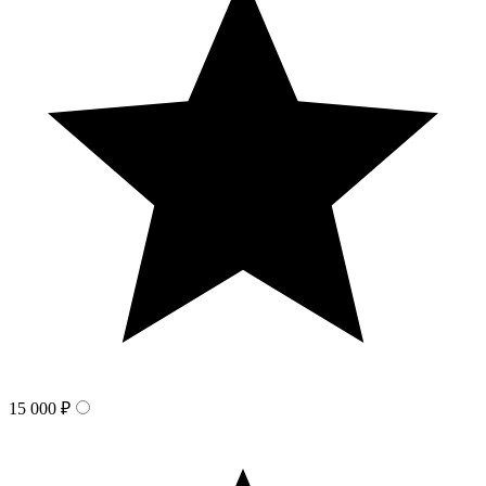
15 000 ₽