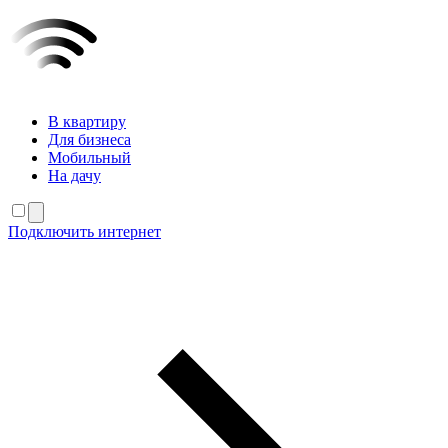
В квартиру
Для бизнеса
Мобильный
На дачу
Подключить интернет