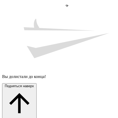
Вы долистали до конца!
Подняться наверх