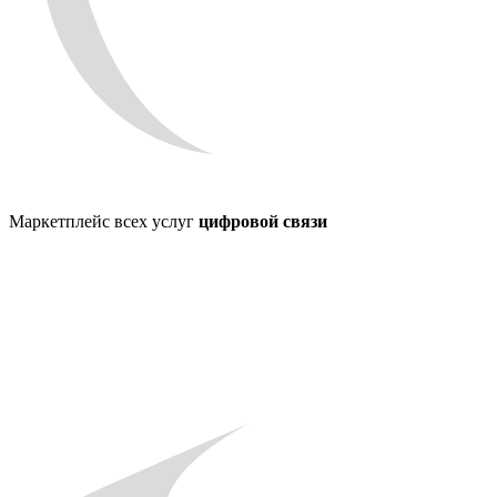
Маркетплейс всех услуг
цифровой связи