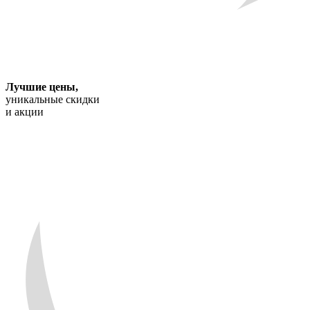
Лучшие цены
,
уникальные скидки
и акции