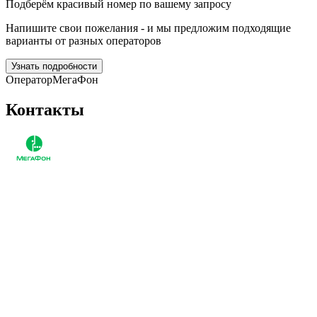
Подберём красивый номер по вашему запросу
Напишите свои пожелания - и мы предложим подходящие
варианты от разных операторов
Узнать подробности
Оператор
МегаФон
Контакты