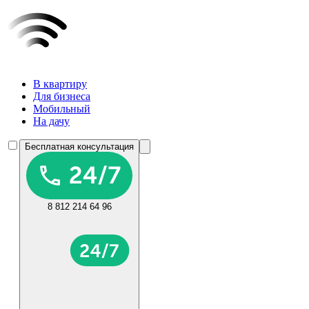
В квартиру
Для бизнеса
Мобильный
На дачу
Бесплатная консультация
8 812 214 64 96