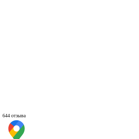
644 отзыва