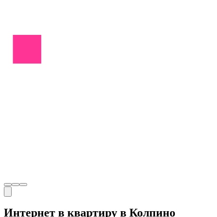
Интернет в квартиру в Колпино