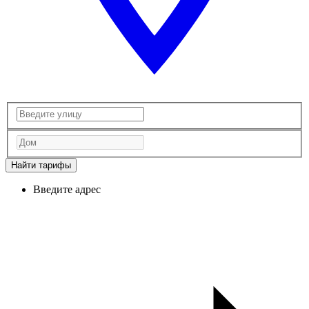
Найти тарифы
Введите адрес