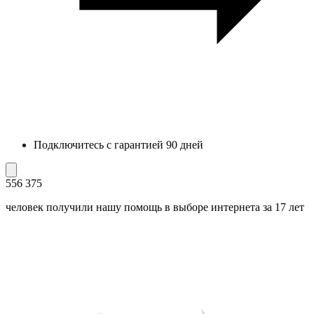
Подключитесь с гарантией 90 дней
556 375
человек получили нашу помощь в выборе интернета за 17 лет