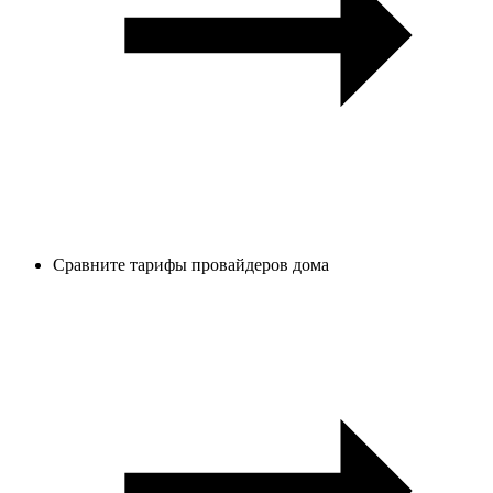
Сравните тарифы провайдеров дома