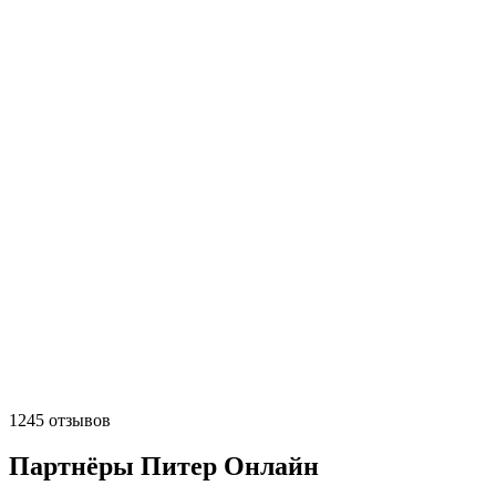
1245 отзывов
Партнёры Питер Онлайн