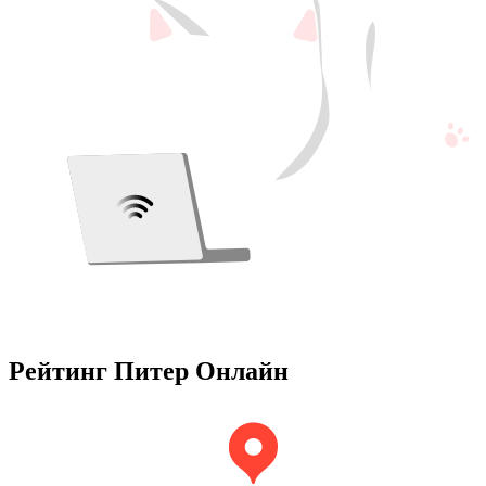
Рейтинг Питер Онлайн