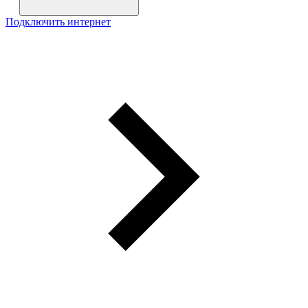
Подключить интернет