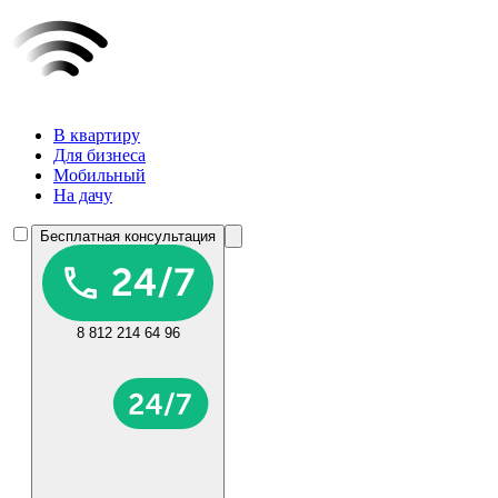
В квартиру
Для бизнеса
Мобильный
На дачу
Бесплатная консультация
8 812 214 64 96