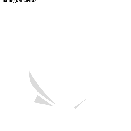
на подключение