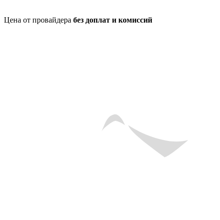
Цена от провайдера
без доплат и комиссий