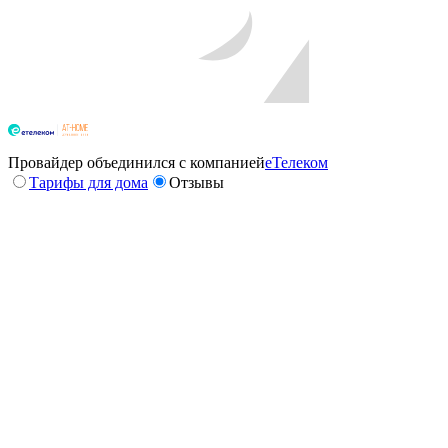
Провайдер объединился с компанией
еТелеком
Тарифы для дома
Отзывы