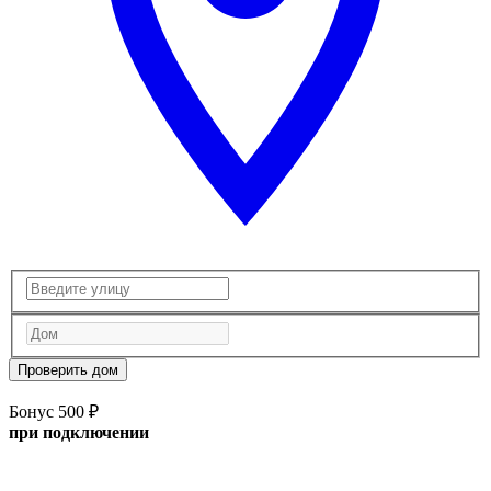
Проверить дом
Бонус 500 ₽
при подключении