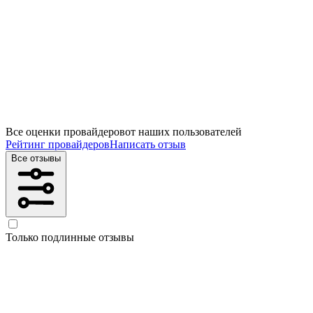
Все оценки провайдеров
от наших пользователей
Рейтинг провайдеров
Написать отзыв
Все отзывы
Только подлинные отзывы