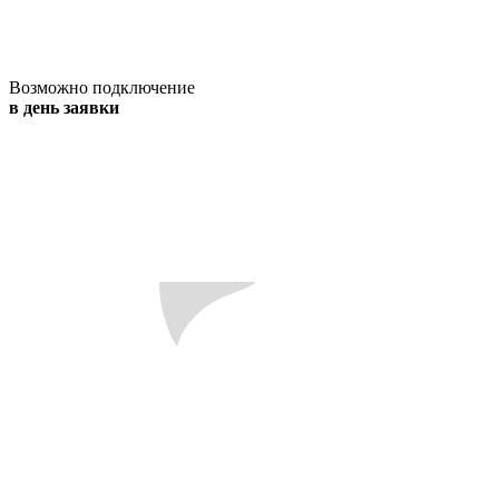
Возможно подключение
в день заявки