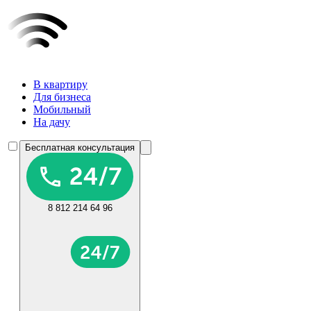
В квартиру
Для бизнеса
Мобильный
На дачу
Бесплатная консультация
8 812 214 64 96