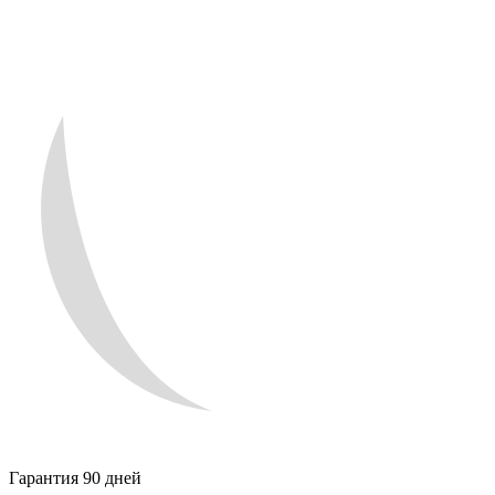
Гарантия 90 дней