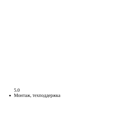
5.0
Монтаж, техподдержка