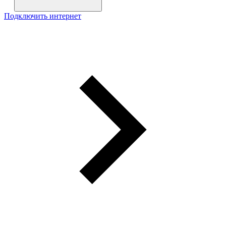
Подключить интернет