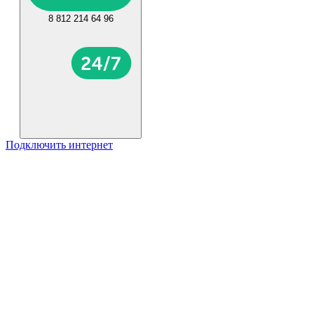
8 812 214 64 96
Подключить интернет