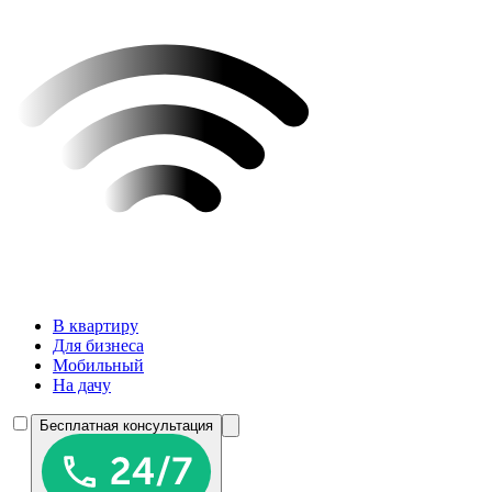
В квартиру
Для бизнеса
Мобильный
На дачу
Бесплатная консультация