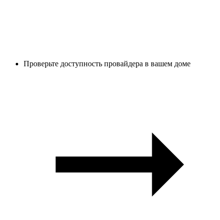
Проверьте доступность провайдера в вашем доме