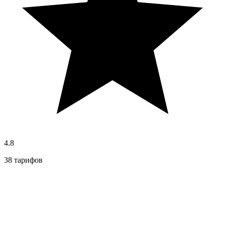
4.8
38 тарифов