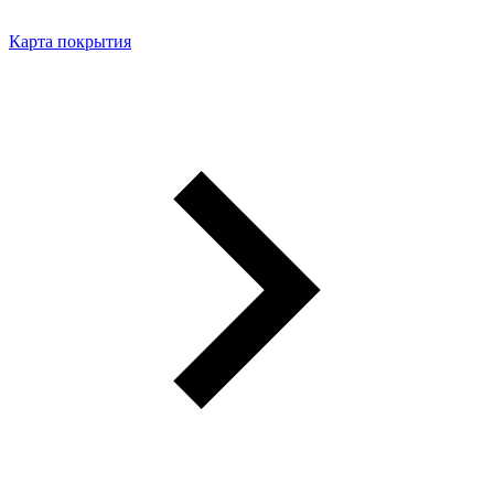
Карта покрытия