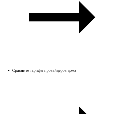
Сравните тарифы провайдеров дома