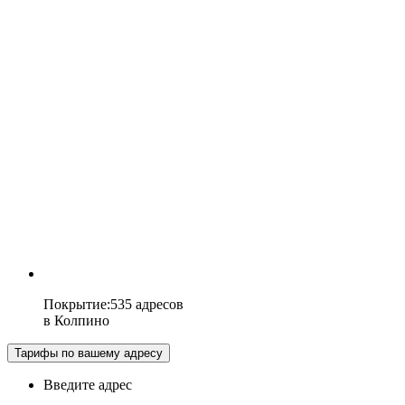
Покрытие
:
535 адресов
в
Колпино
Тарифы по вашему адресу
Введите адрес