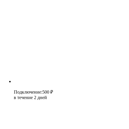
Подключение
:
500 ₽
в течение 2 дней