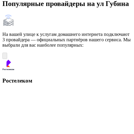
Популярные провайдеры на ул Губина
На вашей улице к услугам домашнего интернета подключают
3 провайдера — официальных партнёров нашего сервиса. Мы
выбрали для вас наиболее популярных:
Ростелеком