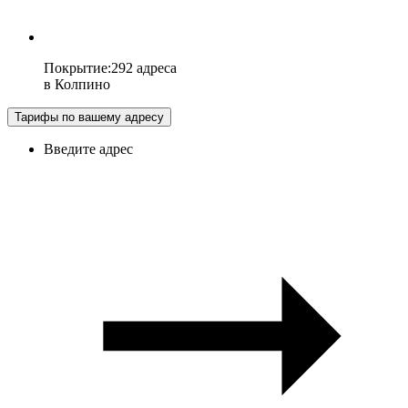
Покрытие
:
292 адреса
в
Колпино
Тарифы по вашему адресу
Введите адрес