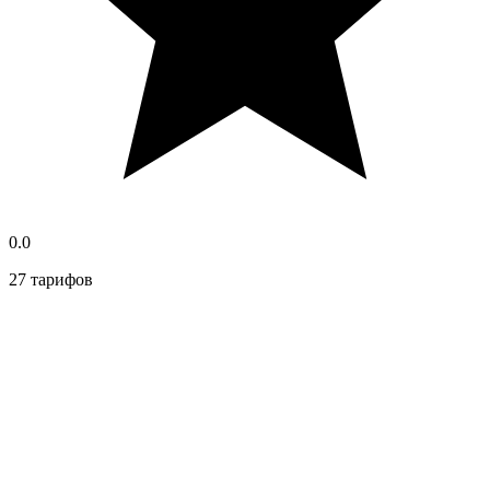
0.0
27 тарифов