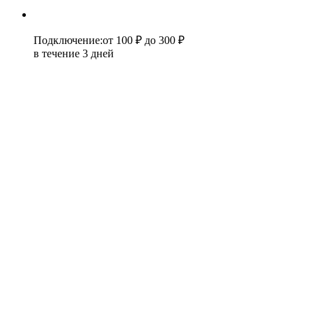
Подключение
:
от 100 ₽
до 300 ₽
в течение 3 дней