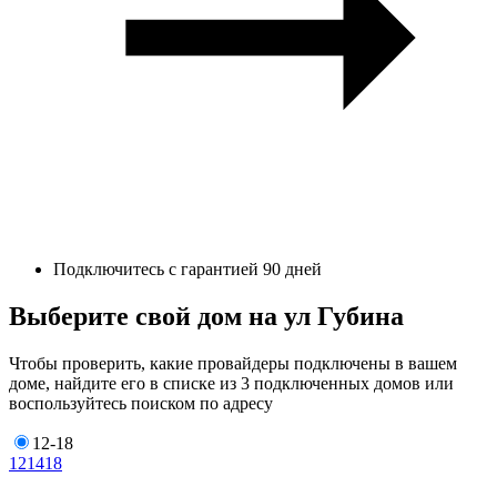
Подключитесь с гарантией 90 дней
Выберите свой дом на ул Губина
Чтобы проверить, какие провайдеры подключены в вашем
доме, найдите его в списке из 3 подключенных домов или
воспользуйтесь поиском по адресу
12-18
12
14
18