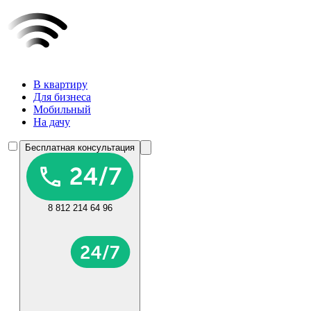
В квартиру
Для бизнеса
Мобильный
На дачу
Бесплатная консультация
8 812 214 64 96