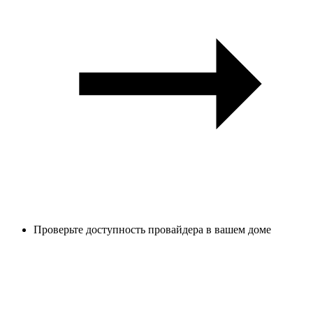
Проверьте доступность провайдера в вашем доме