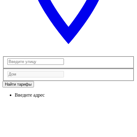
Найти тарифы
Введите адрес