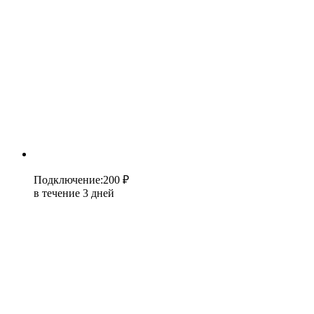
Подключение
:
200 ₽
в течение 3 дней