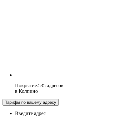
Покрытие
:
535 адресов
в
Колпино
Тарифы по вашему адресу
Введите адрес