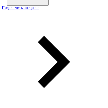
Подключить интернет