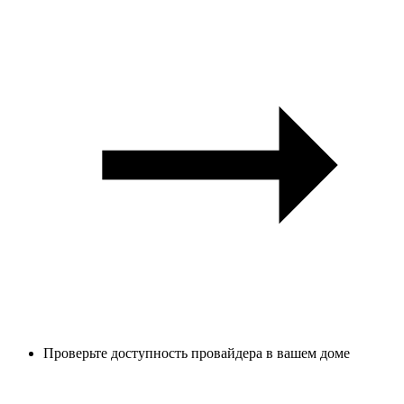
Проверьте доступность провайдера в вашем доме