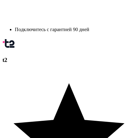
Подключитесь с гарантией 90 дней
t2