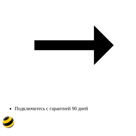
Подключитесь с гарантией 90 дней