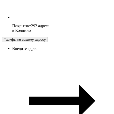
Покрытие
:
292 адреса
в
Колпино
Тарифы по вашему адресу
Введите адрес