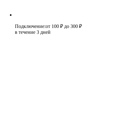
Подключение
:
от 100 ₽
до 300 ₽
в течение 3 дней