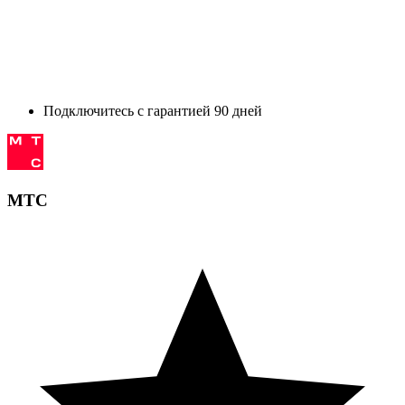
Подключитесь с гарантией 90 дней
МТС