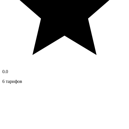
0.0
6 тарифов