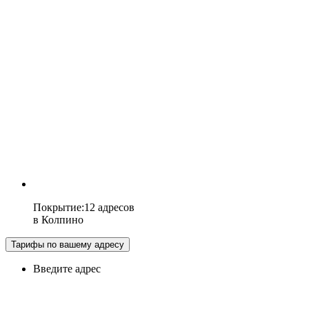
Покрытие
:
12 адресов
в
Колпино
Тарифы по вашему адресу
Введите адрес