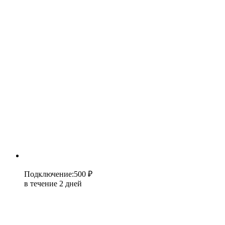
Подключение
:
500 ₽
в течение 2 дней