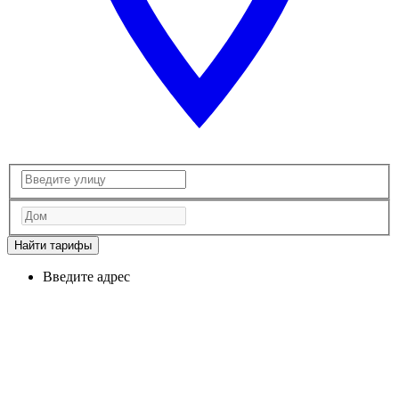
Найти тарифы
Введите адрес