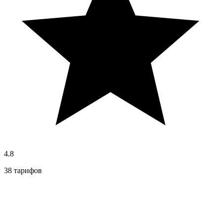
4.8
38 тарифов