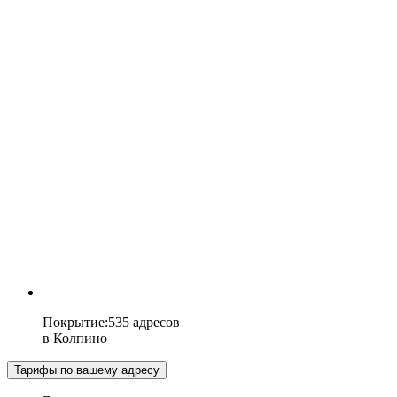
Покрытие
:
535 адресов
в
Колпино
Тарифы по вашему адресу