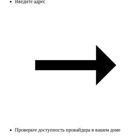
Введите адрес
Проверьте доступность провайдера в вашем доме