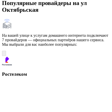
Популярные провайдеры на ул
Октябрьская
На вашей улице к услугам домашнего интернета подключают
7 провайдеров — официальных партнёров нашего сервиса.
Мы выбрали для вас наиболее популярных:
Ростелеком