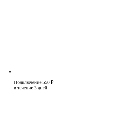
Подключение
:
550 ₽
в течение 3 дней