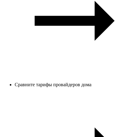
Сравните тарифы провайдеров дома