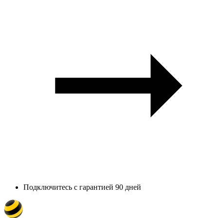
Подключитесь с гарантией 90 дней