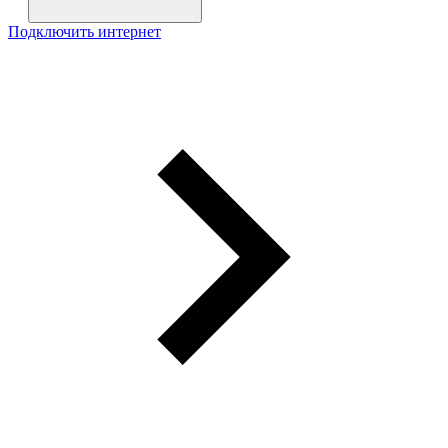
Подключить интернет