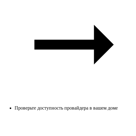
Проверьте доступность провайдера в вашем доме