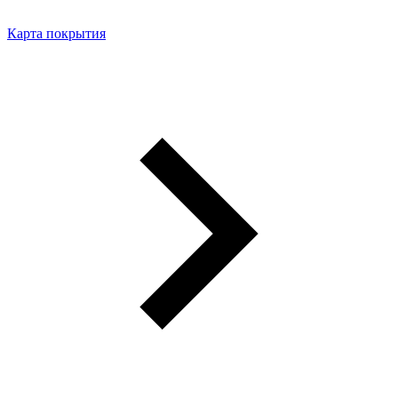
Карта покрытия