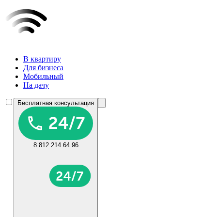
В квартиру
Для бизнеса
Мобильный
На дачу
Бесплатная консультация
8 812 214 64 96