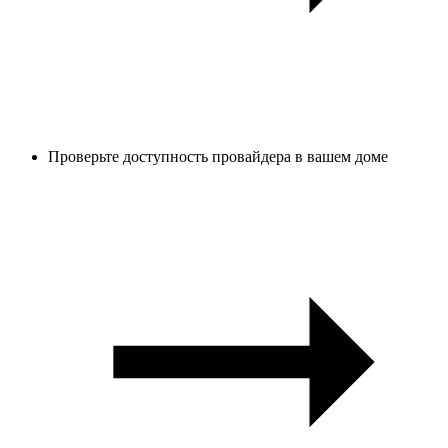
Проверьте доступность провайдера в вашем доме