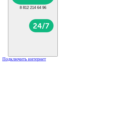
8 812 214 64 96
Подключить интернет