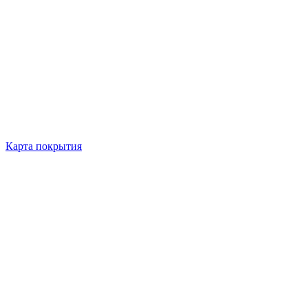
Карта покрытия