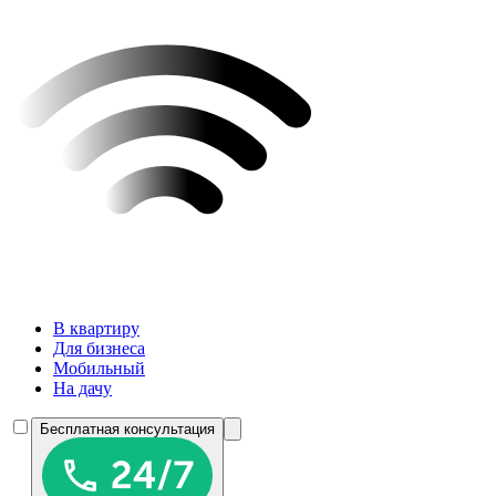
В квартиру
Для бизнеса
Мобильный
На дачу
Бесплатная консультация