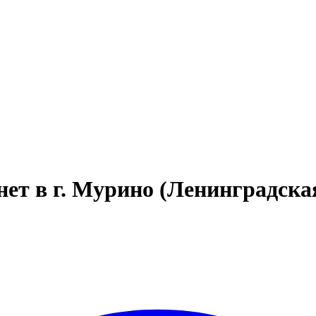
т в г. Мурино (Ленинградская