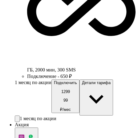
ГБ
,
2000
мин
,
300
SMS
Подключение - 650 ₽
1 месяц по акции
Подключить
Детали тарифа
1299
99
₽/мес
1 месяц по акции
Акция