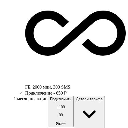
ГБ
,
2000
мин
,
300
SMS
Подключение - 650 ₽
1 месяц по акции
Подключить
Детали тарифа
1199
99
₽/мес