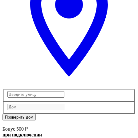
Проверить дом
Бонус 500 ₽
при подключении