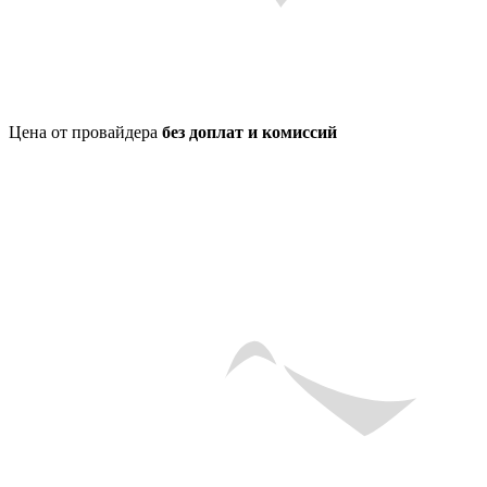
Цена от провайдера
без доплат и комиссий