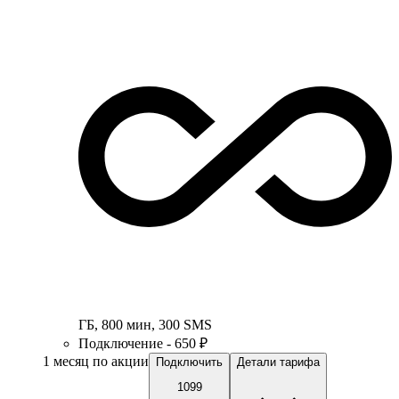
ГБ
,
800
мин
,
300
SMS
Подключение - 650 ₽
1 месяц по акции
Подключить
Детали тарифа
1099