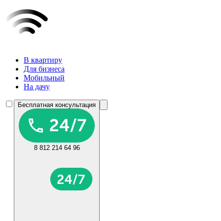
В квартиру
Для бизнеса
Мобильный
На дачу
Бесплатная консультация
8 812 214 64 96