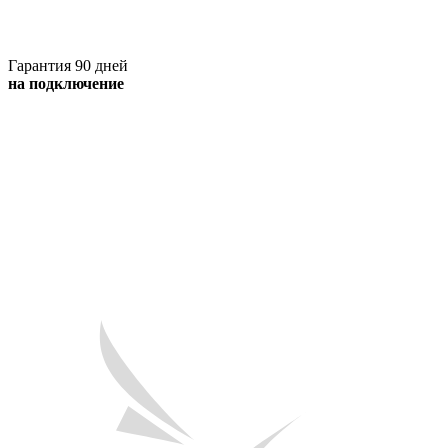
Гарантия 90 дней
на подключение