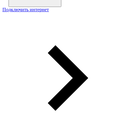
Подключить интернет