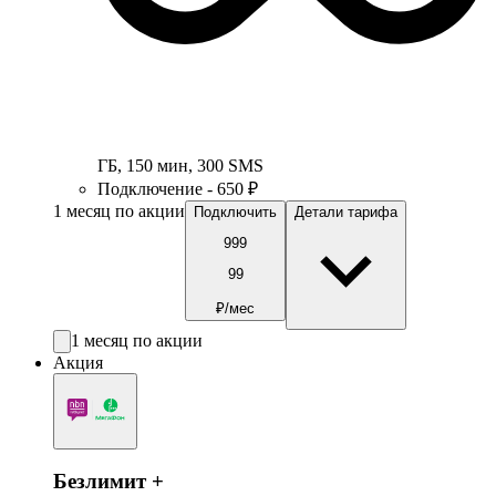
ГБ
,
150
мин
,
300
SMS
Подключение - 650 ₽
1 месяц по акции
Подключить
Детали тарифа
999
99
₽/мес
1 месяц по акции
Акция
Безлимит +