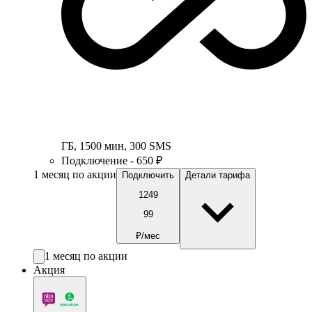
ГБ
,
1500
мин
,
300
SMS
Подключение - 650 ₽
1 месяц по акции
Подключить
Детали тарифа
1249
99
₽/мес
1 месяц по акции
Акция