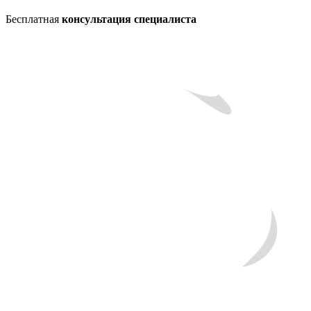
Бесплатная
консультация специалиста