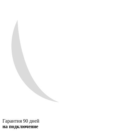
Гарантия 90 дней
на подключение