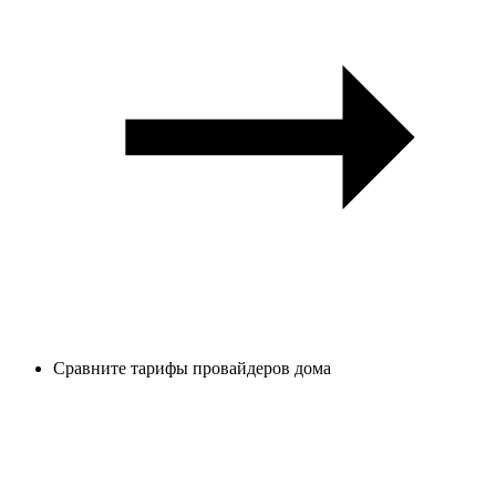
Сравните тарифы провайдеров дома