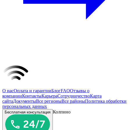
О нас
Оплата и гарантии
Блог
FAQ
Отзывы о
компании
Контакты
Карьера
Сотрудничество
Карта
сайта
Документы
Все регионы
Все районы
Политика обработки
персональных данных
Колпино
Бесплатная консультация