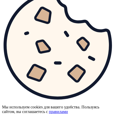
Мы используем cookies для вашего удобства. Пользуясь
сайтом, вы соглашаетесь с
правилами