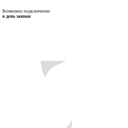
Возможно подключение
в день заявки