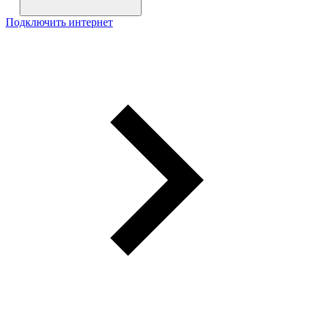
Подключить интернет