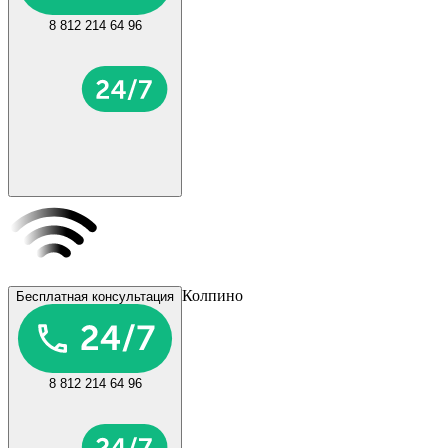
8 812 214 64 96
Колпино
Бесплатная консультация
8 812 214 64 96