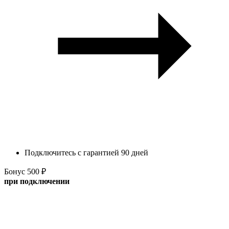
Подключитесь с гарантией 90 дней
Бонус 500 ₽
при подключении