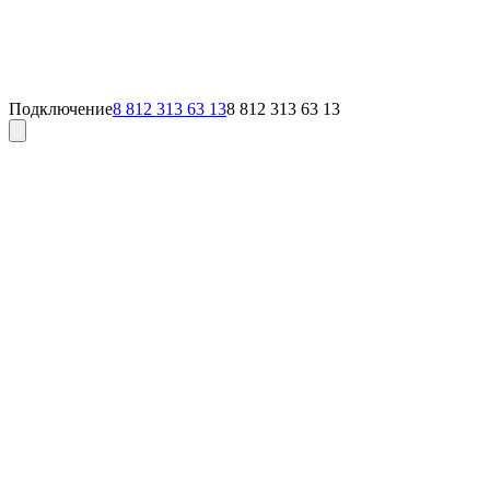
Подключение
8 812 313 63 13
8 812 313 63 13