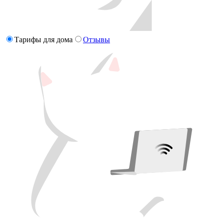
Тарифы для дома
Отзывы