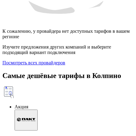
К сожалению, у провайдера нет доступных тарифов в вашем
регионе
Изучите предложения других компаний и выберите
подходящий вариант подключения
Посмотреть всех провайдеров
Самые дешёвые тарифы в Колпино
Акция