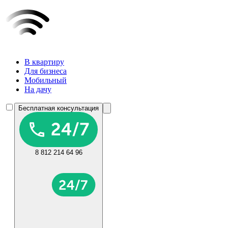
В квартиру
Для бизнеса
Мобильный
На дачу
Бесплатная консультация
8 812 214 64 96