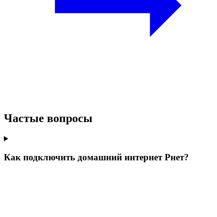
Частые вопросы
Как подключить домашний интернет Рнет?