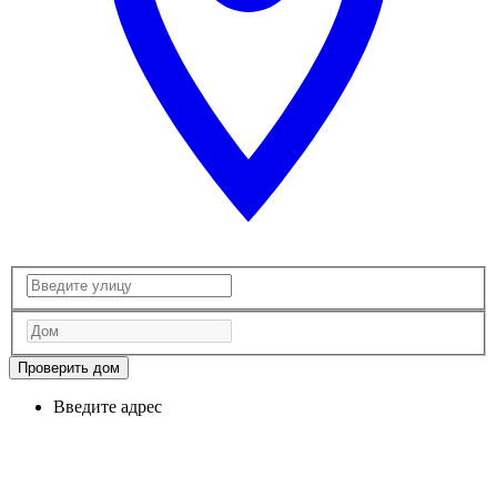
Проверить дом
Введите адрес