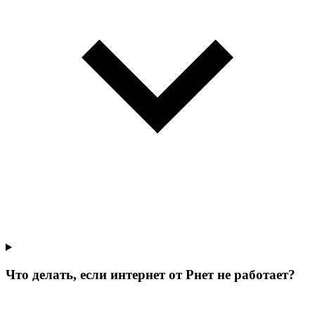
Что делать, если интернет от Рнет не работает?