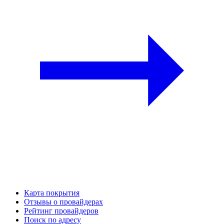
Карта покрытия
Отзывы о провайдерах
Рейтинг провайдеров
Поиск по адресу