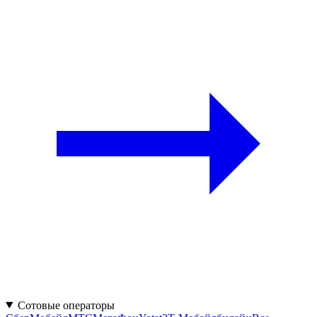
Сотовые операторы