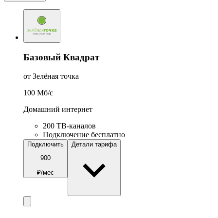
Базовый Квадрат
от Зелёная точка
100
Мб/c
Домашний интернет
200 ТВ-каналов
Подключение бесплатно
Подключить
Детали тарифа
900
₽/мес