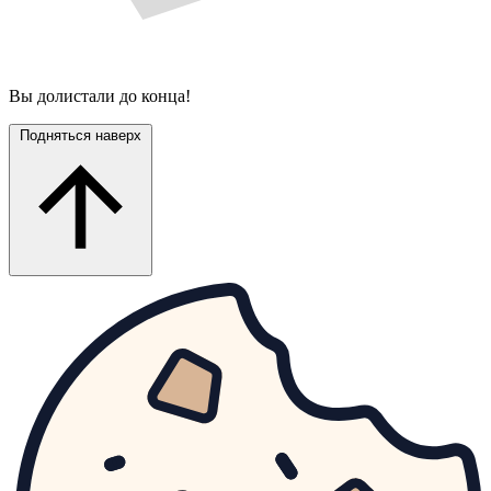
Вы долистали до конца!
Подняться наверх