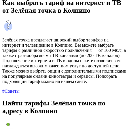
Как выбрать тариф на интернет и ТВ
от Зелёная точка в Колпино
Зелёная точка предлагает широкий выбор тарифов на
интернет и телевидение в Колпино. Вы можете выбрать
тарифы с различной скоростью подключения — от 100 Мб/с, а
также с разнообразными ТВ-каналами (до 200 ТВ-каналов).
Подключение интернета и ТВ в одном пакете позволит вам
наслаждаться высоким качеством услуг по доступной цене.
Также можно выбрать опции с дополнительными подписками
на популярные онлайн-кинотеатры и сервисы. Подобрать
подходящий тариф можно на нашем сайте.
#Советы
Найти тарифы Зелёная точка по
адресу в Колпино