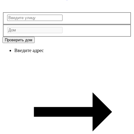
Проверить дом
Введите адрес