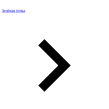
Зелёная точка