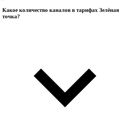
Какое количество каналов в тарифах Зелёная
точка?