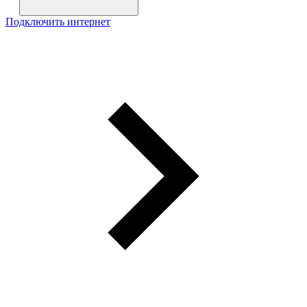
Подключить интернет