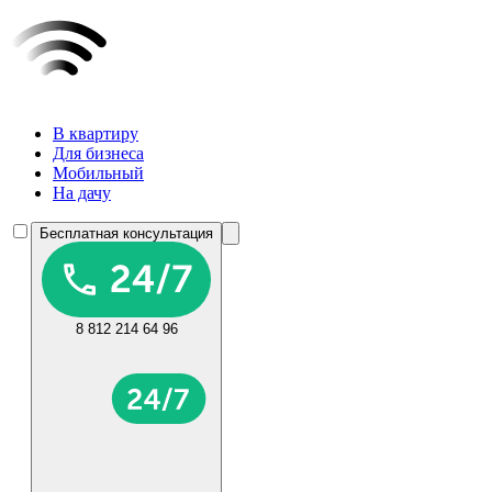
В квартиру
Для бизнеса
Мобильный
На дачу
Бесплатная консультация
8 812 214 64 96