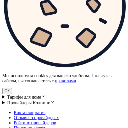
Мы используем cookies для вашего удобства. Пользуясь
сайтом, вы соглашаетесь с
правилами
ОК
Тарифы для дома
Провайдеры Колпино
Карта покрытия
Отзывы о провайдерах
Рейтинг провайдеров
Поиск по адресу