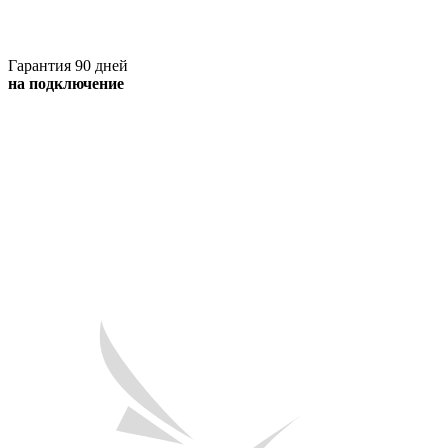
Гарантия 90 дней
на подключение