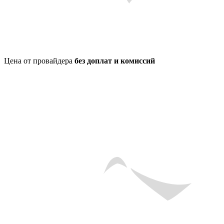
Цена от провайдера
без доплат и комиссий