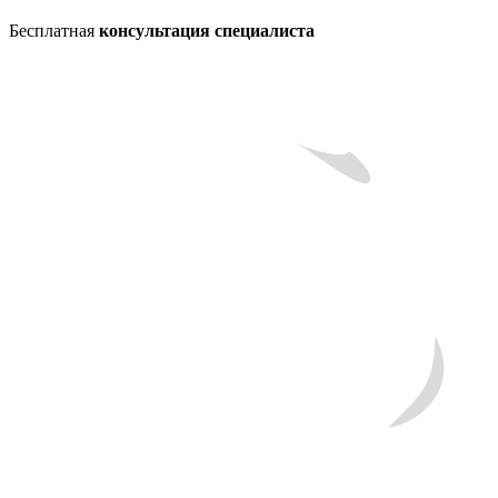
Бесплатная
консультация специалиста