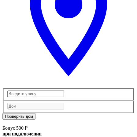
Проверить дом
Бонус 500 ₽
при подключении