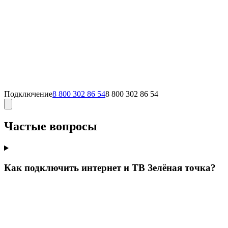
Подключение
8 800 302 86 54
8 800 302 86 54
Частые вопросы
Как подключить интернет и ТВ Зелёная точка?