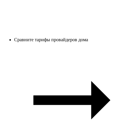
Сравните тарифы провайдеров дома