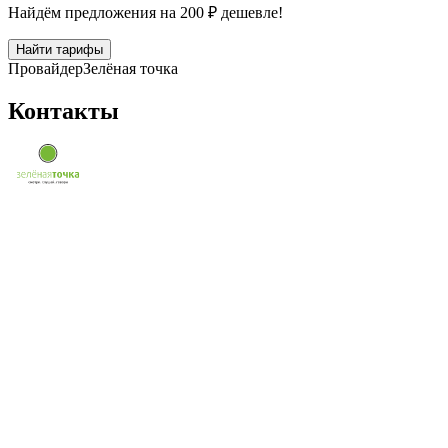
Найдём предложения на 200 ₽ дешевле!
Найти тарифы
Провайдер
Зелёная точка
Контакты