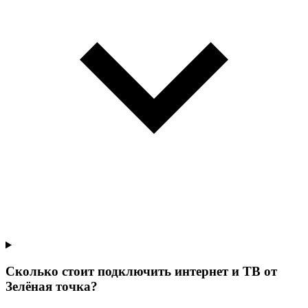
Сколько стоит подключить интернет и ТВ от
Зелёная точка?