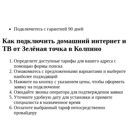
Подключитесь с гарантией 90 дней
Как подключить домашний интернет и
ТВ от Зелёная точка в Колпино
Определите доступные тарифы для вашего адреса с
помощью формы поиска
Ознакомьтесь с предложенными вариантами и выберите
наиболее подходящий
Нажмите на кнопку с указанием цены, чтобы оформить
заявку на подключение
Ожидайте звонка оператора для подтверждения заявки
Уточните удобную дату для установки и примите
специалиста в назначенное время
Оплатите выбранный тариф непосредственно
провайдеру