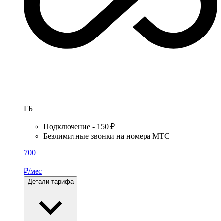
ГБ
Подключение - 150 ₽
Безлимитные звонки на номера МТС
700
₽/мес
Детали тарифа