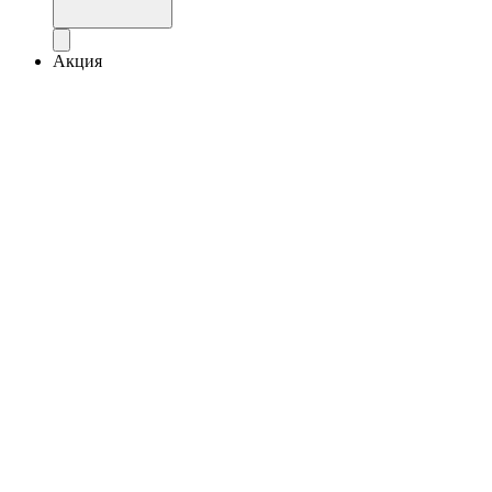
Акция