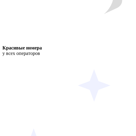
Красивые номера
у всех операторов