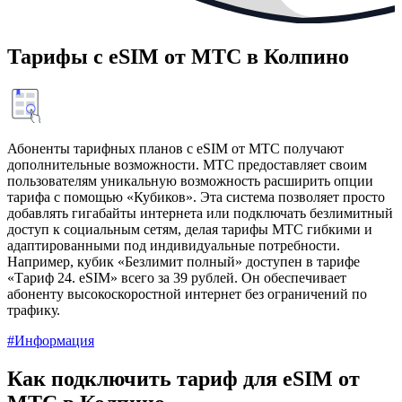
Тарифы с eSIM от МТС в Колпино
Абоненты тарифных планов с eSIM от МТС получают
дополнительные возможности. МТС предоставляет своим
пользователям уникальную возможность расширить опции
тарифа с помощью «Кубиков». Эта система позволяет просто
добавлять гигабайты интернета или подключать безлимитный
доступ к социальным сетям, делая тарифы МТС гибкими и
адаптированными под индивидуальные потребности.
Например, кубик «Безлимит полный» доступен в тарифе
«Тариф 24. eSIM» всего за 39 рублей. Он обеспечивает
абоненту высокоскоростной интернет без ограничений по
трафику.
#Информация
Как подключить тариф для eSIM от