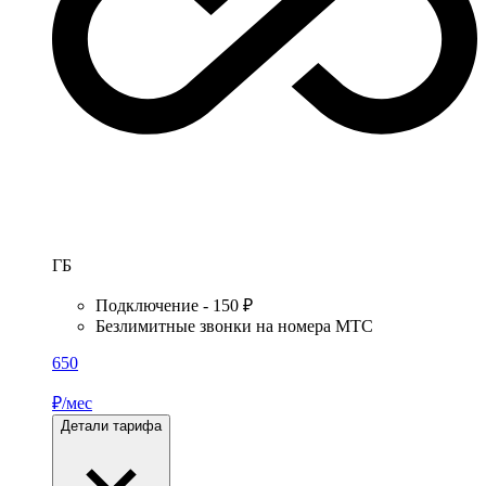
ГБ
Подключение - 150 ₽
Безлимитные звонки на номера МТС
650
₽/мес
Детали тарифа