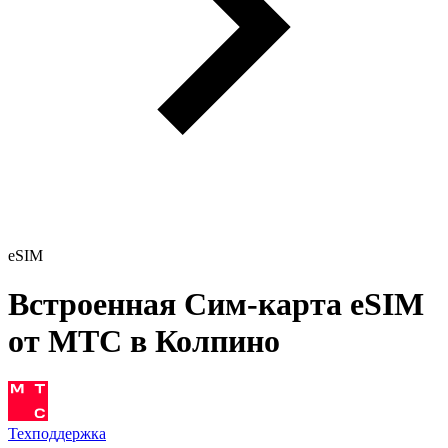
eSIM
Встроенная Сим-карта eSIM
от МТС в Колпино
Техподдержка