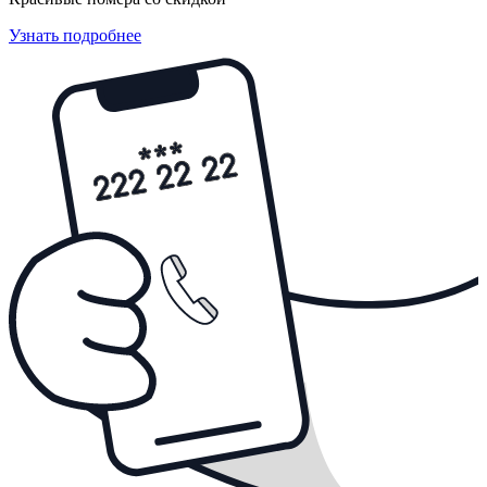
Узнать подробнее