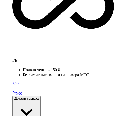
ГБ
Подключение - 150 ₽
Безлимитные звонки на номера МТС
750
₽/мес
Детали тарифа