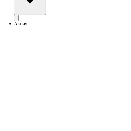
Акция