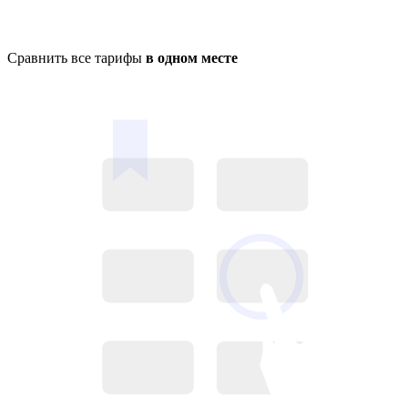
Сравнить все тарифы
в одном месте