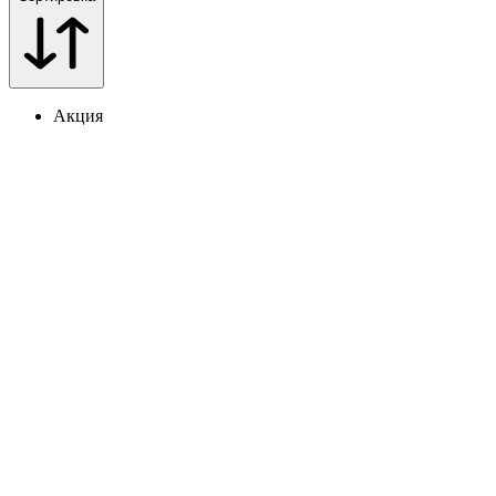
Акция