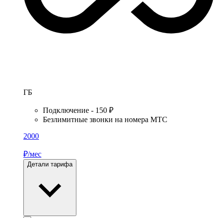
ГБ
Подключение - 150 ₽
Безлимитные звонки на номера МТС
2000
₽/мес
Детали тарифа