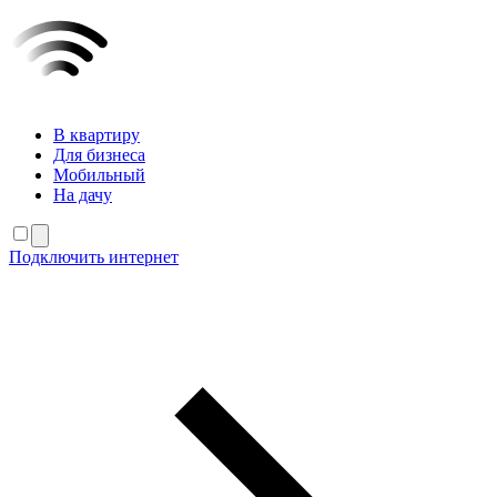
В квартиру
Для бизнеса
Мобильный
На дачу
Подключить интернет