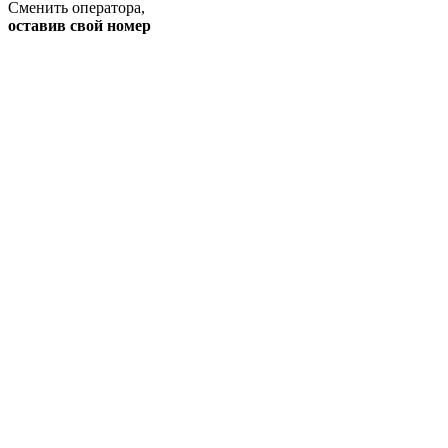
Сменить оператора
,
оставив свой номер