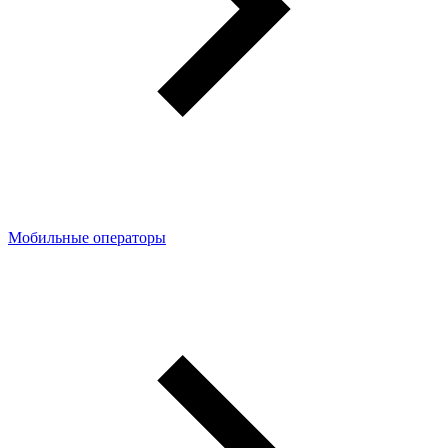
Мобильные операторы