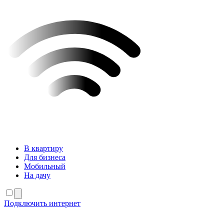
В квартиру
Для бизнеса
Мобильный
На дачу
Подключить интернет