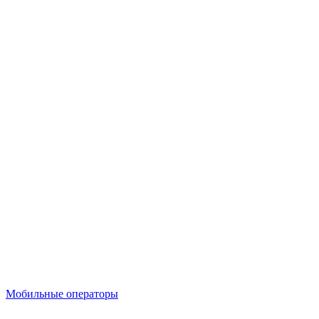
Мобильные операторы