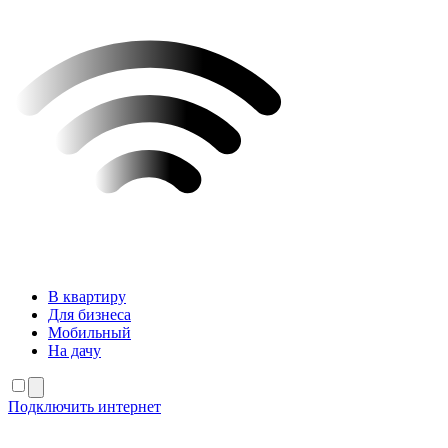
В квартиру
Для бизнеса
Мобильный
На дачу
Подключить интернет