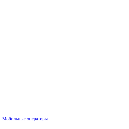
Мобильные операторы