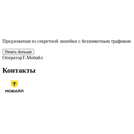
Предложения из секретной линейки с безлимитным трафиком
Узнать больше
Оператор
Т‑Мобайл
Контакты