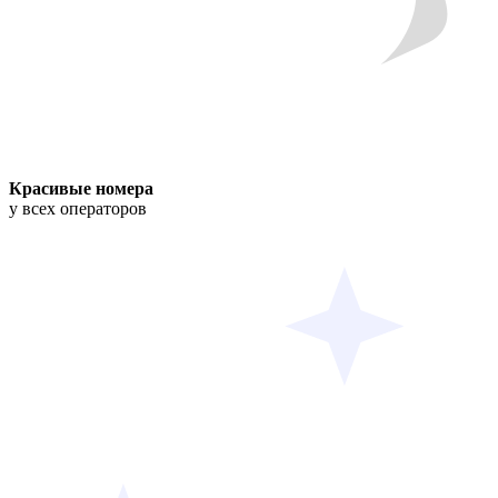
Красивые номера
у всех операторов