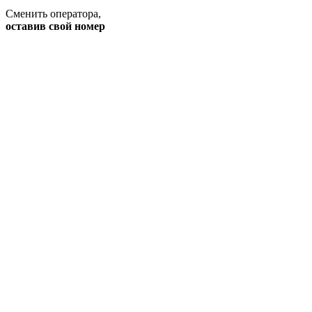
Сменить оператора
,
оставив свой номер