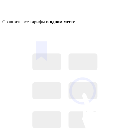
Сравнить все тарифы
в одном месте