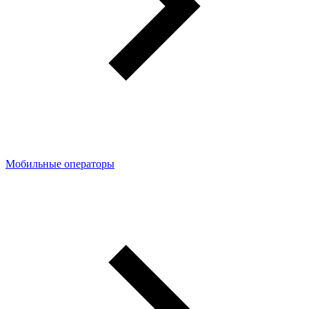
Мобильные операторы