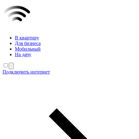
В квартиру
Для бизнеса
Мобильный
На дачу
Подключить интернет