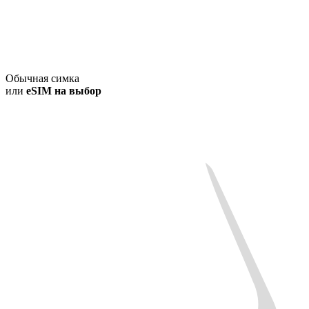
Обычная симка
или
eSIM на выбор