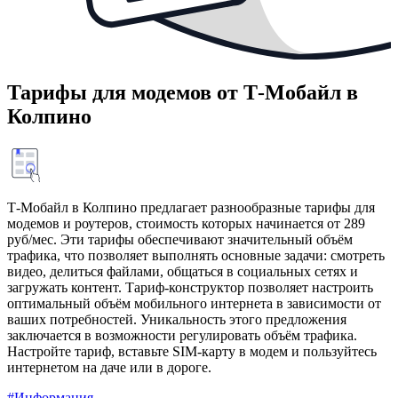
Тарифы для модемов от Т‑Мобайл в
Колпино
Т‑Мобайл в Колпино предлагает разнообразные тарифы для
модемов и роутеров, стоимость которых начинается от 289
руб/мес. Эти тарифы обеспечивают значительный объём
трафика, что позволяет выполнять основные задачи: смотреть
видео, делиться файлами, общаться в социальных сетях и
загружать контент. Тариф-конструктор позволяет настроить
оптимальный объём мобильного интернета в зависимости от
ваших потребностей. Уникальность этого предложения
заключается в возможности регулировать объём трафика.
Настройте тариф, вставьте SIM-карту в модем и пользуйтесь
интернетом на даче или в дороге.
#Информация