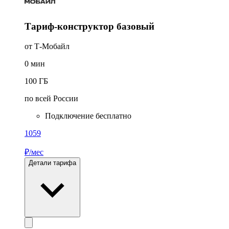
Тариф-конструктор базовый
от Т‑Мобайл
0
мин
100
ГБ
по всей России
Подключение бесплатно
1059
₽/мес
Детали тарифа