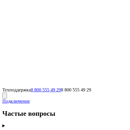
Техподдержка
8 800 555 49 29
8 800 555 49 29
Подключение
Частые вопросы