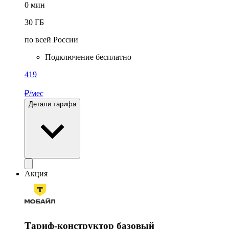
0
мин
30
ГБ
по всей России
Подключение бесплатно
419
₽/мес
Детали тарифа
Акция
Тариф-конструктор базовый