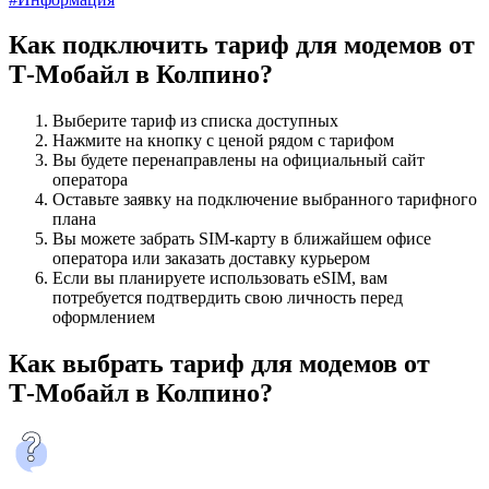
Как подключить тариф для модемов от
Т‑Мобайл в Колпино?
Выберите тариф из списка доступных
Нажмите на кнопку с ценой рядом с тарифом
Вы будете перенаправлены на официальный сайт
оператора
Оставьте заявку на подключение выбранного тарифного
плана
Вы можете забрать SIM-карту в ближайшем офисе
оператора или заказать доставку курьером
Если вы планируете использовать eSIM, вам
потребуется подтвердить свою личность перед
оформлением
Как выбрать тариф для модемов от
Т‑Мобайл в Колпино?