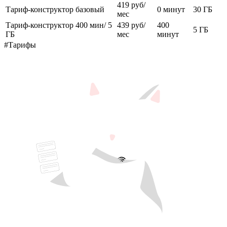
419 руб/
Тариф-конструктор базовый
0 минут
30 ГБ
мес
Тариф-конструктор 400 мин/ 5
439 руб/
400
5 ГБ
ГБ
мес
минут
#Тарифы