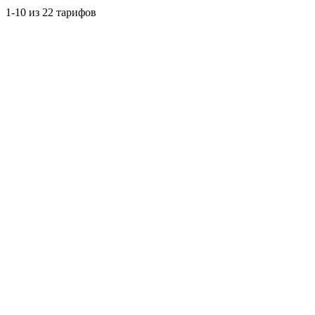
1-10 из 22 тарифов