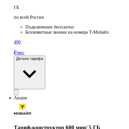
ГБ
по всей России
Подключение бесплатно
Безлимитные звонки на номера Т‑Мобайл
490
₽/мес
Детали тарифа
Акция
Тариф-конструктор 600 мин/ 5 ГБ