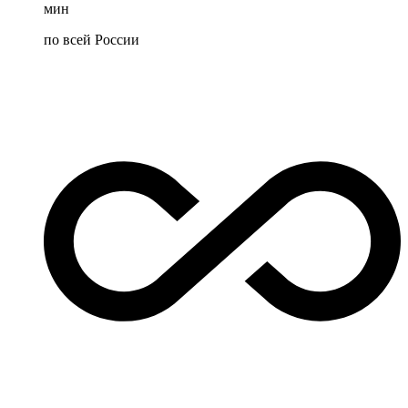
мин
по всей России