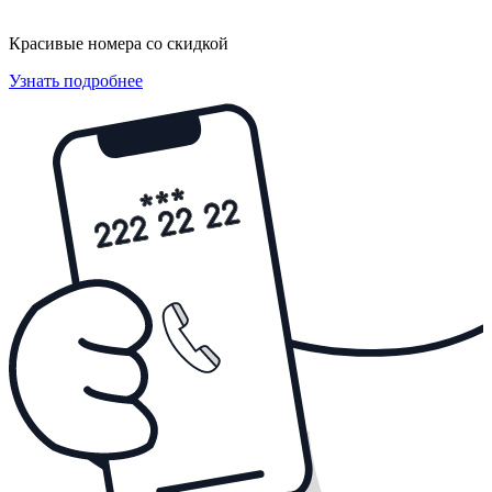
Красивые номера со скидкой
Узнать подробнее