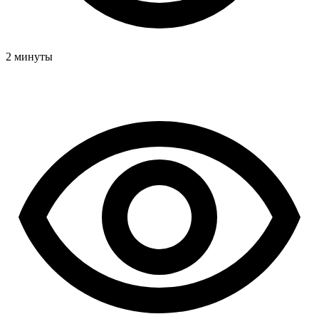
2 минуты