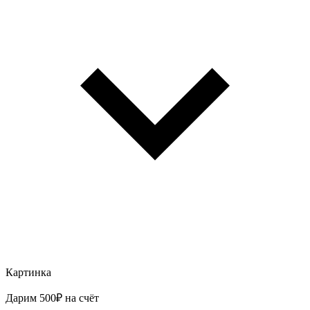
Картинка
Дарим 500₽ на счёт