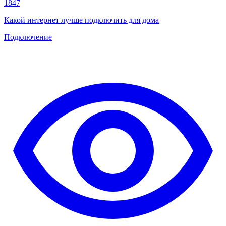
1847
Какой интернет лучше подключить для дома
Подключение