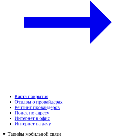
Карта покрытия
Отзывы о провайдерах
Рейтинг провайдеров
Поиск по адресу
Интернет в офис
Интернет на дачу
Тарифы мобильной связи