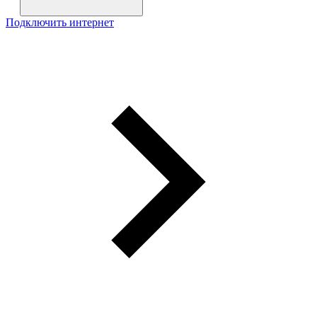
Подключить интернет