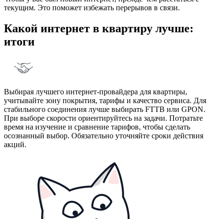
текущим. Это поможет избежать перерывов в связи.
Какой интернет в квартиру лучше:
итоги
Выбирая лучшего интернет-провайдера для квартиры,
учитывайте зону покрытия, тарифы и качество сервиса. Для
стабильного соединения лучше выбирать FTTB или GPON.
При выборе скорости ориентируйтесь на задачи. Потратьте
время на изучение и сравнение тарифов, чтобы сделать
осознанный выбор. Обязательно уточняйте сроки действия
акций.