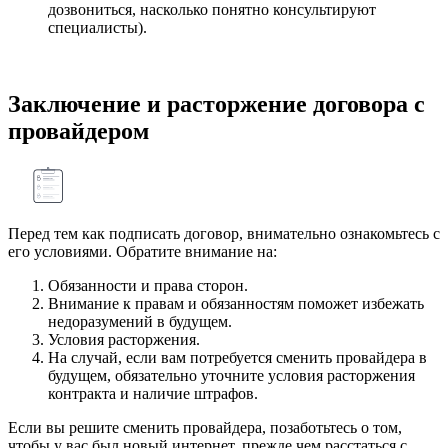
дозвониться, насколько понятно консультируют
специалисты).
Заключение и расторжение договора с
провайдером
Перед тем как подписать договор, внимательно ознакомьтесь с
его условиями. Обратите внимание на:
Обязанности и права сторон.
Внимание к правам и обязанностям поможет избежать
недоразумений в будущем.
Условия расторжения.
На случай, если вам потребуется сменить провайдера в
будущем, обязательно уточните условия расторжения
контракта и наличие штрафов.
Если вы решите сменить провайдера, позаботьтесь о том,
чтобы у вас был новый интернет, прежде чем расстаться с