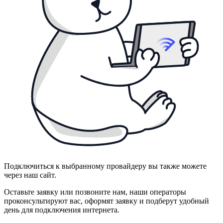
Подключиться к выбранному провайдеру вы также можете
через наш сайт.
Оставьте заявку или позвоните нам, наши операторы
проконсультируют вас, оформят заявку и подберут удобный
день для подключения интернета.