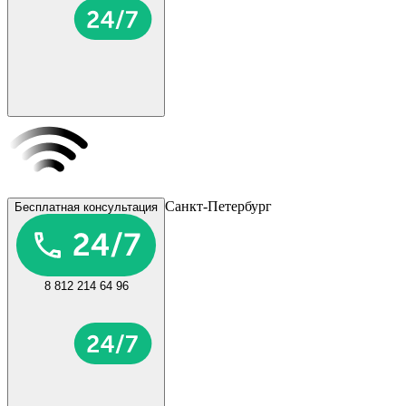
Санкт-Петербург
Бесплатная консультация
8 812 214 64 96