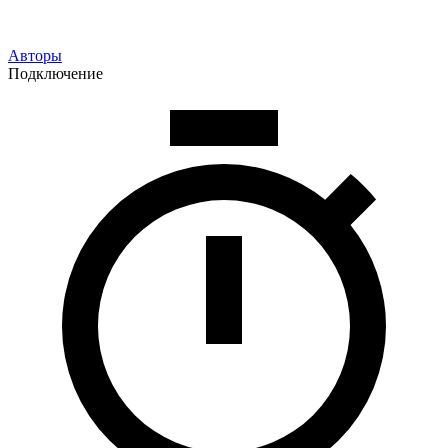
Авторы
Подключение