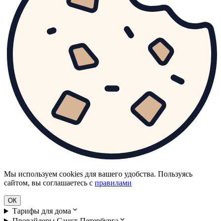
Мы используем cookies для вашего удобства. Пользуясь
сайтом, вы соглашаетесь с
правилами
ОК
Тарифы для дома
Провайдеры Санкт-Петербурга