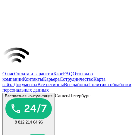
О нас
Оплата и гарантии
Блог
FAQ
Отзывы о
компании
Контакты
Карьера
Сотрудничество
Карта
сайта
Документы
Все регионы
Все районы
Политика обработки
персональных данных
Санкт-Петербург
Бесплатная консультация
8 812 214 64 96