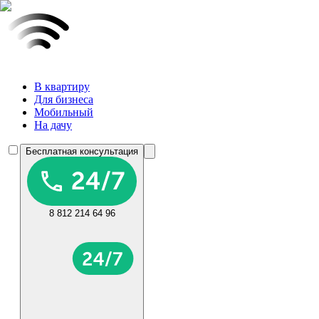
В квартиру
Для бизнеса
Мобильный
На дачу
Бесплатная консультация
8 812 214 64 96