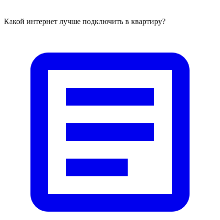
Какой интернет лучше подключить в квартиру?