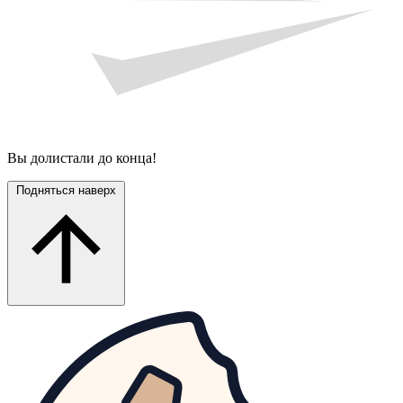
Вы долистали до конца!
Подняться наверх