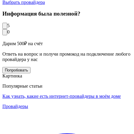
Выбрать провайдера
Информация была полезной?
5
0
Дарим 500₽ на счёт
Ответь на вопрос и получи промокод на подключение любого
провайдера у нас
Попробовать
Картинка
Популярные статьи
Как узнать, какие есть интернет-провайдеры в моём доме
Провайдеры