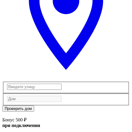
Проверить дом
Бонус 500 ₽
при подключении