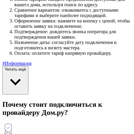
вашего дома, используя поиск по адресу.
Сравнение вариантов: ознакомьтесь с доступными
тарифами и выберите наиболее подходящий.
Оформление заявки: нажмите на кнопку с ценой, чтобы
оставить заявку на подключение.
Подтверждение: дождитесь звонка оператора для
подтверждения вашей заявки.
Назначение даты: согласуйте дату подключения и
подготовьтесь к визиту мастера.
Оплата: оплатите тариф напрямую провайдеру.
#Информация
Читать ещё
Почему стоит подключиться к
провайдеру Дом.ру?