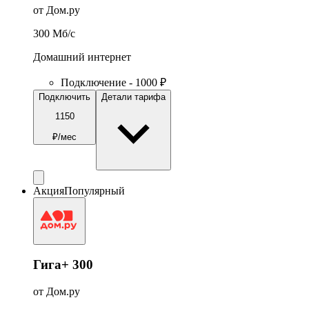
от Дом.ру
300
Мб/c
Домашний интернет
Подключение - 1000 ₽
Подключить
Детали тарифа
1150
₽/мес
Акция
Популярный
Гига+ 300
от Дом.ру