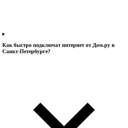
Как быстро подключат интернет от Дом.ру в
Санкт-Петербурге?