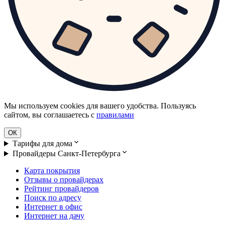
Мы используем cookies для вашего удобства. Пользуясь
сайтом, вы соглашаетесь с
правилами
ОК
Тарифы для дома
Провайдеры Санкт-Петербурга
Карта покрытия
Отзывы о провайдерах
Рейтинг провайдеров
Поиск по адресу
Интернет в офис
Интернет на дачу