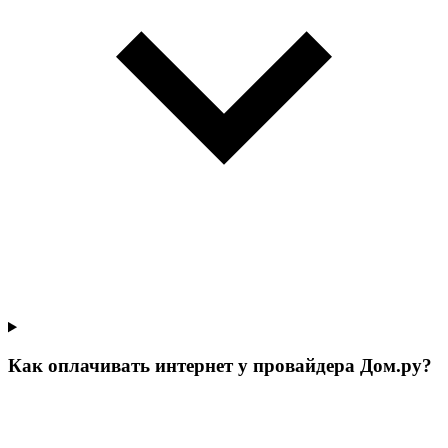
Как оплачивать интернет у провайдера Дом.ру?