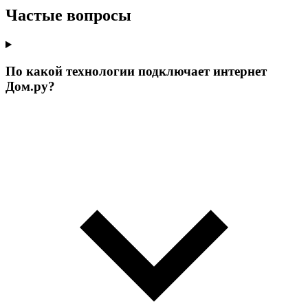
Частые вопросы
По какой технологии подключает интернет
Дом.ру?