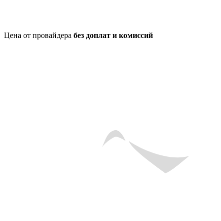
Цена от провайдера
без доплат и комиссий