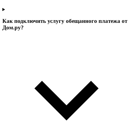
Как подключить услугу обещанного платежа от
Дом.ру?