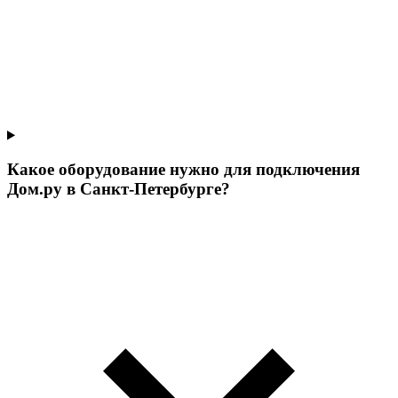
Какое оборудование нужно для подключения
Дом.ру в Санкт-Петербурге?