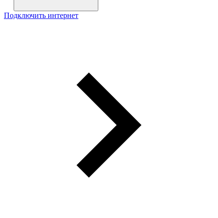
Подключить интернет