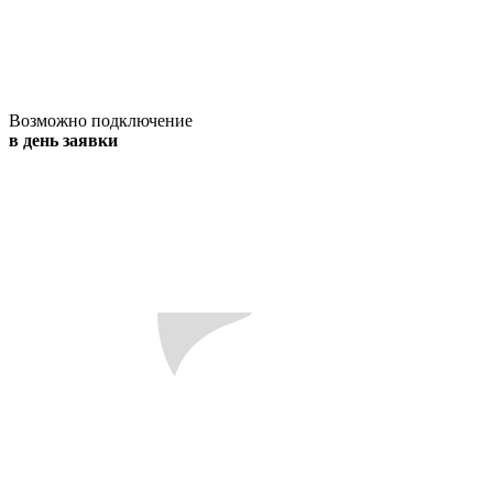
Возможно подключение
в день заявки