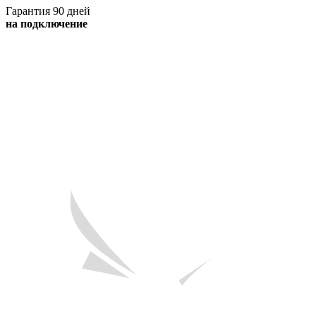
Гарантия 90 дней
на подключение