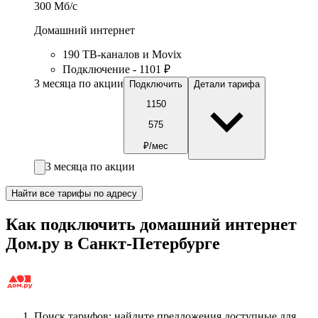
300
Мб/c
Домашний интернет
190 ТВ-каналов и Movix
Подключение - 1101 ₽
3 месяца по акции
Подключить
Детали тарифа
1150
575
₽/мес
3 месяца по акции
Найти все тарифы по адресу
Как подключить домашний интернет
Дом.ру в Санкт-Петербурге
Поиск тарифов: найдите предложения доступные для