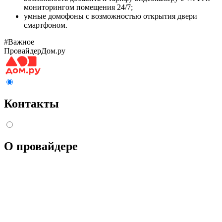
мониторингом помещения 24/7;
умные домофоны с возможностью открытия двери
смартфоном.
#Важное
Провайдер
Дом.ру
Контакты
О провайдере