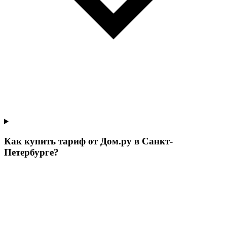
Как купить тариф от Дом.ру в Санкт-
Петербурге?