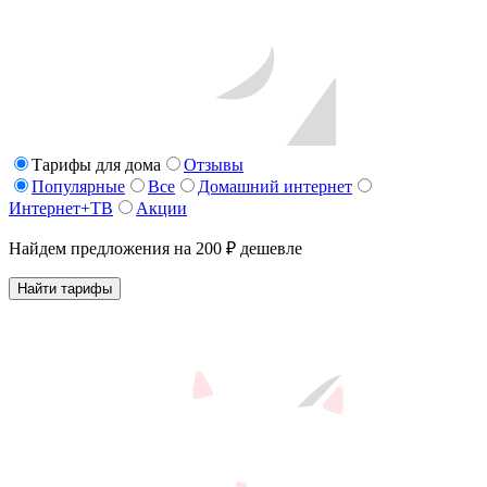
Тарифы для дома
Отзывы
Популярные
Все
Домашний интернет
Интернет+ТВ
Акции
Найдем предложения на 200 ₽ дешевле
Найти тарифы