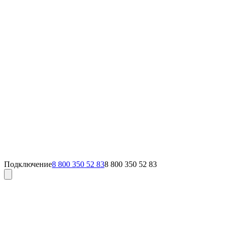
Подключение
8 800 350 52 83
8 800 350 52 83