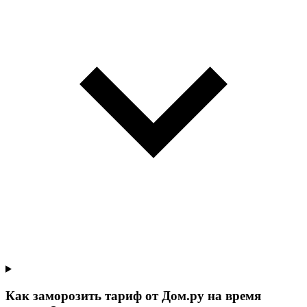
Как заморозить тариф от Дом.ру на время