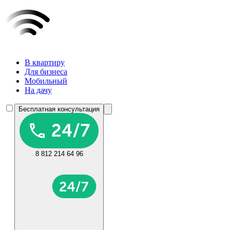
В квартиру
Для бизнеса
Мобильный
На дачу
Бесплатная консультация
8 812 214 64 96