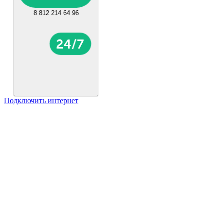
8 812 214 64 96
Подключить интернет