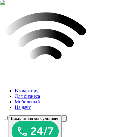
В квартиру
Для бизнеса
Мобильный
На дачу
Бесплатная консультация