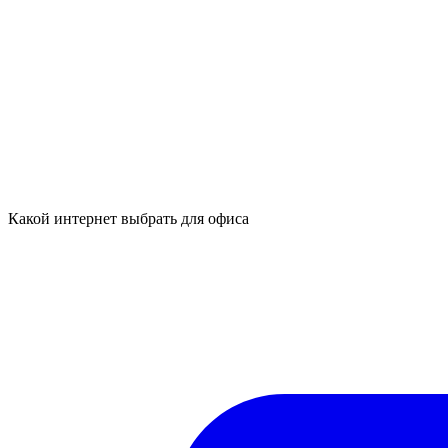
Какой интернет выбрать для офиса