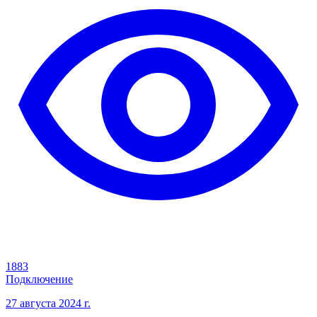
1883
Подключение
27 августа 2024 г.