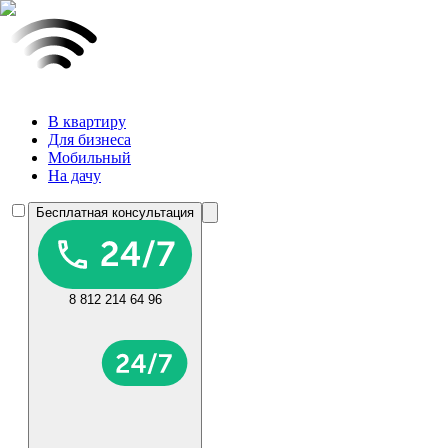
В квартиру
Для бизнеса
Мобильный
На дачу
Бесплатная консультация
8 812 214 64 96