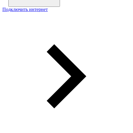
Подключить интернет