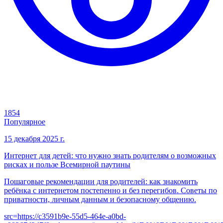
1854
Популярное
15 декабря 2025 г.
Интернет для детей: что нужно знать родителям о возможных
рисках и пользе Всемирной паутины
Пошаговые рекомендации для родителей: как знакомить
ребёнка с интернетом постепенно и без перегибов. Советы по
приватности, личным данным и безопасному общению.
src=
https://c3591b9e-55d5-464e-a0bd-