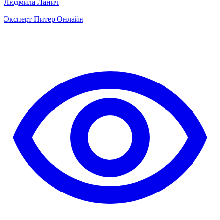
Людмила Ланич
Эксперт Питер Онлайн