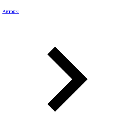
Авторы