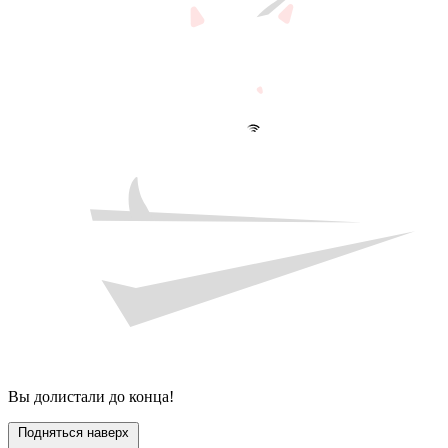
Вы долистали до конца!
Подняться наверх