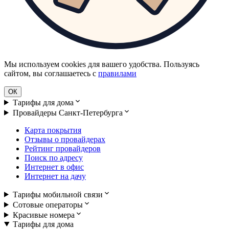
Мы используем cookies для вашего удобства. Пользуясь
сайтом, вы соглашаетесь с
правилами
ОК
Тарифы для дома
Провайдеры Санкт-Петербурга
Карта покрытия
Отзывы о провайдерах
Рейтинг провайдеров
Поиск по адресу
Интернет в офис
Интернет на дачу
Тарифы мобильной связи
Сотовые операторы
Красивые номера
Тарифы для дома