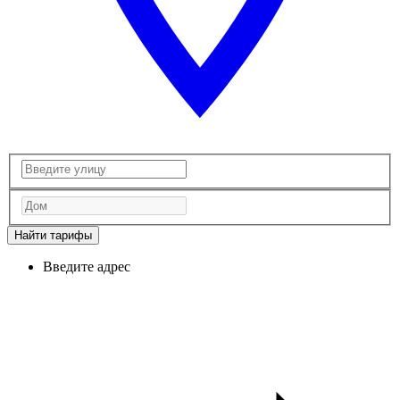
Найти тарифы
Введите адрес