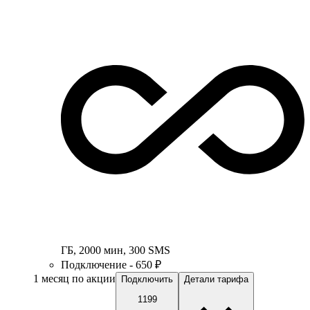
ГБ
,
2000
мин
,
300
SMS
Подключение - 650 ₽
1 месяц по акции
Подключить
Детали тарифа
1199