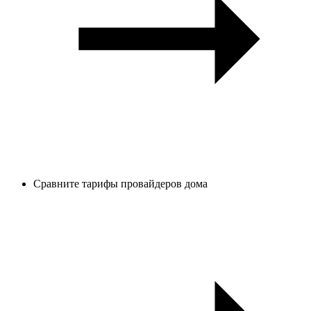
Сравните тарифы провайдеров дома