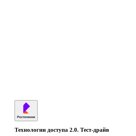
Технологии доступа 2.0. Тест-драйв