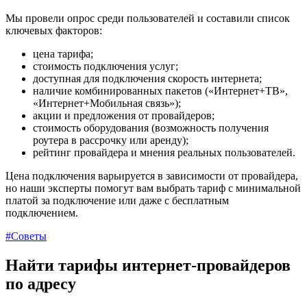
Мы провели опрос среди пользователей и составили список
ключевых факторов:
цена тарифа;
стоимость подключения услуг;
доступная для подключения скорость интернета;
наличие комбинированных пакетов («Интернет+ТВ»,
«Интернет+Мобильная связь»);
акции и предложения от провайдеров;
стоимость оборудования (возможность получения
роутера в рассрочку или аренду);
рейтинг провайдера и мнения реальных пользователей.
Цена подключения варьируется в зависимости от провайдера,
но наши эксперты помогут вам выбрать тариф с минимальной
платой за подключение или даже с бесплатным
подключением.
#Советы
Найти тарифы интернет-провайдеров
по адресу