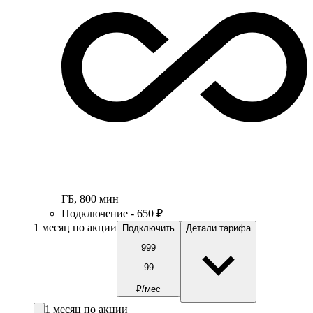
ГБ
,
800
мин
Подключение - 650 ₽
1 месяц по акции
Подключить
Детали тарифа
999
99
₽/мес
1 месяц по акции