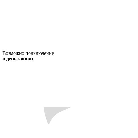
Возможно подключение
в день заявки