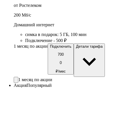
от Ростелеком
200
Мб/c
Домашний интернет
симка в подарок
:
5
ГБ
,
100
мин
Подключение - 500 ₽
1 месяц по акции
Подключить
Детали тарифа
700
0
₽/мес
1 месяц по акции
Акция
Популярный