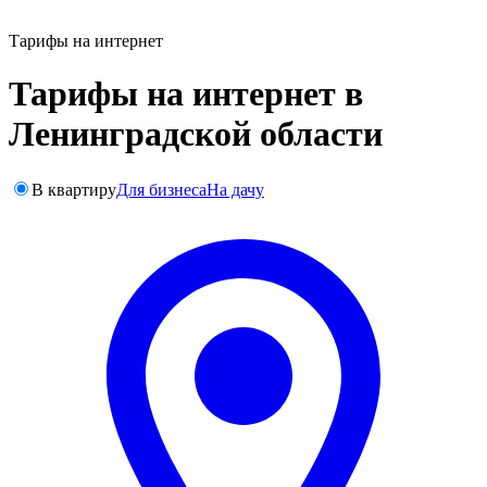
Тарифы на интернет
Тарифы на интернет в
Ленинградской области
В квартиру
Для бизнеса
На дачу