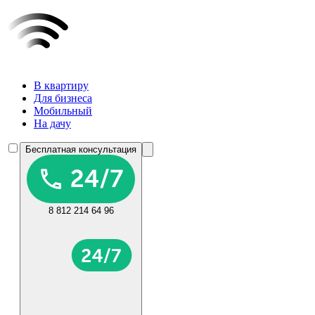
В квартиру
Для бизнеса
Мобильный
На дачу
Бесплатная консультация
8 812 214 64 96