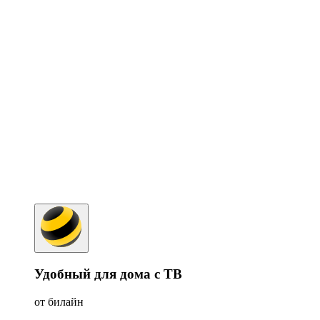
Удобный для дома с ТВ
от билайн