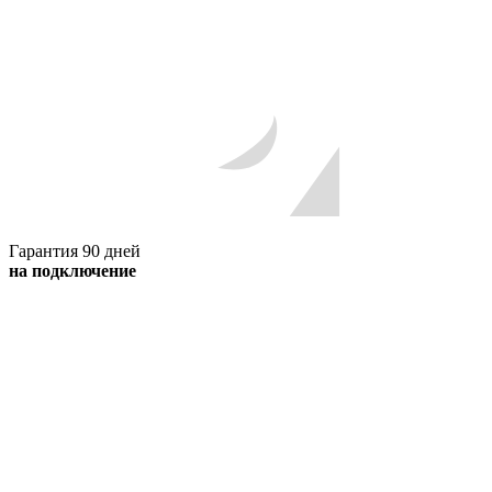
Гарантия 90 дней
на подключение