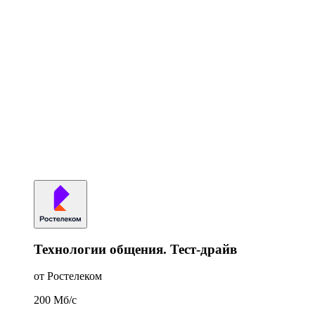
Технологии общения. Тест-драйв
от Ростелеком
200
Мб/c