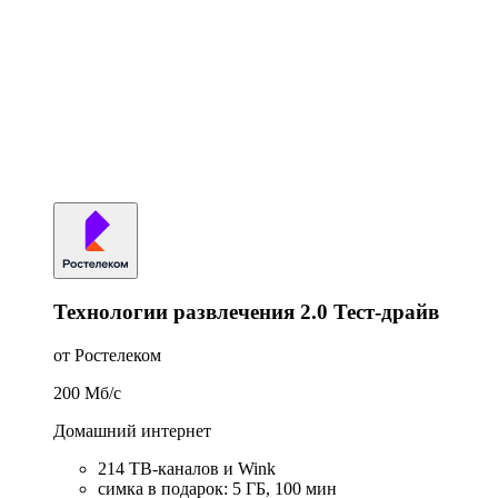
Технологии развлечения 2.0 Тест-драйв
от Ростелеком
200
Мб/c
Домашний интернет
214 ТВ-каналов и Wink
симка в подарок
:
5
ГБ
,
100
мин