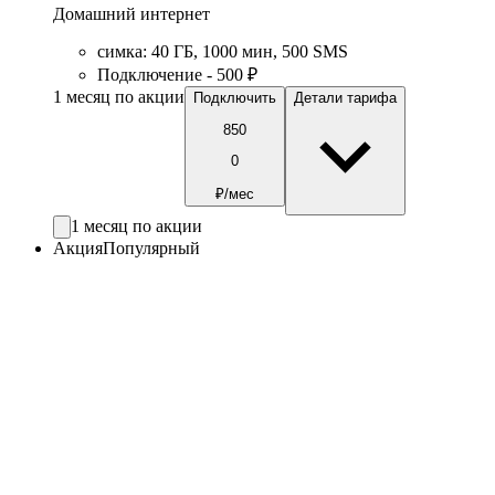
Домашний интернет
симка
:
40
ГБ
,
1000
мин
,
500
SMS
Подключение - 500 ₽
1 месяц по акции
Подключить
Детали тарифа
850
0
₽/мес
1 месяц по акции
Акция
Популярный