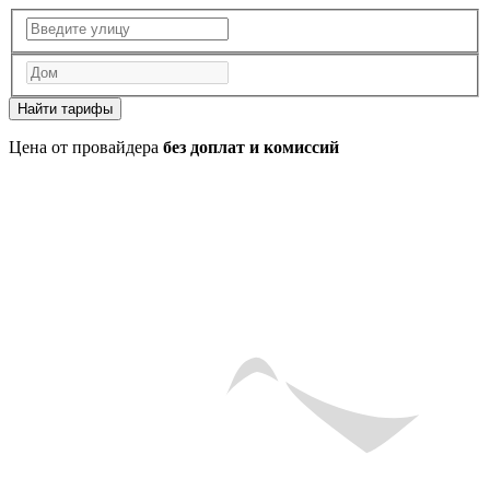
Найти тарифы
Цена от провайдера
без доплат и комиссий