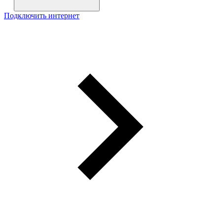
Подключить интернет