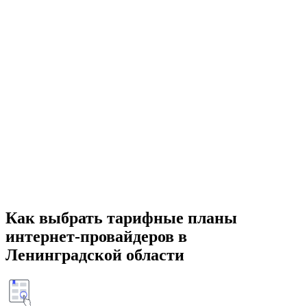
Как выбрать тарифные планы
интернет-провайдеров в
Ленинградской области