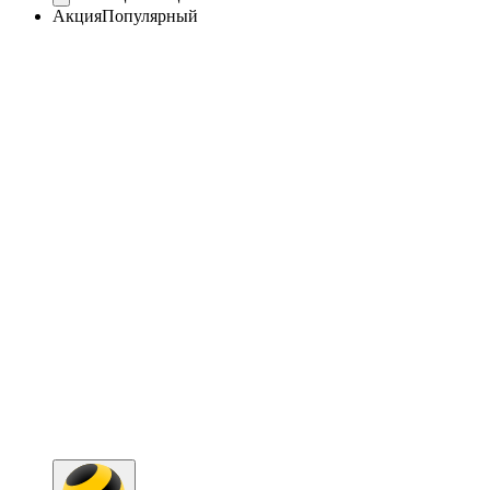
Акция
Популярный