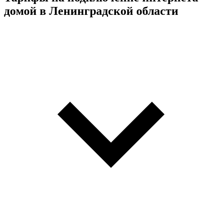
домой в Ленинградской области