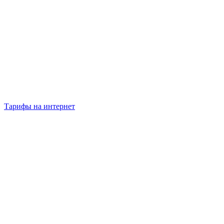
Тарифы на интернет