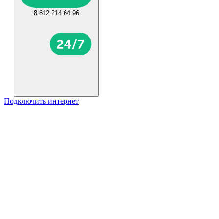
8 812 214 64 96
Подключить интернет