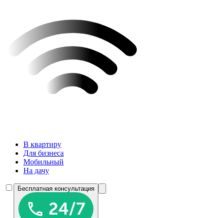
В квартиру
Для бизнеса
Мобильный
На дачу
Бесплатная консультация