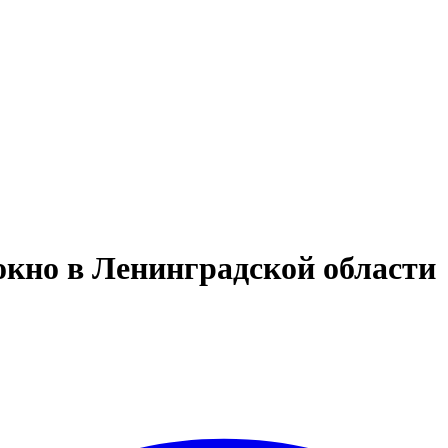
кно в Ленинградской области