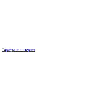
Тарифы на интернет