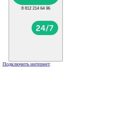
8 812 214 64 96
Подключить интернет