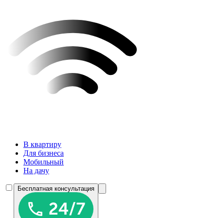
В квартиру
Для бизнеса
Мобильный
На дачу
Бесплатная консультация