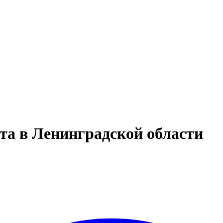
та в Ленинградской области