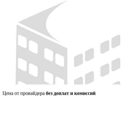
Цена от провайдера
без доплат и комиссий