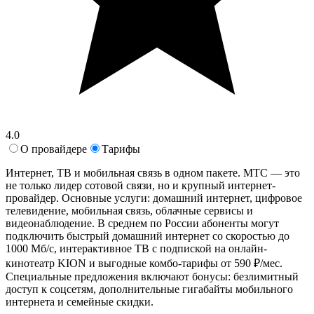
4.0
О провайдере
Тарифы
Интернет, ТВ и мобильная связь в одном пакете. МТС — это
не только лидер сотовой связи, но и крупный интернет-
провайдер. Основные услуги: домашний интернет, цифровое
телевидение, мобильная связь, облачные сервисы и
видеонаблюдение. В среднем по России абоненты могут
подключить быстрый домашний интернет со скоростью до
1000 Мб/с, интерактивное ТВ с подпиской на онлайн-
кинотеатр KION и выгодные комбо-тарифы от 590 ₽/мес.
Специальные предложения включают бонусы: безлимитный
доступ к соцсетям, дополнительные гигабайты мобильного
интернета и семейные скидки.