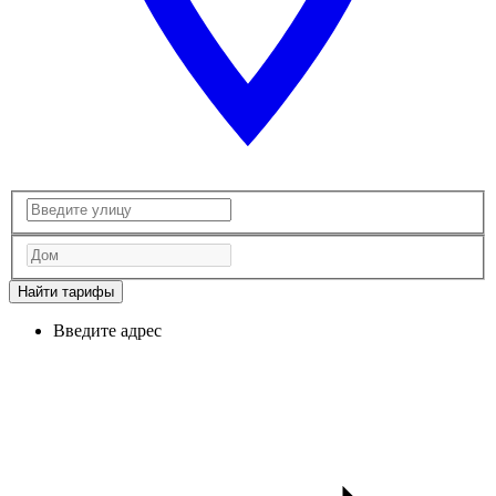
Найти тарифы
Введите адрес