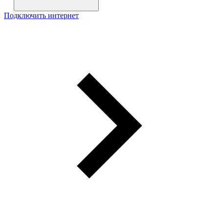
Подключить интернет