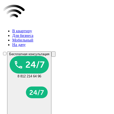
В квартиру
Для бизнеса
Мобильный
На дачу
Бесплатная консультация
8 812 214 64 96