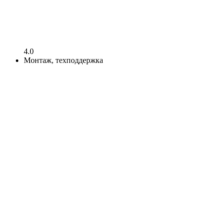
4.0
Монтаж, техподдержка