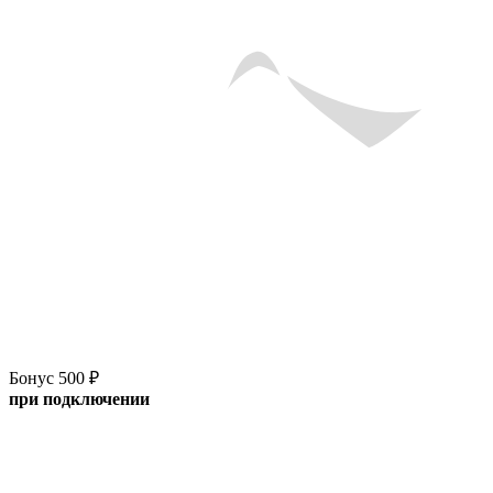
Бонус 500 ₽
при подключении