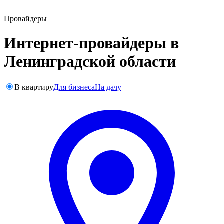
Провайдеры
Интернет-провайдеры в
Ленинградской области
В квартиру
Для бизнеса
На дачу