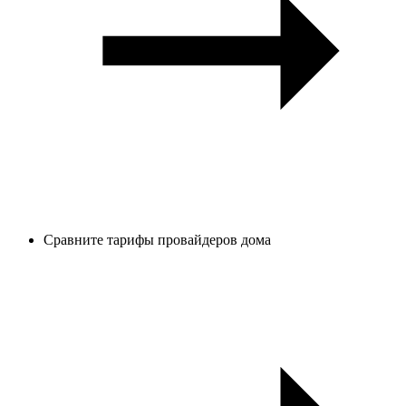
Сравните тарифы провайдеров дома