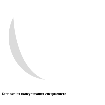
Бесплатная
консультация специалиста