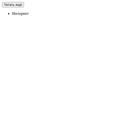
Читать ещё
Интернет