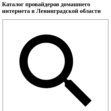
Каталог провайдеров домашнего
интернета в Ленинградской области