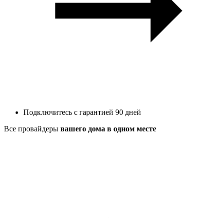
Подключитесь с гарантией 90 дней
Все провайдеры
вашего дома в одном месте