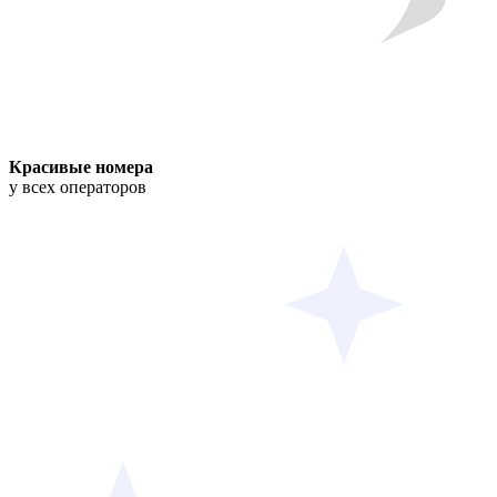
Красивые номера
у всех операторов