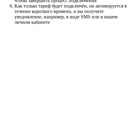
чтобы завершить процесс подключения
Как только тариф будет подключён, он активируется в
течение короткого времени, и вы получите
уведомление, например, в виде SMS или в вашем
личном кабинете