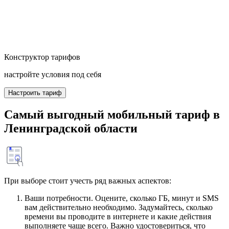
Конструктор тарифов
настройте условия под себя
Настроить тариф
Самый выгодный мобильный тариф в
Ленинградской области
При выборе стоит учесть ряд важных аспектов:
Ваши потребности. Оцените, сколько ГБ, минут и SMS
вам действительно необходимо. Задумайтесь, сколько
времени вы проводите в интернете и какие действия
выполняете чаще всего. Важно удостовериться, что