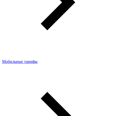
Мобильные тарифы