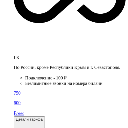
ГБ
По России, кроме Республики Крым и г. Севастополя.
Подключение - 100 ₽
Безлимитные звонки на номера билайн
750
600
₽/мес
Детали тарифа