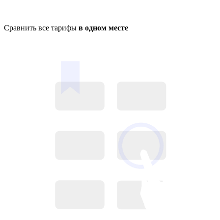
Сравнить все тарифы
в одном месте