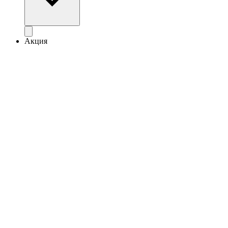
Акция