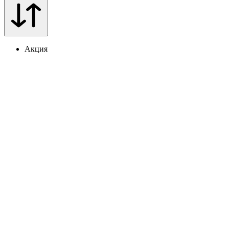
Акция