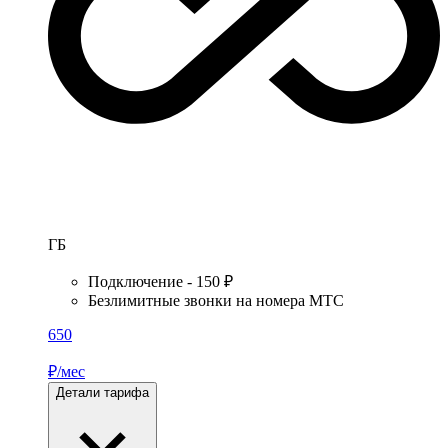
ГБ
Подключение - 150 ₽
Безлимитные звонки на номера МТС
650
₽/мес
Детали тарифа