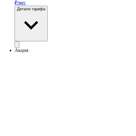
₽/мес
Детали тарифа
Акция