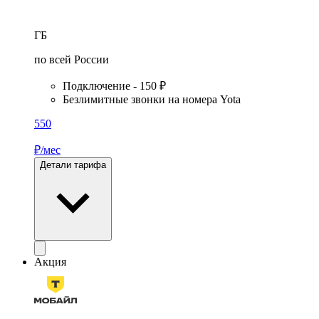
ГБ
по всей России
Подключение - 150 ₽
Безлимитные звонки на номера Yota
550
₽/мес
Детали тарифа
Акция