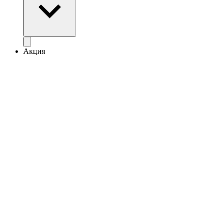
Акция