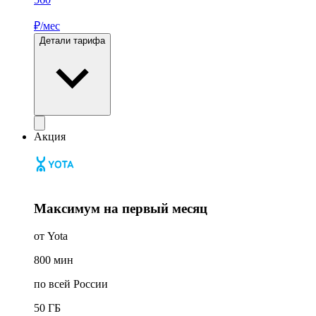
₽/мес
Детали тарифа
Акция
Максимум на первый месяц
от Yota
800
мин
по всей России
50
ГБ