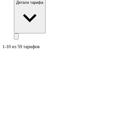
Детали тарифа
1-10 из 59 тарифов