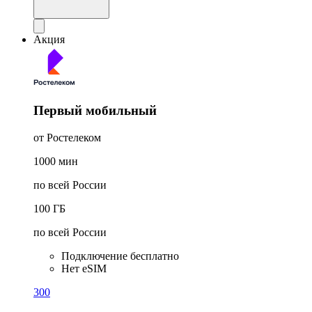
Акция
Первый мобильный
от Ростелеком
1000
мин
по всей России
100
ГБ
по всей России
Подключение бесплатно
Нет eSIM
300