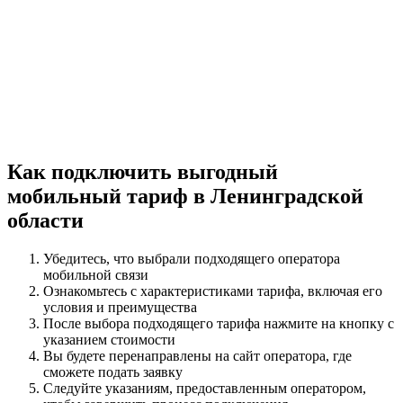
Как подключить выгодный
мобильный тариф в Ленинградской
области
Убедитесь, что выбрали подходящего оператора
мобильной связи
Ознакомьтесь с характеристиками тарифа, включая его
условия и преимущества
После выбора подходящего тарифа нажмите на кнопку с
указанием стоимости
Вы будете перенаправлены на сайт оператора, где
сможете подать заявку
Следуйте указаниям, предоставленным оператором,