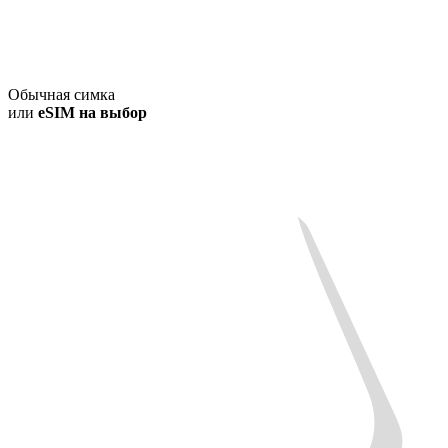
Обычная симка
или
eSIM на выбор