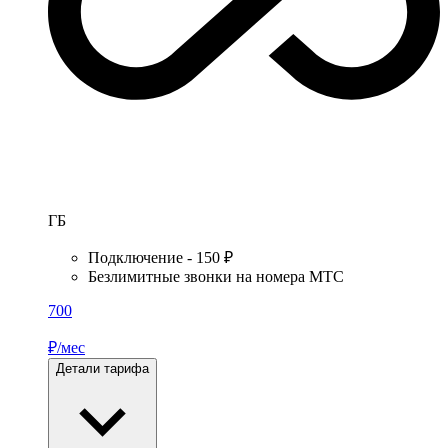
ГБ
Подключение - 150 ₽
Безлимитные звонки на номера МТС
700
₽/мес
Детали тарифа