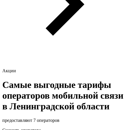
Акции
Самые выгодные тарифы
операторов мобильной связи
в Ленинградской области
предоставляют 7 операторов