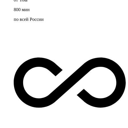
800
мин
по всей России