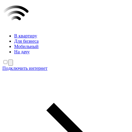
В квартиру
Для бизнеса
Мобильный
На дачу
Подключить интернет