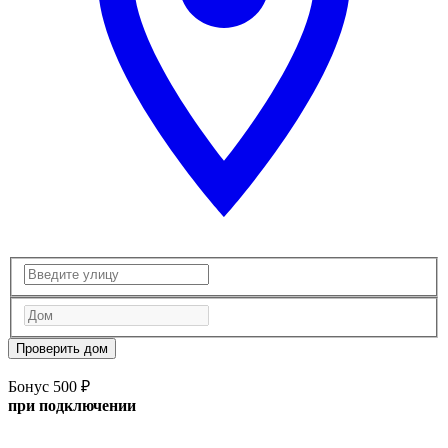
Проверить дом
Бонус 500 ₽
при подключении