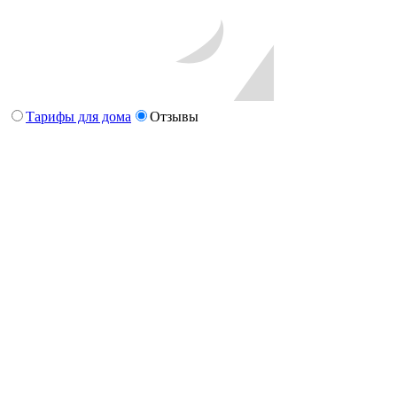
Тарифы для дома
Отзывы