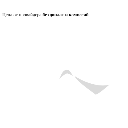
Цена от провайдера
без доплат и комиссий