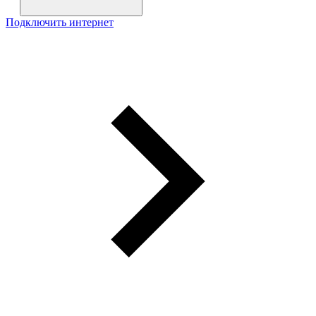
Подключить интернет