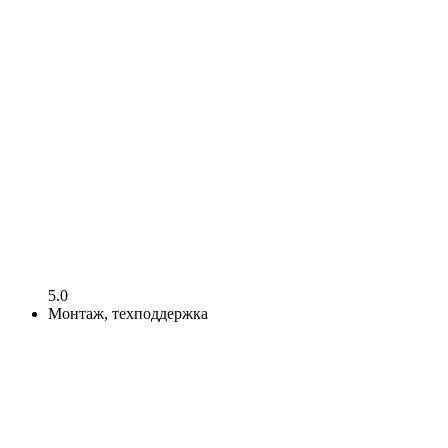
5.0
Монтаж, техподдержка