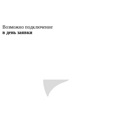
Возможно подключение
в день заявки