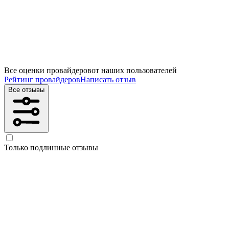
Все оценки провайдеров
от наших пользователей
Рейтинг провайдеров
Написать отзыв
Все отзывы
Только подлинные отзывы