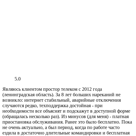
5.0
Являюсь клиентом простор телеком с 2012 года
(ленинградская область). За 8 лет больших нареканий не
возникло: интернет стабильный, аварийные отключения
случаются редко, техподдержка достойная - при
необходимости все объяснят и подскажут в доступной форме
(обращалась несколько раз). Из минусов (для меня) - платная
приостановка обслуживания. Ранее это было бесплатно. Пока
не очень актуально, а был период, когда по работе часто
ездила в достаточно длительные командировки и бесплатная