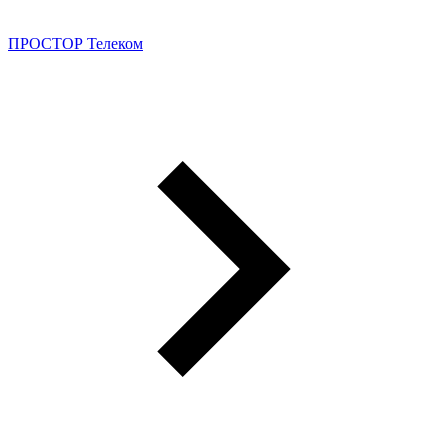
ПРОСТОР Телеком