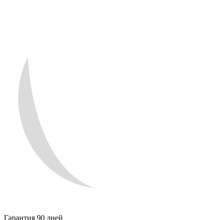
Гарантия 90 дней