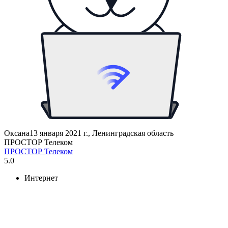
Оксана
13 января 2021 г., Ленинградская область
ПРОСТОР Телеком
ПРОСТОР Телеком
5.0
Интернет