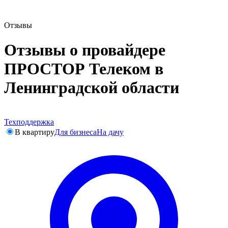
Отзывы
Отзывы о провайдере
ПРОСТОР Телеком в
Ленинградской области
Техподдержка
В квартиру
Для бизнеса
На дачу