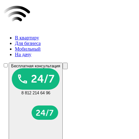
В квартиру
Для бизнеса
Мобильный
На дачу
Бесплатная консультация
8 812 214 64 96