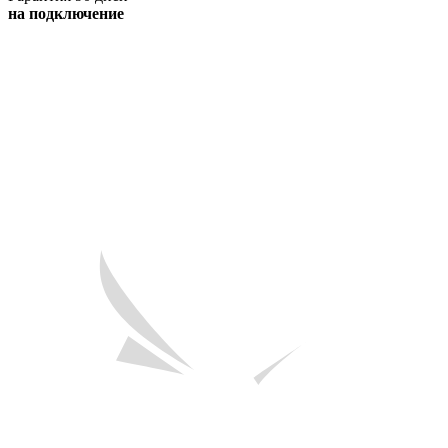
на подключение