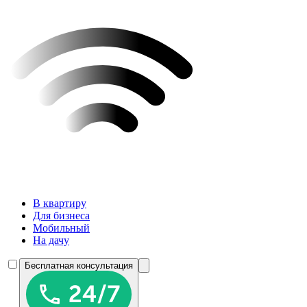
В квартиру
Для бизнеса
Мобильный
На дачу
Бесплатная консультация