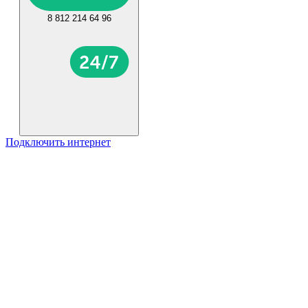
8 812 214 64 96
Подключить интернет