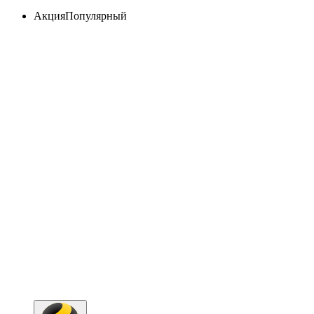
Акция
Популярный