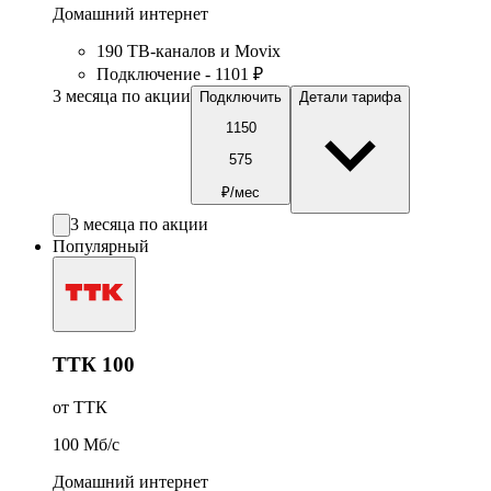
Домашний интернет
190 ТВ-каналов и Movix
Подключение - 1101 ₽
3 месяца по акции
Подключить
Детали тарифа
1150
575
₽/мес
3 месяца по акции
Популярный
ТТК 100
от ТТК
100
Мб/c
Домашний интернет