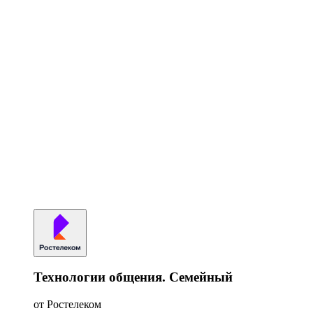
Технологии общения. Семейный
от Ростелеком