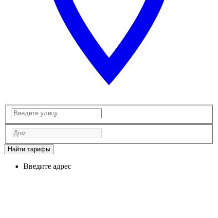
Найти тарифы
Введите адрес