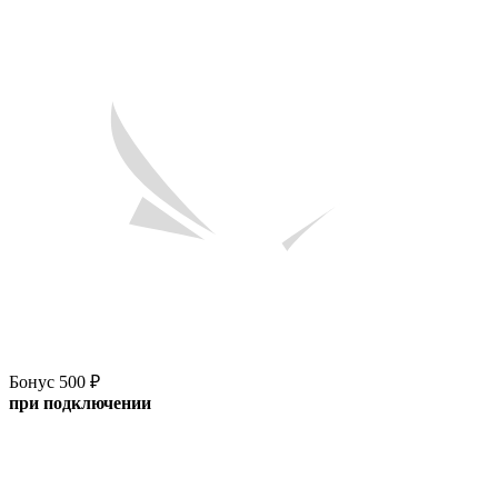
Бонус 500 ₽
при подключении