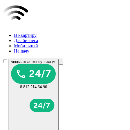
В квартиру
Для бизнеса
Мобильный
На дачу
Бесплатная консультация
8 812 214 64 96