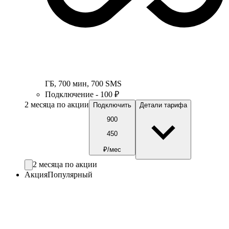
ГБ
,
700
мин
,
700
SMS
Подключение - 100 ₽
2 месяца по акции
Подключить
Детали тарифа
900
450
₽/мес
2 месяца по акции
Акция
Популярный