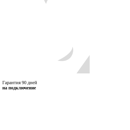
Гарантия 90 дней
на подключение