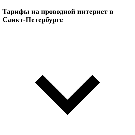
Тарифы на проводной интернет в
Санкт-Петербурге