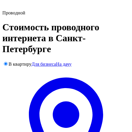
Проводной
Стоимость проводного
интернета в Санкт-
Петербурге
В квартиру
Для бизнеса
На дачу