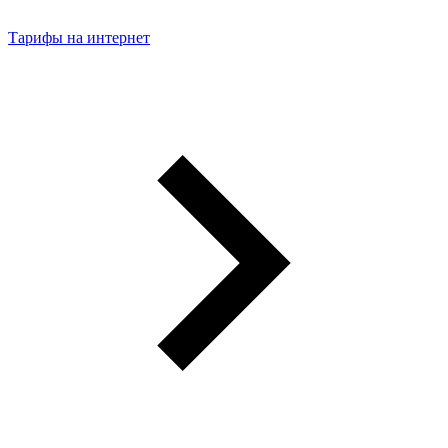
Тарифы на интернет