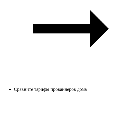
Сравните тарифы провайдеров дома