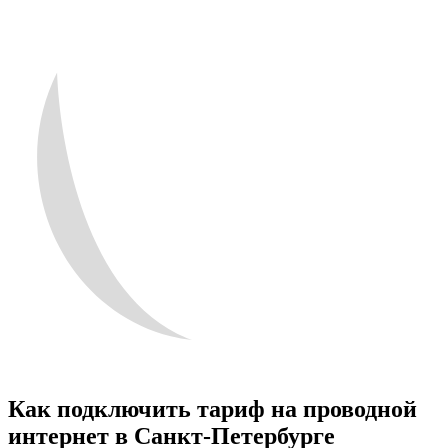
Как подключить тариф на проводной
интернет в Санкт-Петербурге