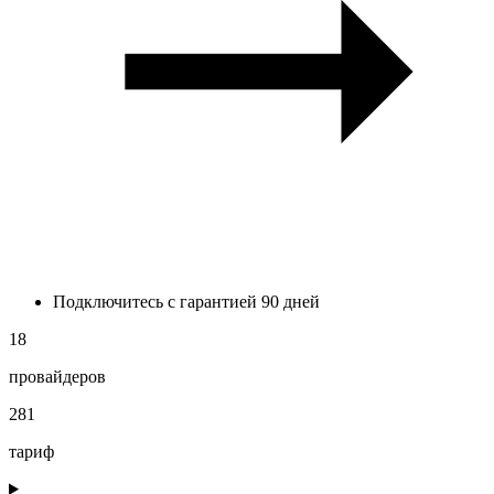
Подключитесь с гарантией 90 дней
18
провайдеров
281
тариф