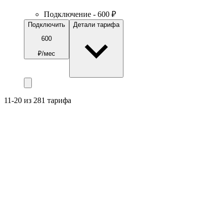
Подключение - 600 ₽
Подключить
Детали тарифа
600
₽/мес
11-20 из 281 тарифа