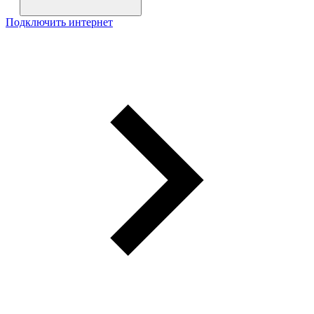
Подключить интернет