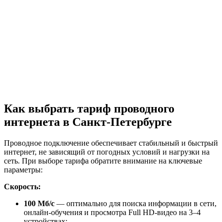
Как выбрать тариф проводного
интернета в Санкт-Петербурге
Проводное подключение обеспечивает стабильный и быстрый
интернет, не зависящий от погодных условий и нагрузки на
сеть. При выборе тарифа обратите внимание на ключевые
параметры:
Скорость:
100 Мб/с
— оптимально для поиска информации в сети,
онлайн-обучения и просмотра Full HD-видео на 3–4
устройствах;