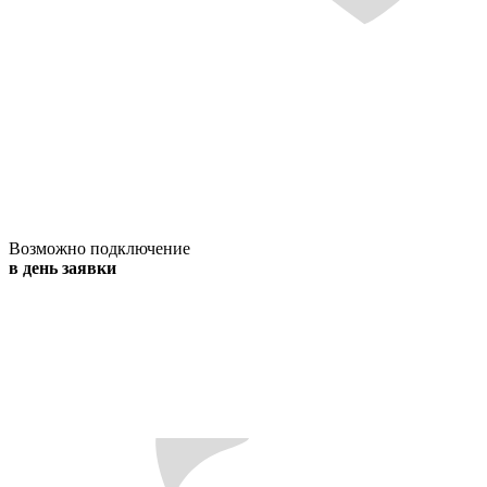
Возможно подключение
в день заявки