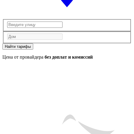
Найти тарифы
Цена от провайдера
без доплат и комиссий