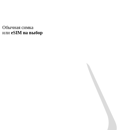
Обычная симка
или
eSIM на выбор