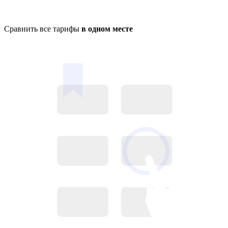
Сравнить все тарифы
в одном месте