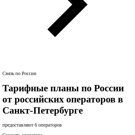
Связь по России
Тарифные планы по России
от российских операторов в
Санкт-Петербурге
предоставляют 6 операторов