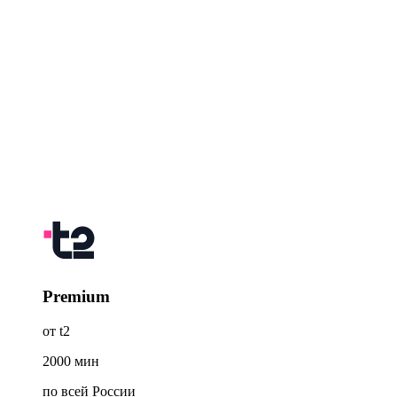
Premium
от t2
2000
мин
по всей России