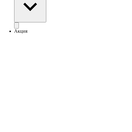
Акция