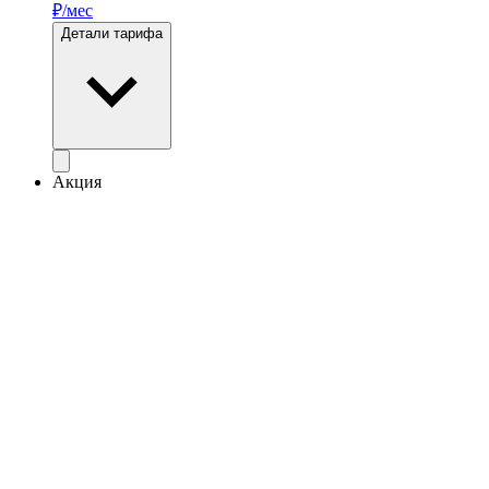
₽/мес
Детали тарифа
Акция