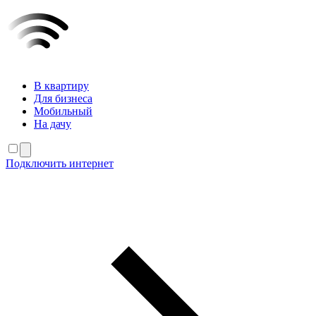
В квартиру
Для бизнеса
Мобильный
На дачу
Подключить интернет