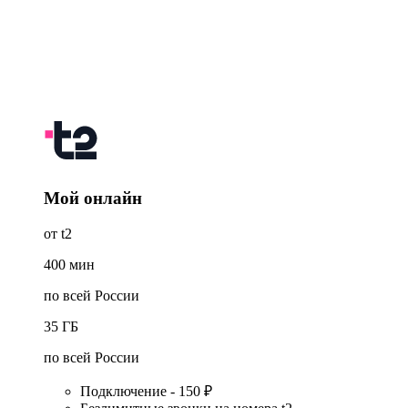
Мой онлайн
от t2
400
мин
по всей России
35
ГБ
по всей России
Подключение - 150 ₽