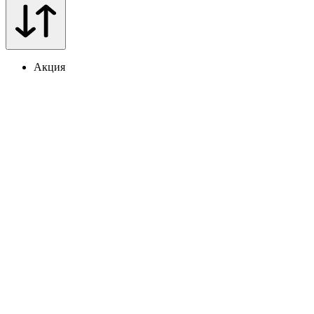
Акция