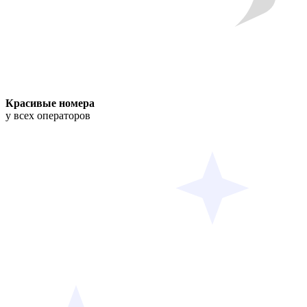
Красивые номера
у всех операторов