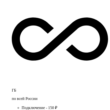
ГБ
по всей России
Подключение - 150 ₽