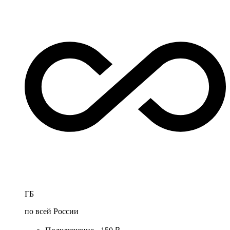
ГБ
по всей России