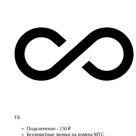
ГБ
Подключение - 150 ₽
Безлимитные звонки на номера МТС