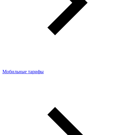
Мобильные тарифы