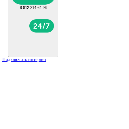
8 812 214 64 96
Подключить интернет