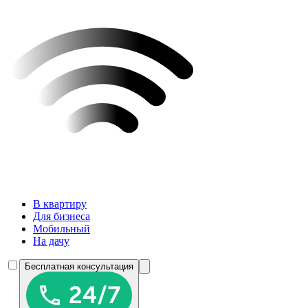
В квартиру
Для бизнеса
Мобильный
На дачу
Бесплатная консультация