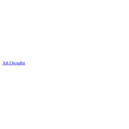
Ай.Онлайн