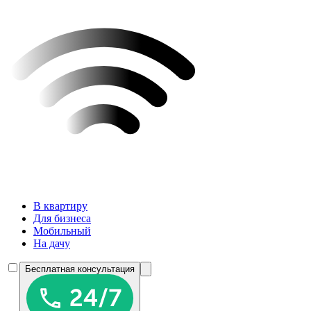
В квартиру
Для бизнеса
Мобильный
На дачу
Бесплатная консультация