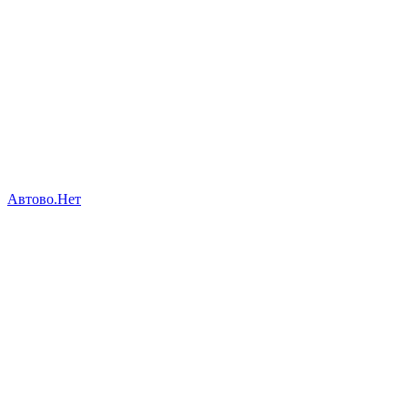
Автово.Нет