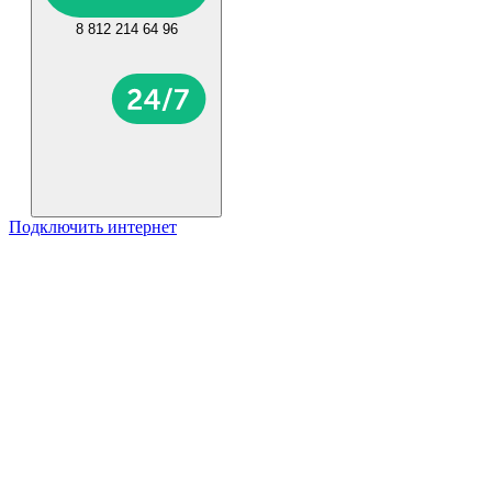
8 812 214 64 96
Подключить интернет