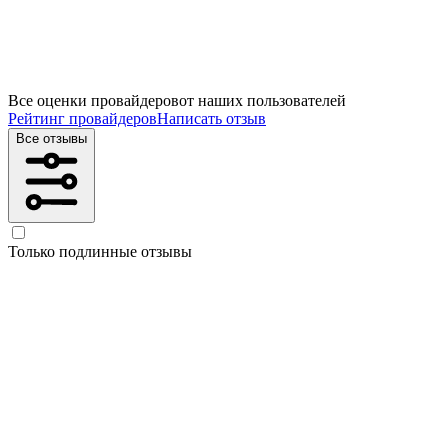
Все оценки провайдеров
от наших пользователей
Рейтинг провайдеров
Написать отзыв
Все отзывы
Только подлинные отзывы