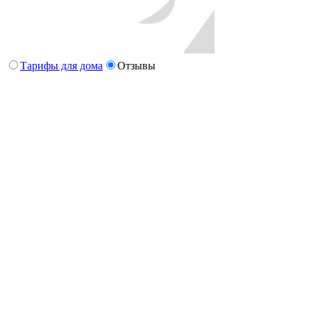
Тарифы для дома
Отзывы