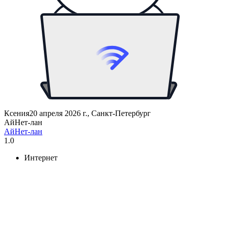
Ксения
20 апреля 2026 г., Санкт-Петербург
АйНет-лан
АйНет-лан
1.0
Интернет