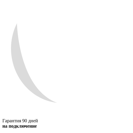
Гарантия 90 дней
на подключение