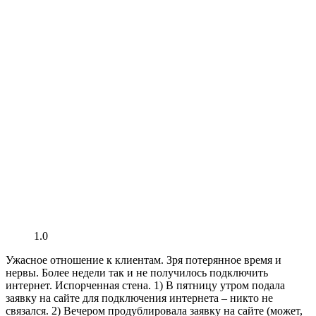
1.0
Ужасное отношение к клиентам. Зря потерянное время и
нервы. Более недели так и не получилось подключить
интернет. Испорченная стена. 1) В пятницу утром подала
заявку на сайте для подключения интернета – никто не
связался. 2) Вечером продублировала заявку на сайте (может,