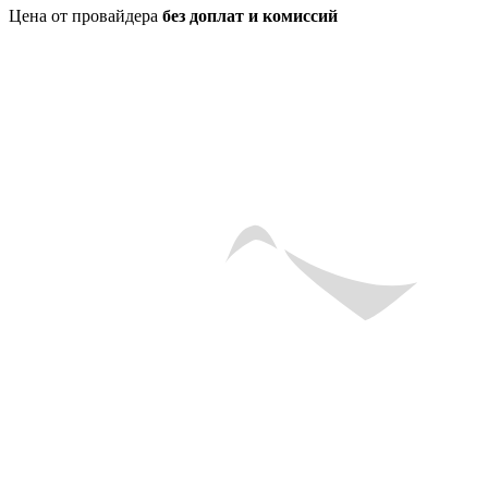
Цена от провайдера
без доплат и комиссий