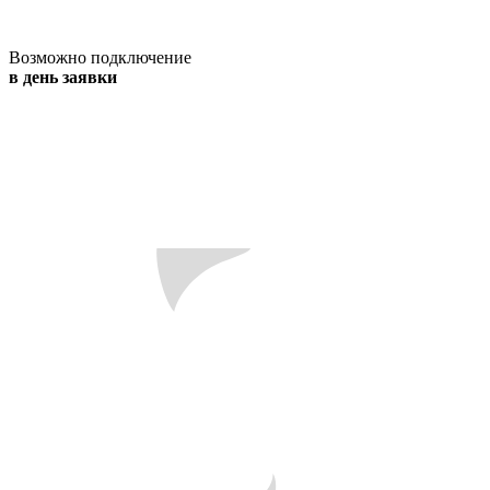
Возможно подключение
в день заявки