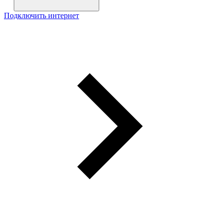
Подключить интернет