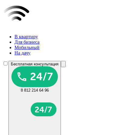
В квартиру
Для бизнеса
Мобильный
На дачу
Бесплатная консультация
8 812 214 64 96