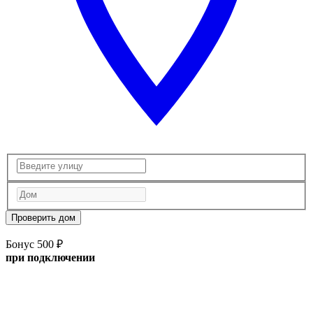
Проверить дом
Бонус 500 ₽
при подключении