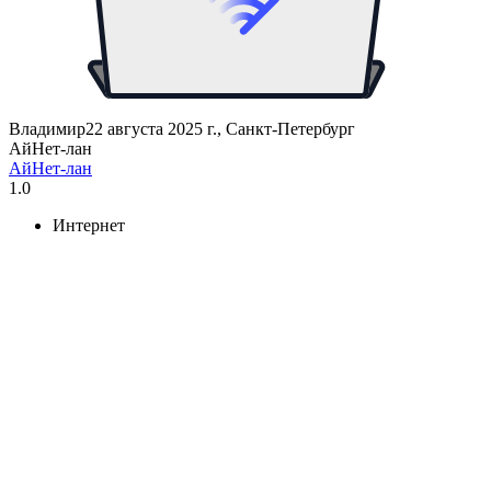
Владимир
22 августа 2025 г., Санкт-Петербург
АйНет-лан
АйНет-лан
1.0
Интернет