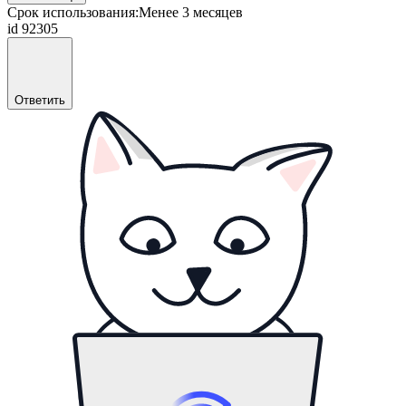
Срок использования:
Менее 3 месяцев
id 92305
Ответить