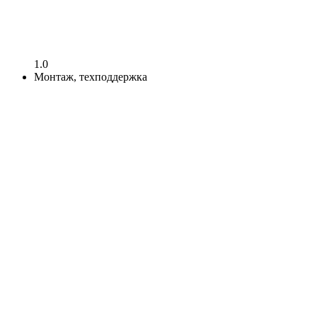
1.0
Монтаж, техподдержка