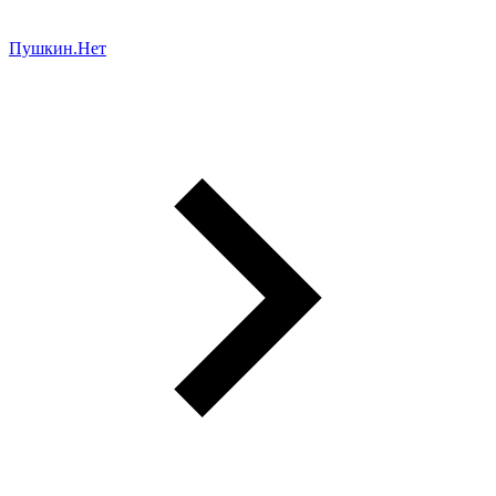
Пушкин.Нет