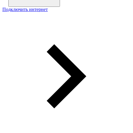
Подключить интернет