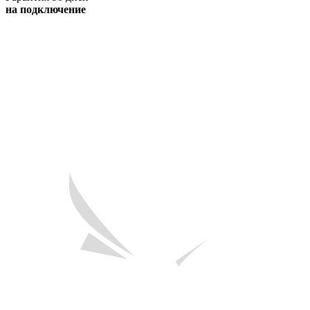
на подключение