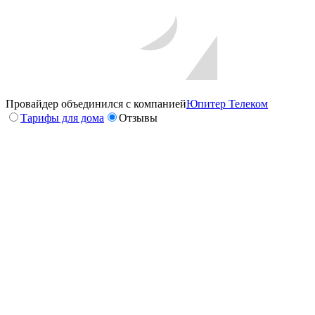
Провайдер объединился с компанией
Юпитер Телеком
Тарифы для дома
Отзывы