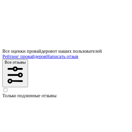
Все оценки провайдеров
от наших пользователей
Рейтинг провайдеров
Написать отзыв
Все отзывы
Только подлинные отзывы