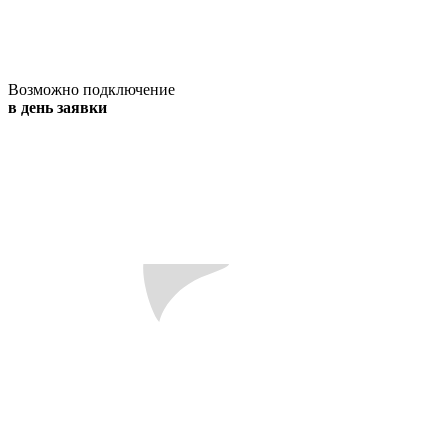
Возможно подключение
в день заявки