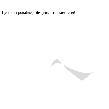
Цена от провайдера
без доплат и комиссий