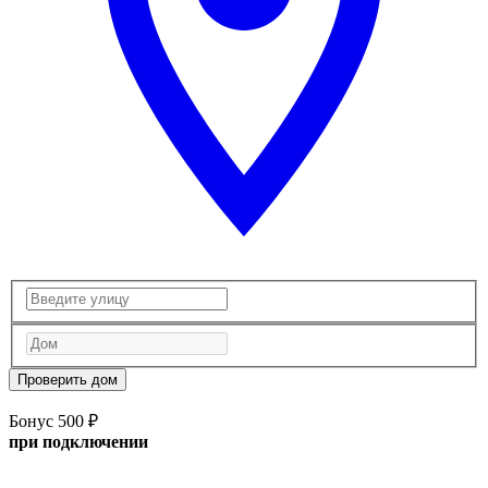
Проверить дом
Бонус 500 ₽
при подключении