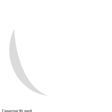
Гарантия 90 дней