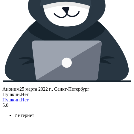
Аноним
25 марта 2022 г., Санкт-Петербург
Пушкин.Нет
Пушкин.Нет
5.0
Интернет