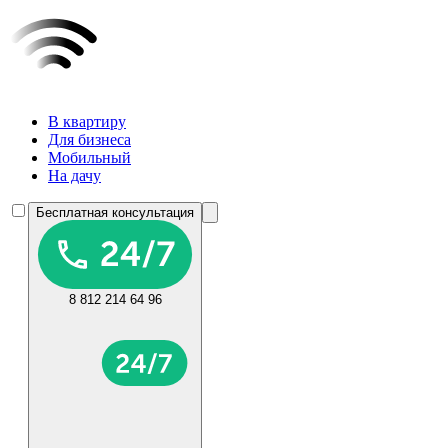
В квартиру
Для бизнеса
Мобильный
На дачу
Бесплатная консультация
8 812 214 64 96