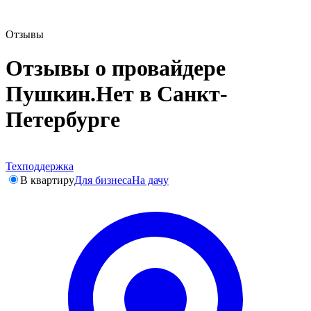
Отзывы
Отзывы о провайдере
Пушкин.Нет в Санкт-
Петербурге
Техподдержка
В квартиру
Для бизнеса
На дачу