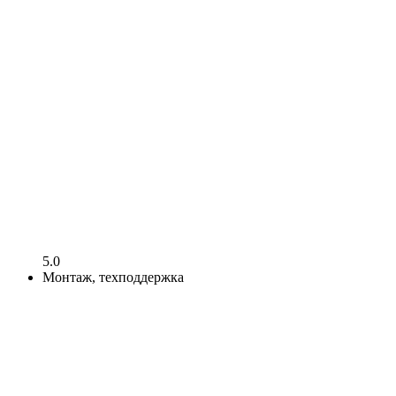
5.0
Монтаж, техподдержка