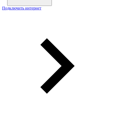
Подключить интернет