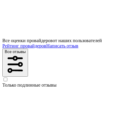
Все оценки провайдеров
от наших пользователей
Рейтинг провайдеров
Написать отзыв
Все отзывы
Только подлинные отзывы