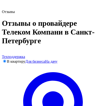
Отзывы
Отзывы о провайдере
Телеком Компани в Санкт-
Петербурге
Техподдержка
В квартиру
Для бизнеса
На дачу