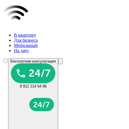
В квартиру
Для бизнеса
Мобильный
На дачу
Бесплатная консультация
8 812 214 64 96