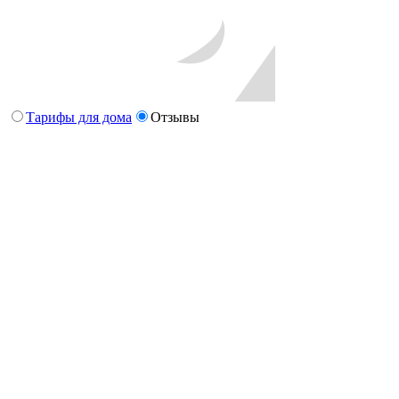
Тарифы для дома
Отзывы