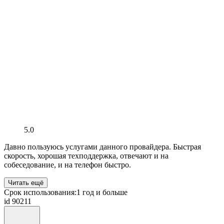
5.0
Давно пользуюсь услугами данного провайдера. Быстрая
скорость, хорошая техподдержка, отвечают и на
собеседование, и на телефон быстро.
Читать ещё
Срок использования:
1 год и больше
id 90211