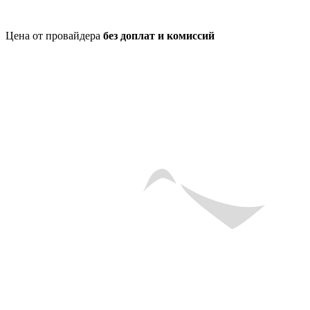
Цена от провайдера
без доплат и комиссий