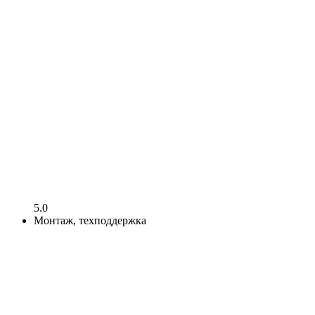
5.0
Монтаж, техподдержка