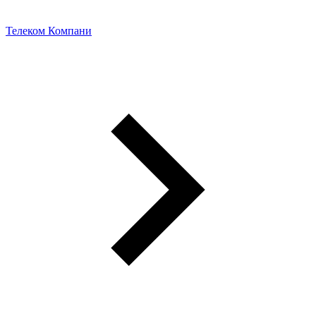
Телеком Компани