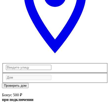
Проверить дом
Бонус 500 ₽
при подключении