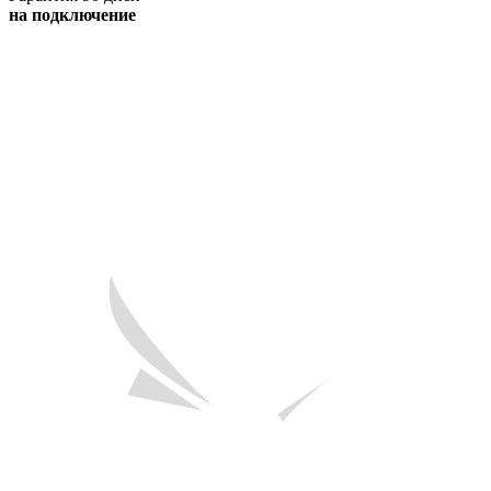
на подключение