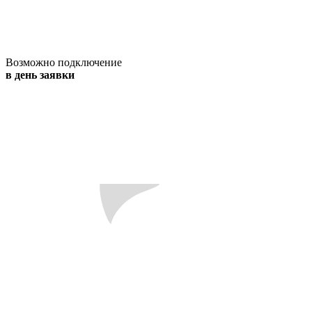
Возможно подключение
в день заявки