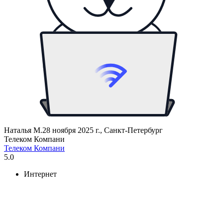
Наталья М.
28 ноября 2025 г., Санкт-Петербург
Телеком Компани
Телеком Компани
5.0
Интернет