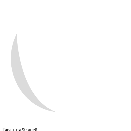
Гарантия 90 дней