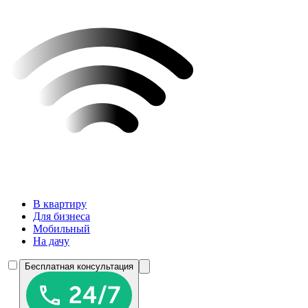
В квартиру
Для бизнеса
Мобильный
На дачу
Бесплатная консультация