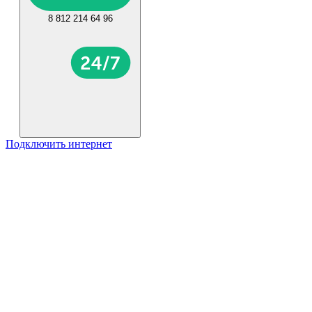
8 812 214 64 96
Подключить интернет