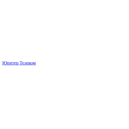
Юпитер Телеком