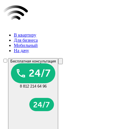
В квартиру
Для бизнеса
Мобильный
На дачу
Бесплатная консультация
8 812 214 64 96