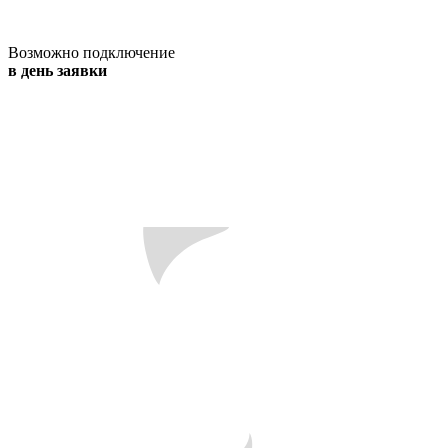
Возможно подключение
в день заявки