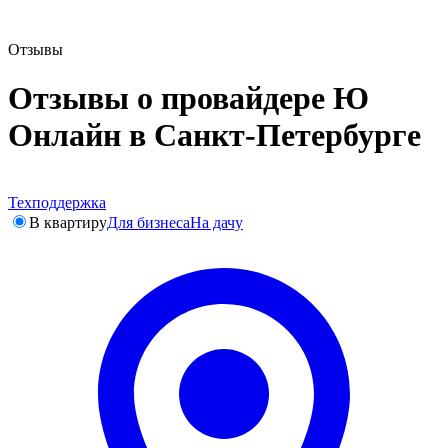
Отзывы
Отзывы о провайдере Ю
Онлайн в Санкт-Петербурге
Техподдержка
В квартиру
Для бизнеса
На дачу