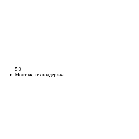
5.0
Монтаж, техподдержка