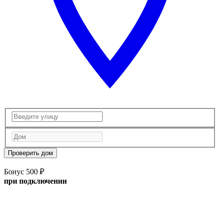
Проверить дом
Бонус 500 ₽
при подключении