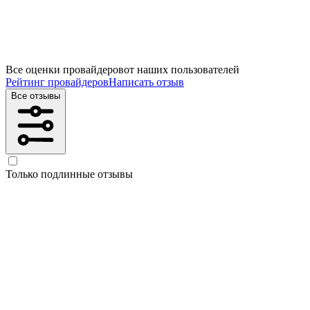
Все оценки провайдеров
от наших пользователей
Рейтинг провайдеров
Написать отзыв
Все отзывы
Только подлинные отзывы