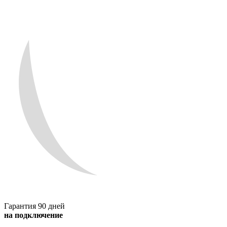
Гарантия 90 дней
на подключение