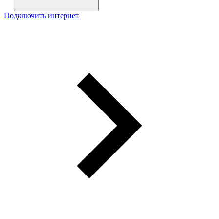
Подключить интернет