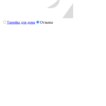
Тарифы для дома
Отзывы