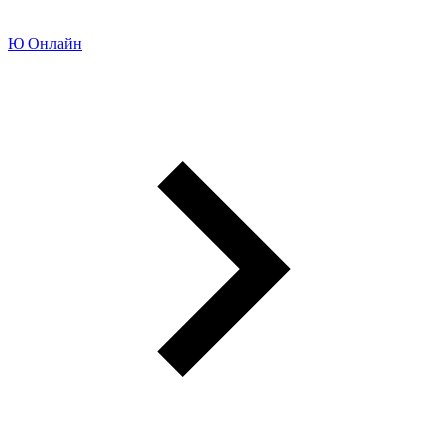
Ю Онлайн