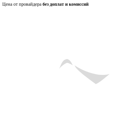
Цена от провайдера
без доплат и комиссий