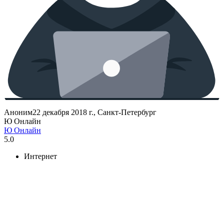
Аноним
22 декабря 2018 г., Санкт-Петербург
Ю Онлайн
Ю Онлайн
5.0
Интернет