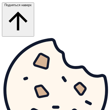
Подняться наверх