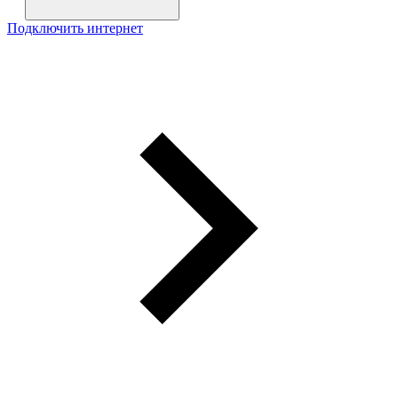
Подключить интернет