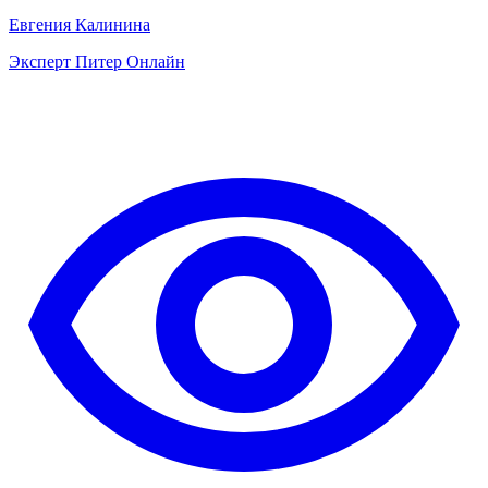
Евгения Калинина
Эксперт Питер Онлайн