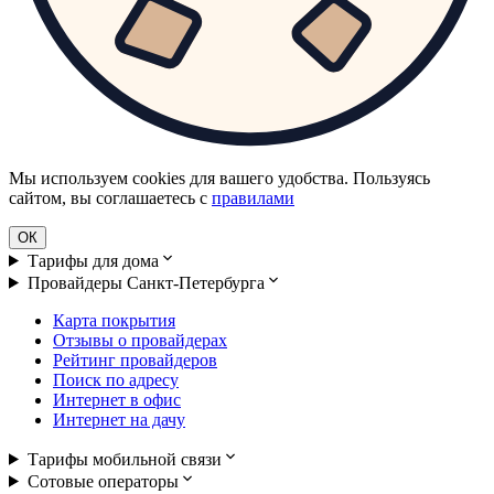
Мы используем cookies для вашего удобства. Пользуясь
сайтом, вы соглашаетесь с
правилами
ОК
Тарифы для дома
Провайдеры Санкт-Петербурга
Карта покрытия
Отзывы о провайдерах
Рейтинг провайдеров
Поиск по адресу
Интернет в офис
Интернет на дачу
Тарифы мобильной связи
Сотовые операторы