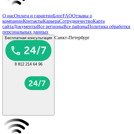
О нас
Оплата и гарантии
Блог
FAQ
Отзывы о
компании
Контакты
Карьера
Сотрудничество
Карта
сайта
Документы
Все регионы
Все районы
Политика обработки
персональных данных
Санкт-Петербург
Бесплатная консультация
8 812 214 64 96