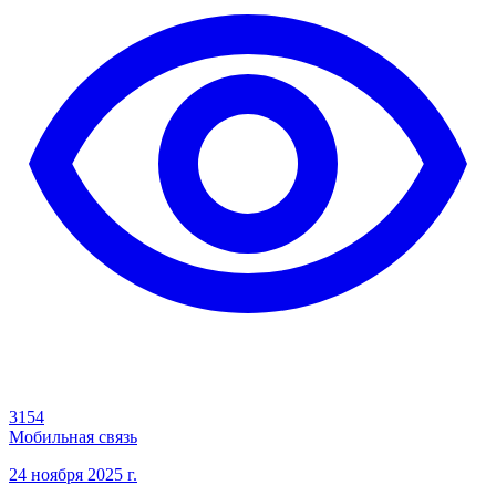
3154
Мобильная связь
24 ноября 2025 г.