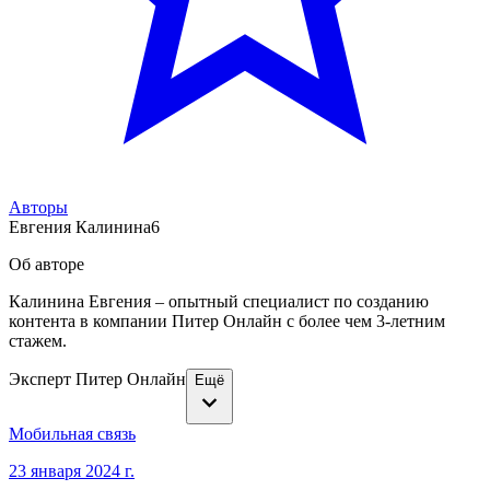
Авторы
Евгения Калинина
6
Об авторе
Калинина Евгения – опытный специалист по созданию
контента в компании Питер Онлайн с более чем 3-летним
стажем.
Эксперт Питер Онлайн
Ещё
Мобильная связь
23 января 2024 г.