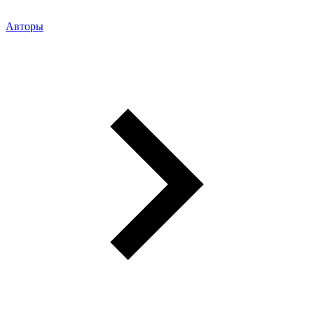
Авторы