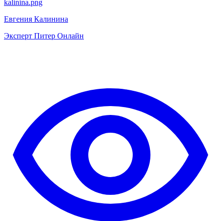
kalinina.png
Евгения Калинина
Эксперт Питер Онлайн