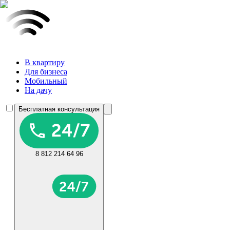
В квартиру
Для бизнеса
Мобильный
На дачу
Бесплатная консультация
8 812 214 64 96