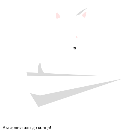
Вы долистали до конца!