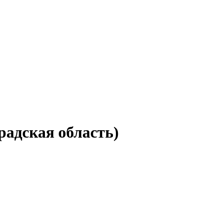
радская область)