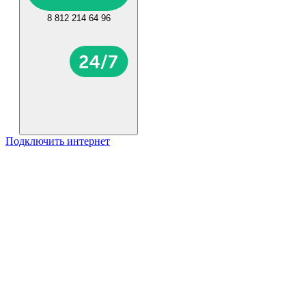
8 812 214 64 96
Подключить интернет