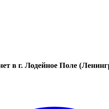
т в г. Лодейное Поле (Ленинг