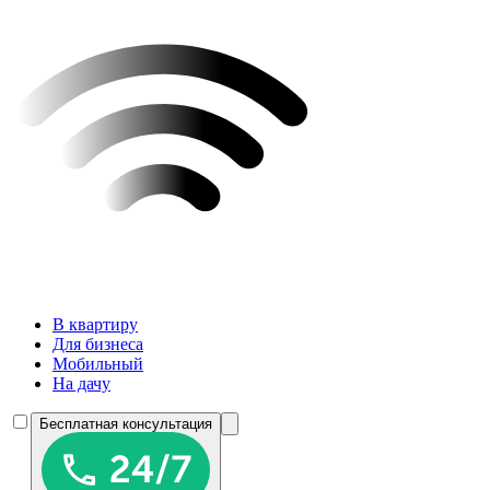
В квартиру
Для бизнеса
Мобильный
На дачу
Бесплатная консультация