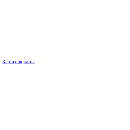
Карта покрытия