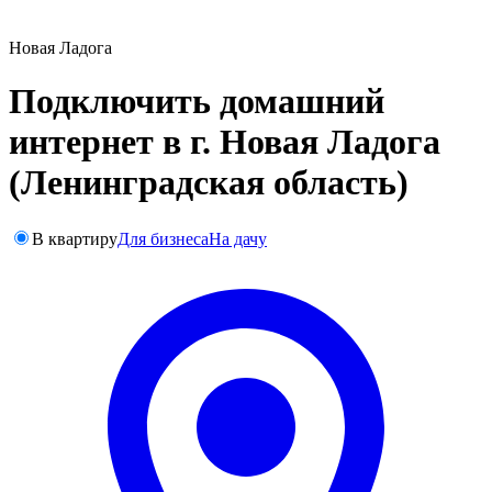
Новая Ладога
Подключить домашний
интернет в г. Новая Ладога
(Ленинградская область)
В квартиру
Для бизнеса
На дачу