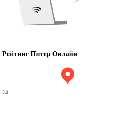
Рейтинг Питер Онлайн
5.0