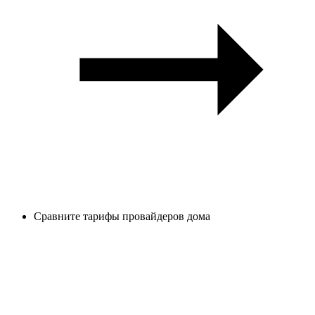
Сравните тарифы провайдеров дома