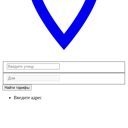
Найти тарифы
Введите адрес