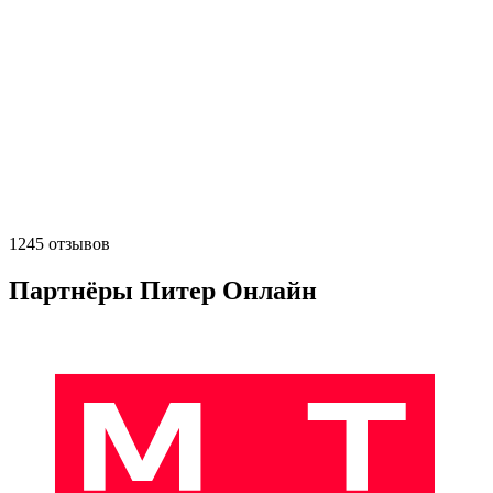
1245 отзывов
Партнёры Питер Онлайн