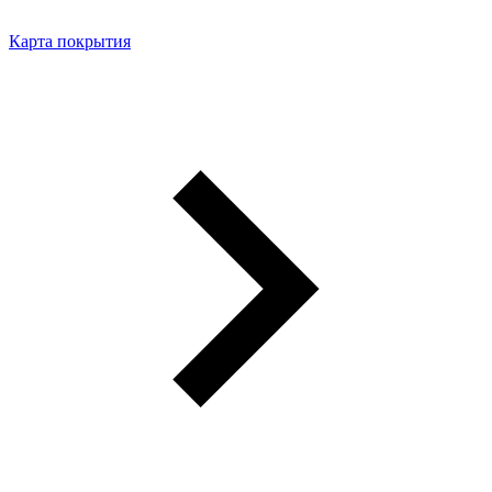
Карта покрытия