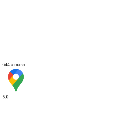
644 отзыва
5.0