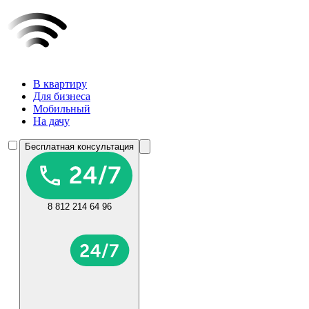
В квартиру
Для бизнеса
Мобильный
На дачу
Бесплатная консультация
8 812 214 64 96