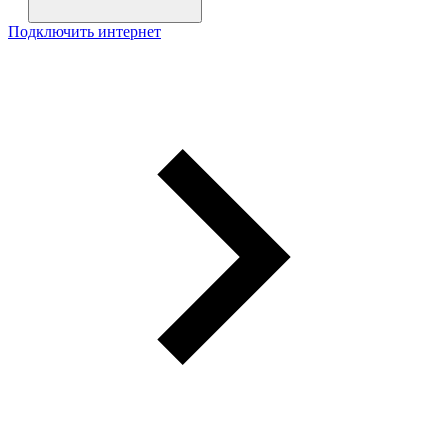
Подключить интернет