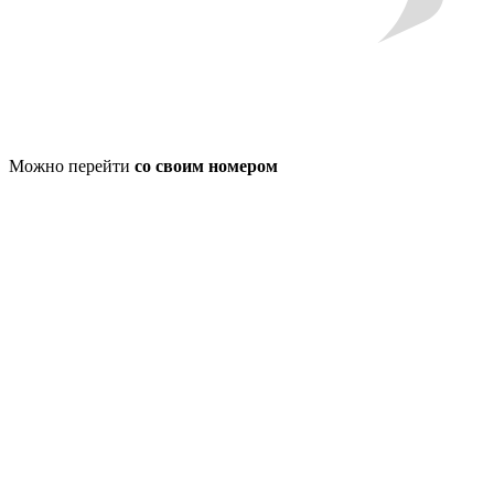
Можно перейти
со своим номером