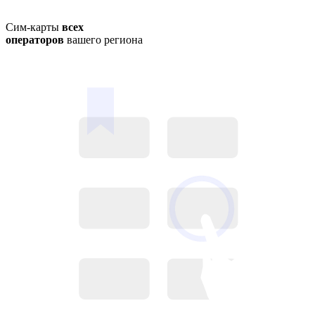
Сим-карты
всех
операторов
вашего региона