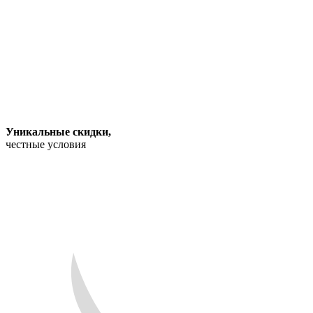
Уникальные скидки
,
честные условия