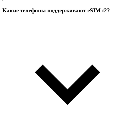
Какие телефоны поддерживают eSIM t2?