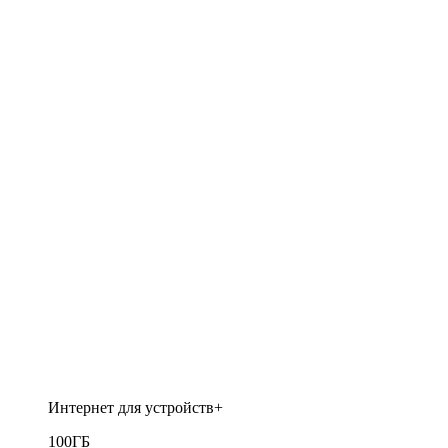
Интернет для устройств+
100
ГБ