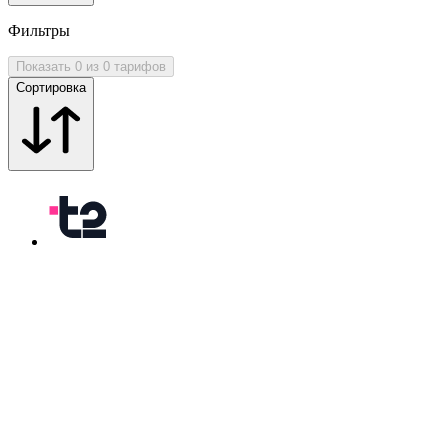
Фильтры
Показать 0 из 0 тарифов
Сортировка