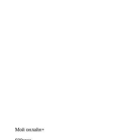
Мой онлайн+