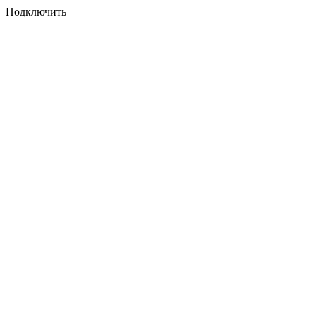
Подключить