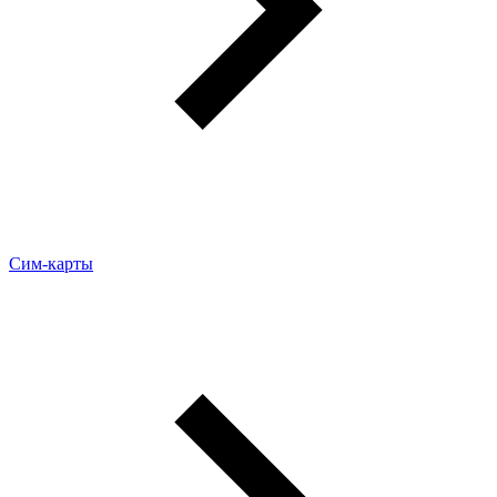
Сим-карты