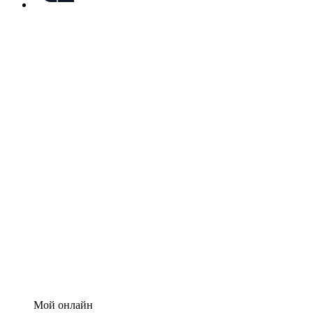
Мой онлайн