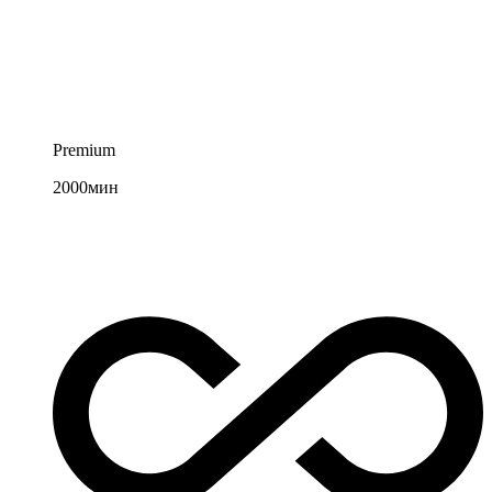
Premium
2000
мин