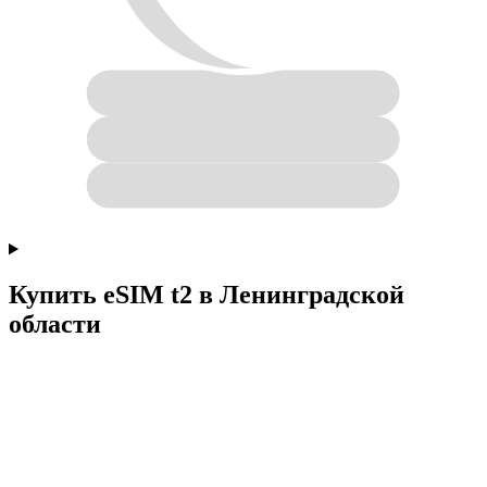
Купить eSIM t2 в Ленинградской
области