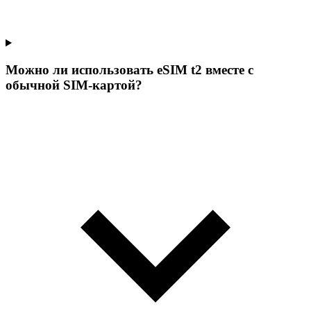
Можно ли использовать eSIM t2 вместе с
обычной SIM-картой?