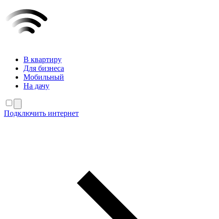
В квартиру
Для бизнеса
Мобильный
На дачу
Подключить интернет