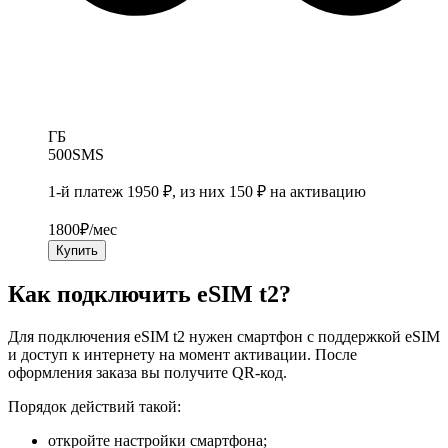
ГБ
500
SMS
1-й платеж 1950 ₽, из них 150 ₽ на активацию
1800
₽/мес
Купить
Как подключить eSIM t2?
Для подключения eSIM t2 нужен смартфон с поддержкой eSIM
и доступ к интернету на момент активации. После
оформления заказа вы получите QR-код.
Порядок действий такой:
откройте настройки смартфона;