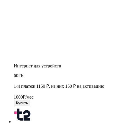
Интернет для устройств
60
ГБ
1-й платеж 1150 ₽, из них 150 ₽ на активацию
1000
₽/мес
Купить