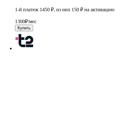
1-й платеж 1450 ₽, из них 150 ₽ на активацию
1300
₽/мес
Купить