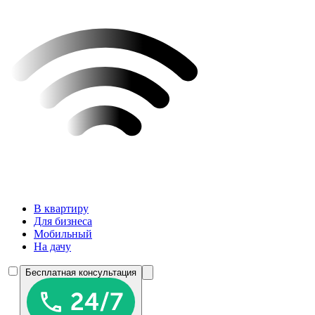
В квартиру
Для бизнеса
Мобильный
На дачу
Бесплатная консультация