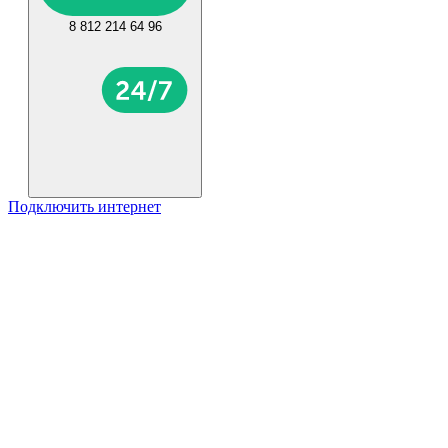
8 812 214 64 96
Подключить интернет