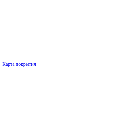
Карта покрытия