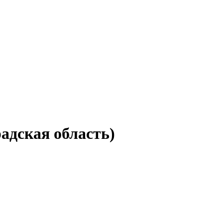
адская область)