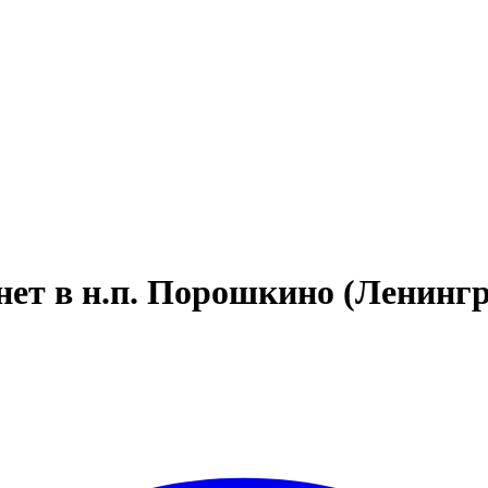
т в н.п. Порошкино (Ленингр