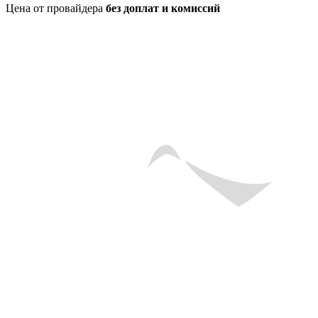
Цена от провайдера
без доплат и комиссий