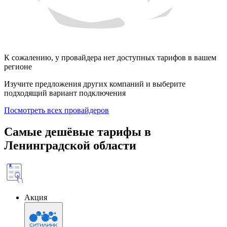
К сожалению, у провайдера нет доступных тарифов в вашем
регионе
Изучите предложения других компаний и выберите
подходящий вариант подключения
Посмотреть всех провайдеров
Самые дешёвые тарифы в
Ленинградской области
Акция