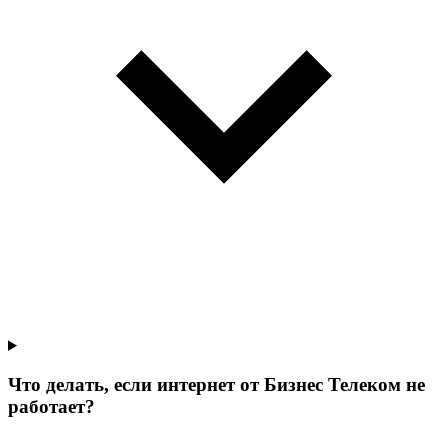
Что делать, если интернет от Бизнес Телеком не
работает?