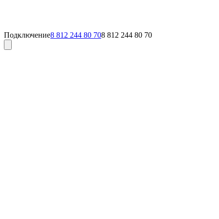
Подключение
8 812 244 80 70
8 812 244 80 70