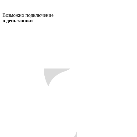
Возможно подключение
в день заявки