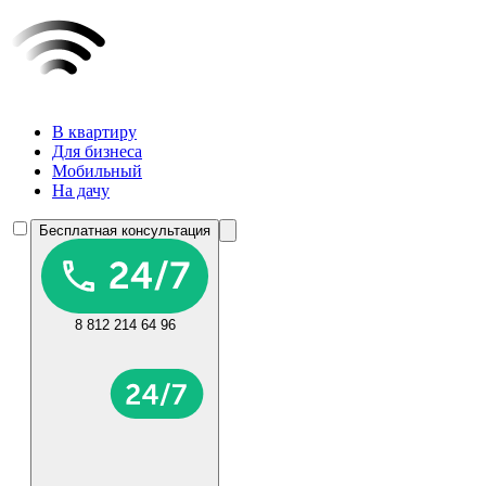
В квартиру
Для бизнеса
Мобильный
На дачу
Бесплатная консультация
8 812 214 64 96