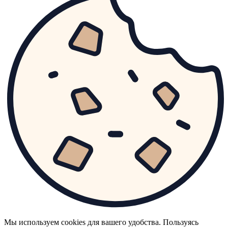
Мы используем cookies для вашего удобства. Пользуясь