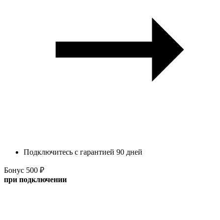
Подключитесь с гарантией 90 дней
Бонус 500 ₽
при подключении