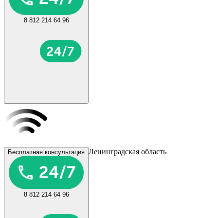
8 812 214 64 96
Ленинградская область
Бесплатная консультация
8 812 214 64 96