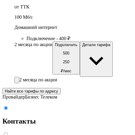
от ТТК
100
Мб/c
Домашний интернет
Подключение - 400 ₽
2 месяца по акции
Подключить
Детали тарифа
500
250
₽/мес
2 месяца по акции
Найти все тарифы по адресу
Провайдер
Бизнес Телеком
Контакты