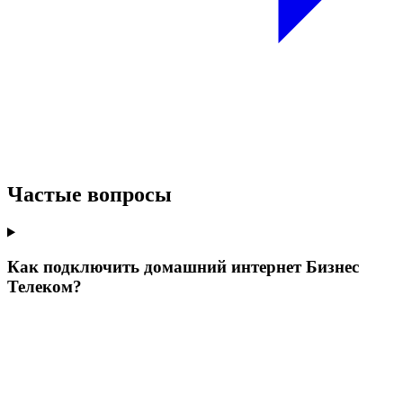
Частые вопросы
Как подключить домашний интернет Бизнес
Телеком?