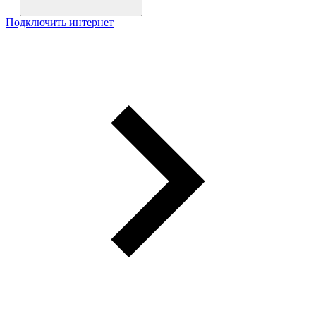
Подключить интернет