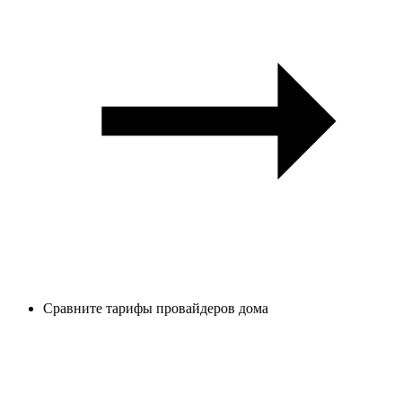
Сравните тарифы провайдеров дома