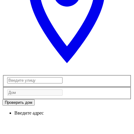
Проверить дом
Введите адрес