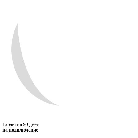
Гарантия 90 дней
на подключение