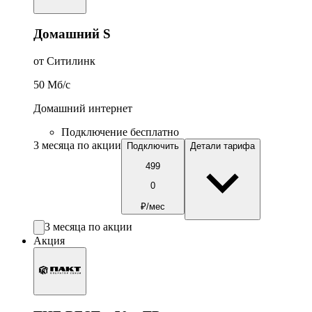
Домашний S
от Ситилинк
50
Мб/c
Домашний интернет
Подключение бесплатно
3 месяца по акции
Подключить
Детали тарифа
499
0
₽/мес
3 месяца по акции
Акция