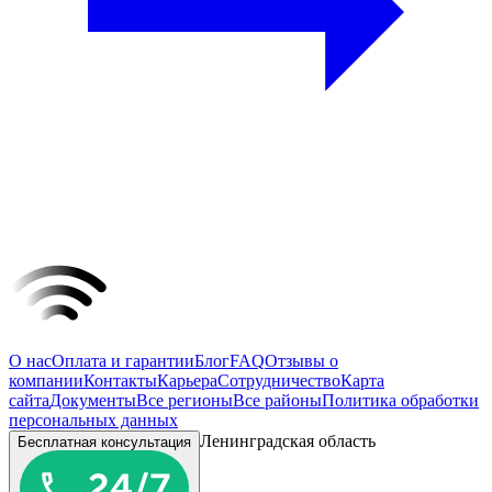
О нас
Оплата и гарантии
Блог
FAQ
Отзывы о
компании
Контакты
Карьера
Сотрудничество
Карта
сайта
Документы
Все регионы
Все районы
Политика обработки
персональных данных
Ленинградская область
Бесплатная консультация