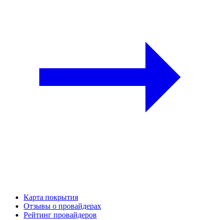
Карта покрытия
Отзывы о провайдерах
Рейтинг провайдеров