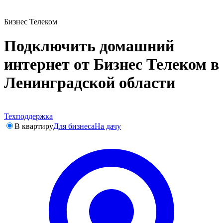
Бизнес Телеком
Подключить домашний
интернет от Бизнес Телеком в
Ленинградской области
Техподдержка
В квартиру
Для бизнеса
На дачу