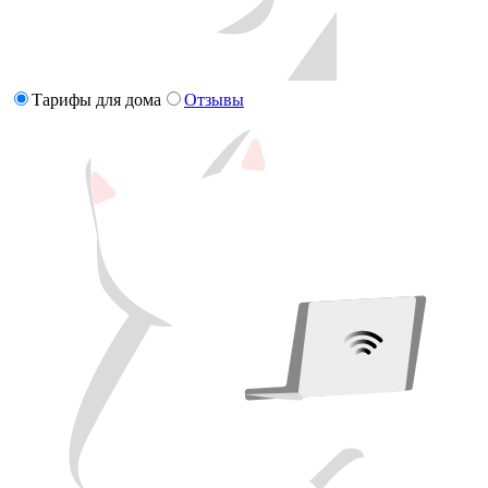
Тарифы для дома
Отзывы