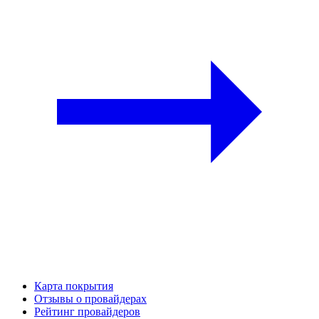
Карта покрытия
Отзывы о провайдерах
Рейтинг провайдеров