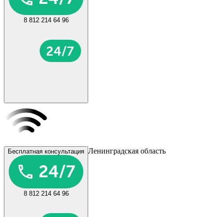
8 812 214 64 96
Ленинградская область
Бесплатная консультация
8 812 214 64 96