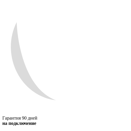
Гарантия 90 дней
на подключение