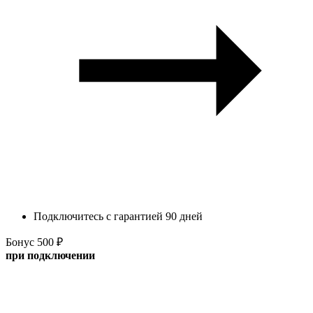
Подключитесь с гарантией 90 дней
Бонус 500 ₽
при подключении