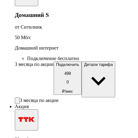
Домашний S
от Ситилинк
50
Мб/c
Домашний интернет
Подключение бесплатно
3 месяца по акции
Подключить
Детали тарифа
499
0
₽/мес
3 месяца по акции
Акция