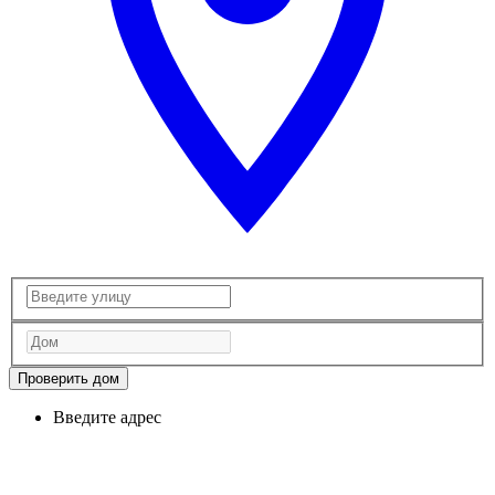
Проверить дом
Введите адрес