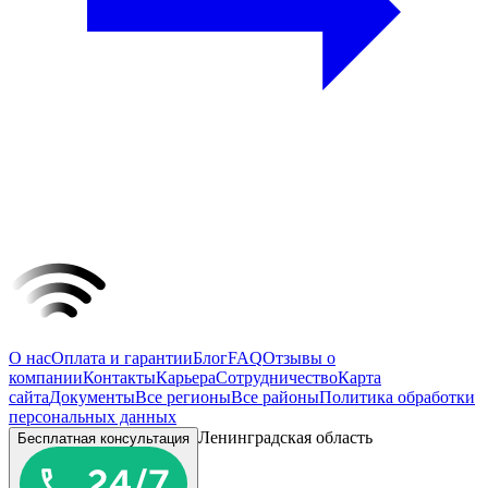
О нас
Оплата и гарантии
Блог
FAQ
Отзывы о
компании
Контакты
Карьера
Сотрудничество
Карта
сайта
Документы
Все регионы
Все районы
Политика обработки
персональных данных
Ленинградская область
Бесплатная консультация