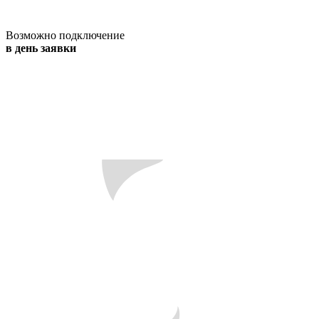
Возможно подключение
в день заявки