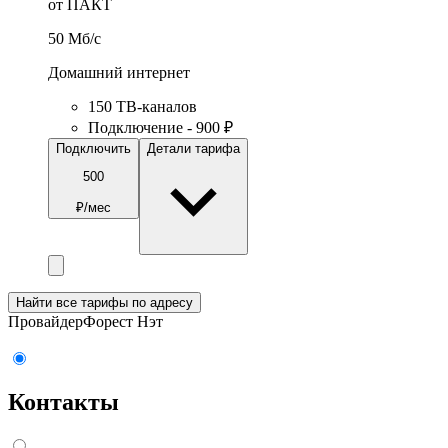
от ПАКТ
50
Мб/c
Домашний интернет
150 ТВ-каналов
Подключение - 900 ₽
Подключить
Детали тарифа
500
₽/мес
Найти все тарифы по адресу
Провайдер
Форест Нэт
Контакты