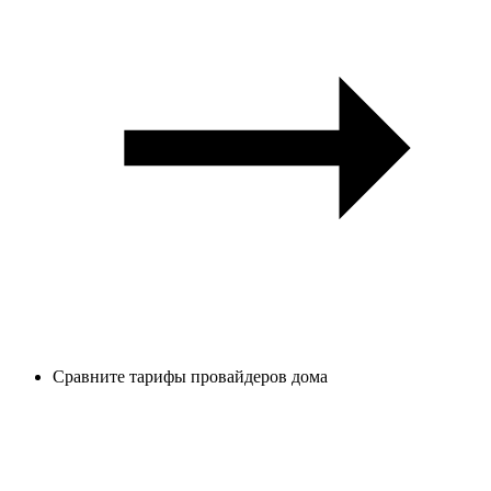
Сравните тарифы провайдеров дома