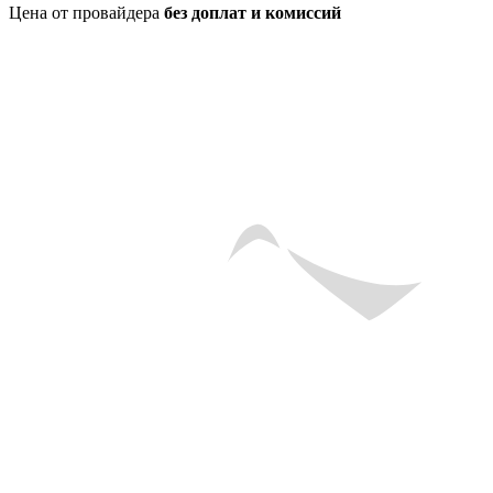
Цена от провайдера
без доплат и комиссий