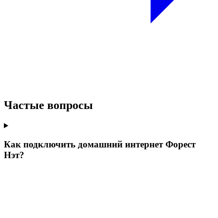
Частые вопросы
Как подключить домашний интернет Форест
Нэт?