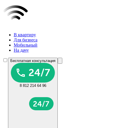
В квартиру
Для бизнеса
Мобильный
На дачу
Бесплатная консультация
8 812 214 64 96