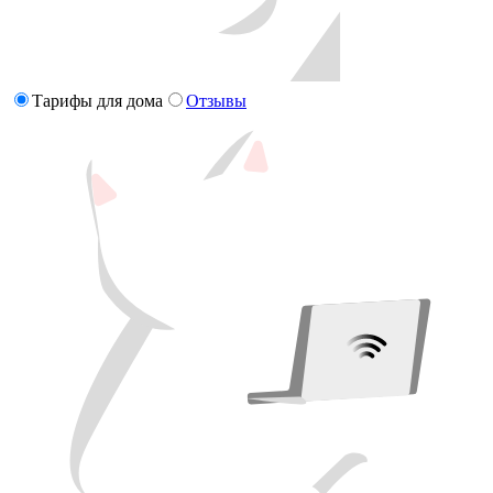
Тарифы для дома
Отзывы