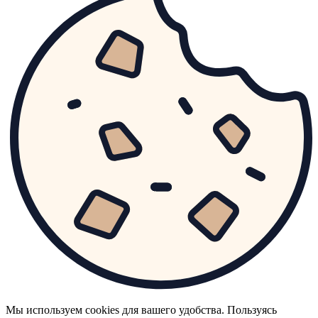
Мы используем cookies для вашего удобства. Пользуясь