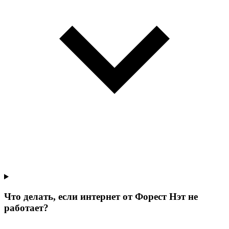
Что делать, если интернет от Форест Нэт не
работает?