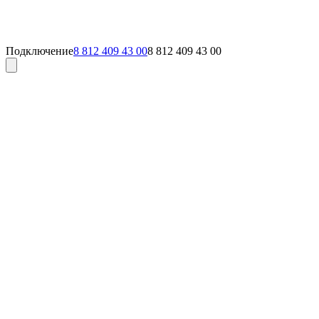
Подключение
8 812 409 43 00
8 812 409 43 00