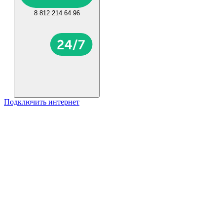
8 812 214 64 96
Подключить интернет