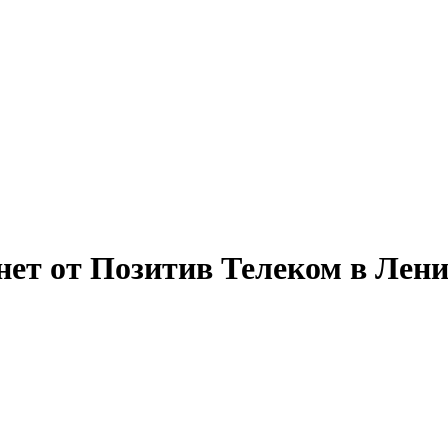
ет от Позитив Телеком в Лени