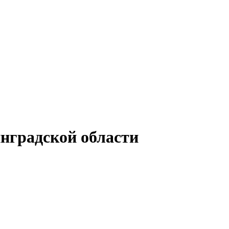
нградской области