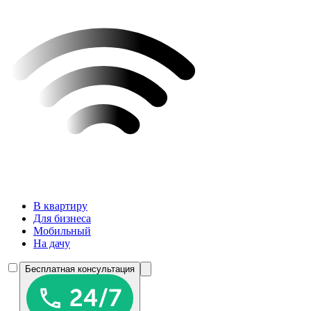
В квартиру
Для бизнеса
Мобильный
На дачу
Бесплатная консультация