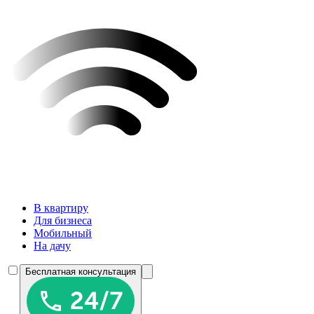
В квартиру
Для бизнеса
Мобильный
На дачу
Бесплатная консультация