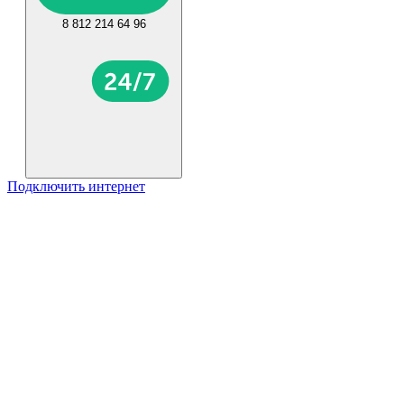
8 812 214 64 96
Подключить интернет