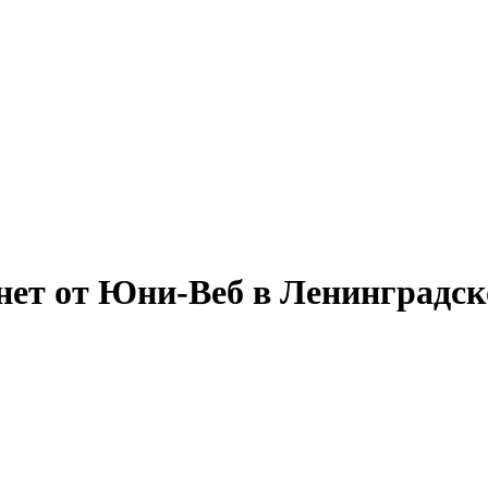
ет от Юни-Веб в Ленинградск