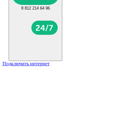
8 812 214 64 96
Подключить интернет