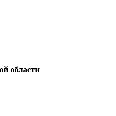
ой области