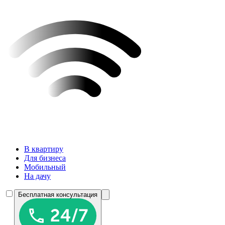
В квартиру
Для бизнеса
Мобильный
На дачу
Бесплатная консультация