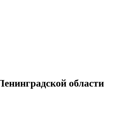
Ленинградской области