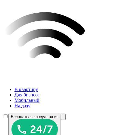
В квартиру
Для бизнеса
Мобильный
На дачу
Бесплатная консультация