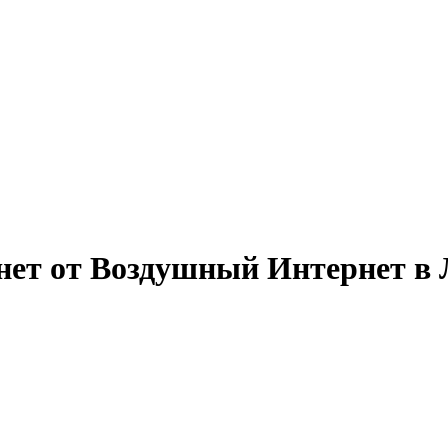
ет от Воздушный Интернет в 