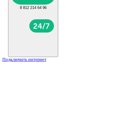
8 812 214 64 96
Подключить интернет