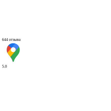
644 отзыва
5.0