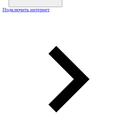
Подключить интернет