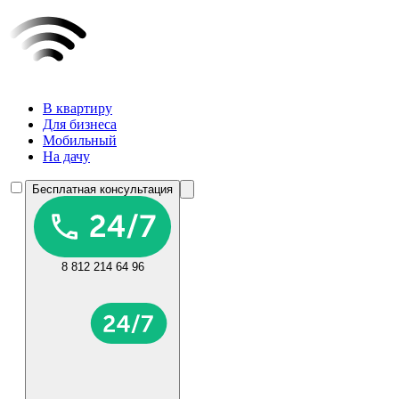
В квартиру
Для бизнеса
Мобильный
На дачу
Бесплатная консультация
8 812 214 64 96