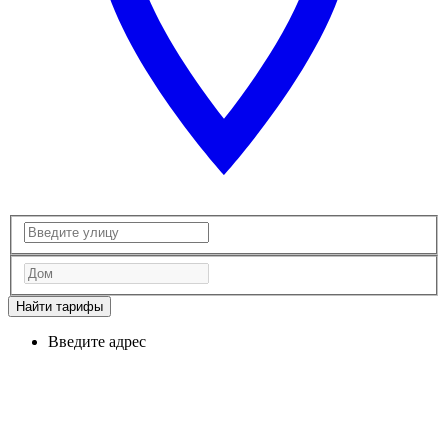
Найти тарифы
Введите адрес