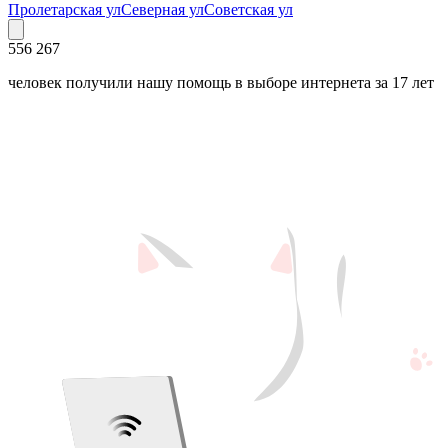
Пролетарская ул
Северная ул
Советская ул
556 267
человек получили нашу помощь в выборе интернета за 17 лет