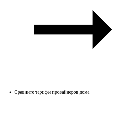
Сравните тарифы провайдеров дома