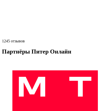
1245 отзывов
Партнёры Питер Онлайн