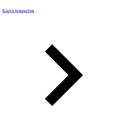
Карта покрытия