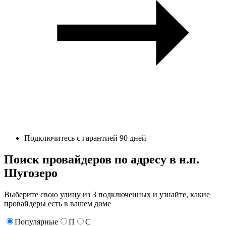
Подключитесь с гарантией 90 дней
Поиск провайдеров по адресу в н.п.
Шугозеро
Выберите свою улицу из 3 подключенных и узнайте, какие
провайдеры есть в вашем доме
Популярные
П
С