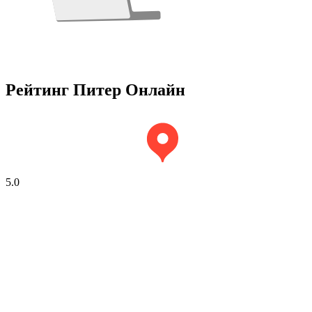
Рейтинг Питер Онлайн
5.0