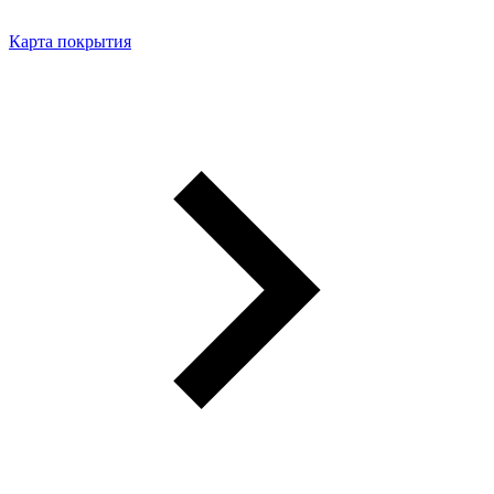
Карта покрытия