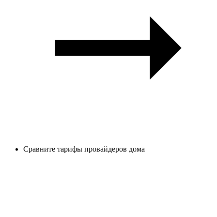
Сравните тарифы провайдеров дома