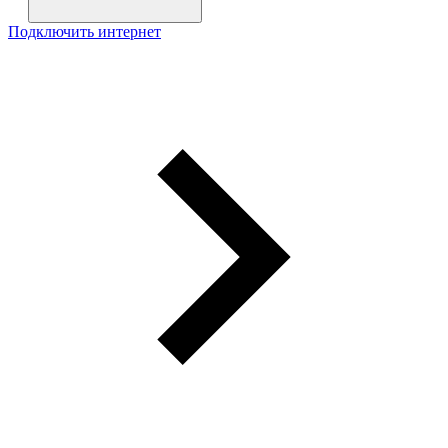
Подключить интернет