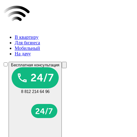
В квартиру
Для бизнеса
Мобильный
На дачу
Бесплатная консультация
8 812 214 64 96