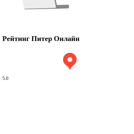
Рейтинг Питер Онлайн
5.0