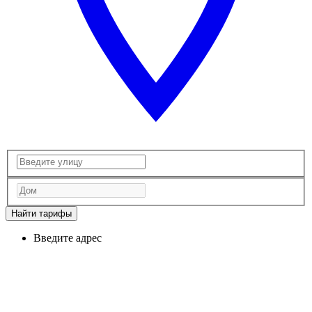
Найти тарифы
Введите адрес