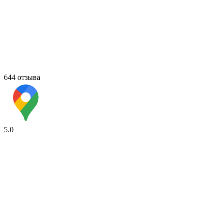
644 отзыва
5.0