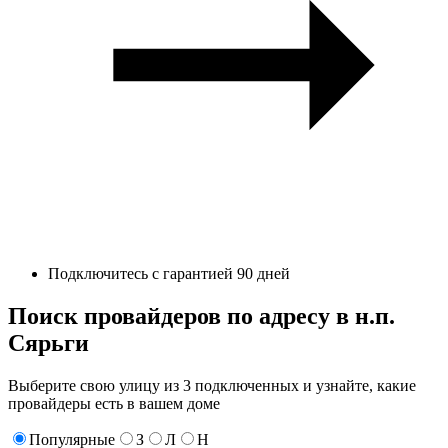
Подключитесь с гарантией 90 дней
Поиск провайдеров по адресу в н.п.
Сярьги
Выберите свою улицу из 3 подключенных и узнайте, какие
провайдеры есть в вашем доме
Популярные
З
Л
Н