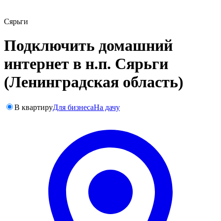
Сярьги
Подключить домашний
интернет в н.п. Сярьги
(Ленинградская область)
В квартиру
Для бизнеса
На дачу