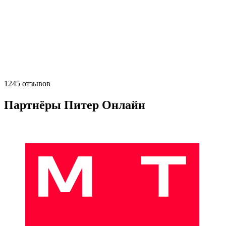
1245 отзывов
Партнёры Питер Онлайн