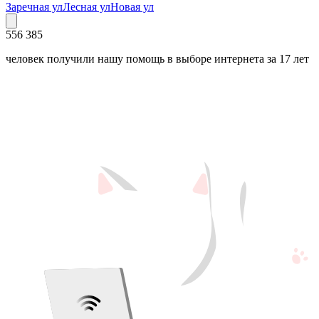
Заречная ул
Лесная ул
Новая ул
556 385
человек получили нашу помощь в выборе интернета за 17 лет