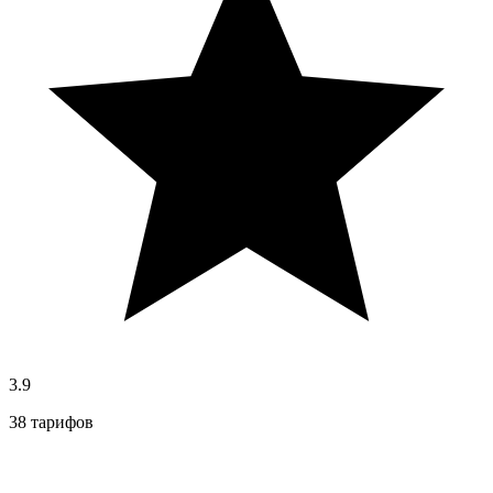
3.9
38 тарифов