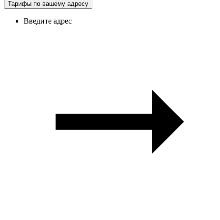
Тарифы по вашему адресу
Введите адрес