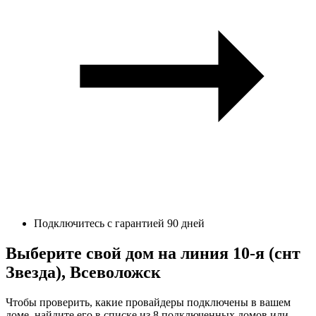
Подключитесь с гарантией 90 дней
Выберите свой дом на линия 10-я (снт
Звезда), Всеволожск
Чтобы проверить, какие провайдеры подключены в вашем
доме, найдите его в списке из 8 подключенных домов или