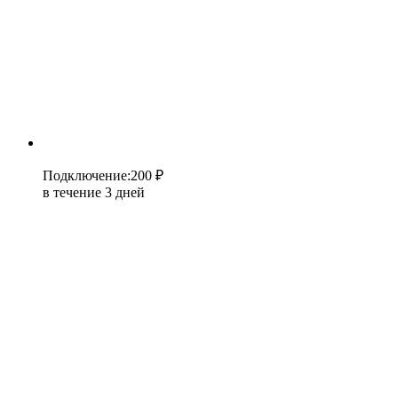
Подключение
:
200 ₽
в течение 3 дней