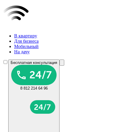
В квартиру
Для бизнеса
Мобильный
На дачу
Бесплатная консультация
8 812 214 64 96