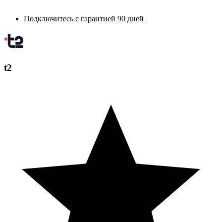
Подключитесь с гарантией 90 дней
t2