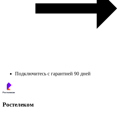
Подключитесь с гарантией 90 дней
Ростелеком