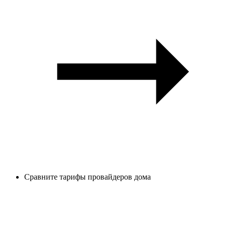
Сравните тарифы провайдеров дома