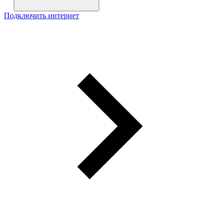
Подключить интернет