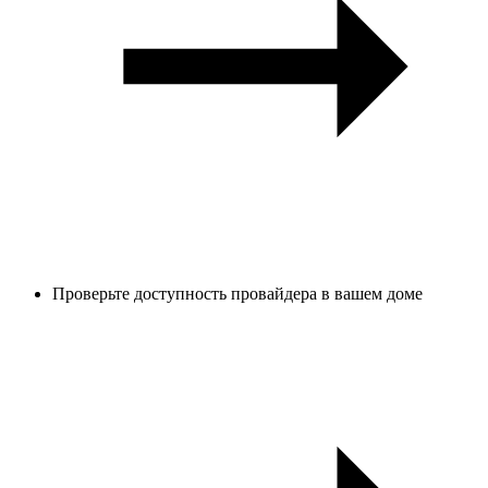
Проверьте доступность провайдера в вашем доме