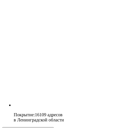
Покрытие
:
16109 адресов
в
Ленинградской области