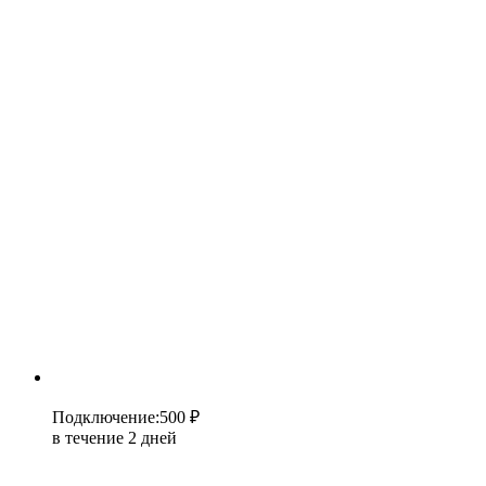
Подключение
:
500 ₽
в течение 2 дней