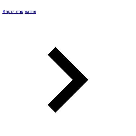
Карта покрытия