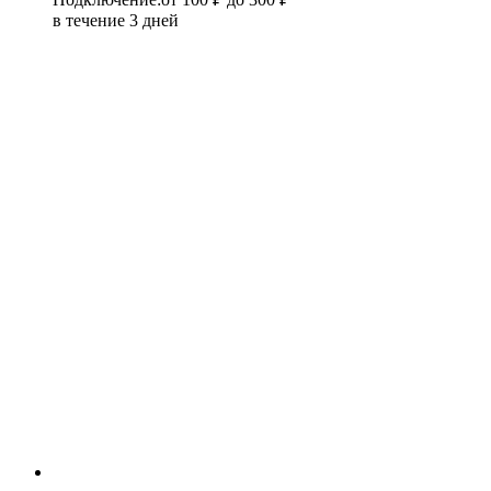
в течение 3 дней