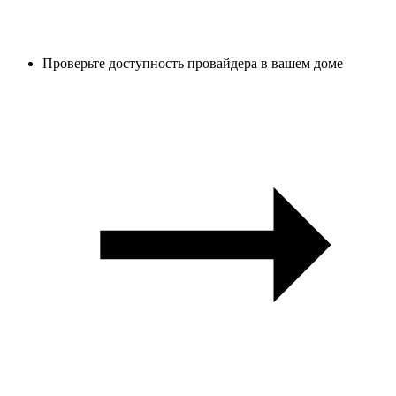
Проверьте доступность провайдера в вашем доме