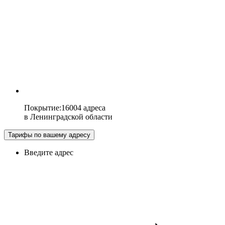
Покрытие
:
16004 адреса
в
Ленинградской области
Тарифы по вашему адресу
Введите адрес