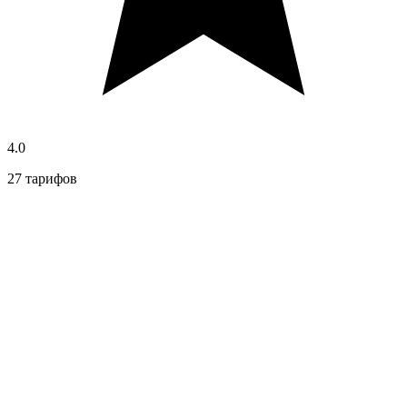
4.0
27 тарифов