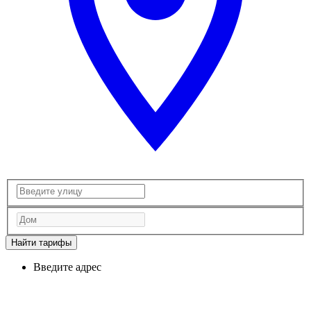
Найти тарифы
Введите адрес