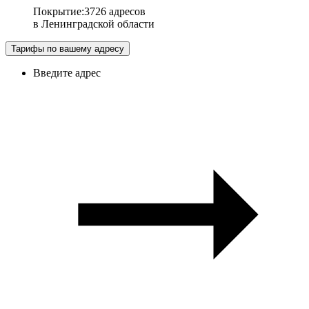
Покрытие
:
3726 адресов
в
Ленинградской области
Тарифы по вашему адресу
Введите адрес