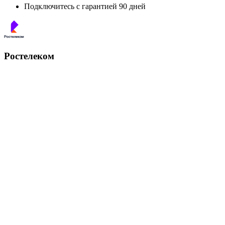
Подключитесь с гарантией 90 дней
Ростелеком