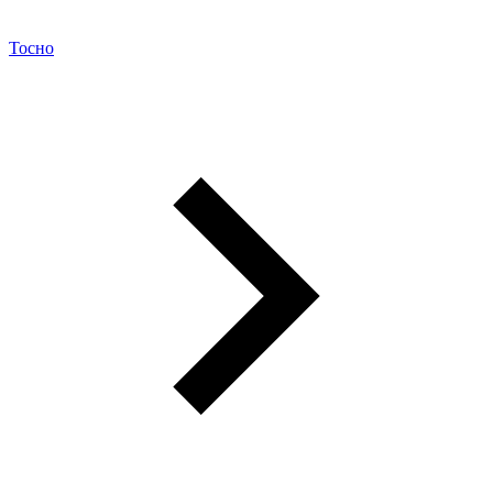
Тосно