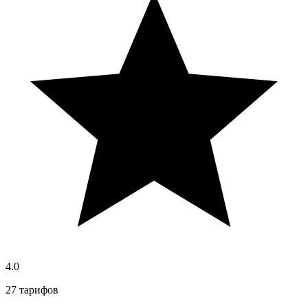
4.0
27 тарифов