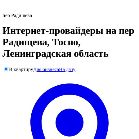
пер Радищева
Интернет-провайдеры на пер
Радищева, Тосно,
Ленинградская область
В квартиру
Для бизнеса
На дачу