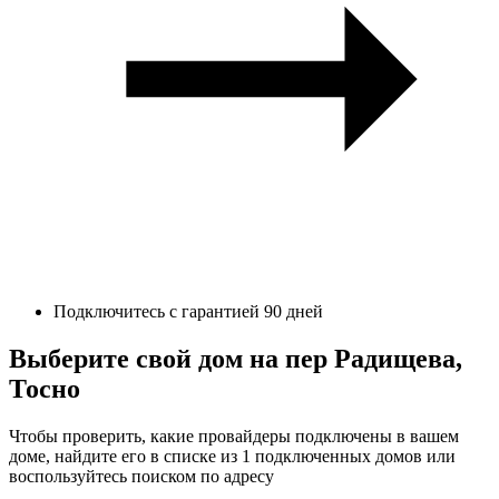
Подключитесь с гарантией 90 дней
Выберите свой дом на пер Радищева,
Тосно
Чтобы проверить, какие провайдеры подключены в вашем
доме, найдите его в списке из 1 подключенных домов или
воспользуйтесь поиском по адресу