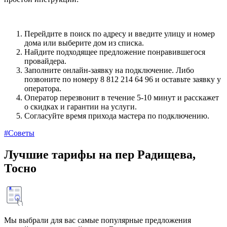
Перейдите в поиск по адресу и введите улицу и номер
дома или выберите дом из списка.
Найдите подходящее предложение понравившегося
провайдера.
Заполните онлайн-заявку на подключение. Либо
позвоните по номеру 8 812 214 64 96 и оставьте заявку у
оператора.
Оператор перезвонит в течение 5-10 минут и расскажет
о скидках и гарантии на услуги.
Согласуйте время прихода мастера по подключению.
#Советы
Лучшие тарифы на пер Радищева,
Тосно
Мы выбрали для вас самые популярные предложения