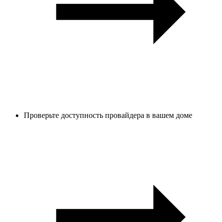
Проверьте доступность провайдера в вашем доме