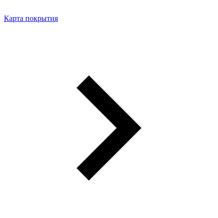
Карта покрытия