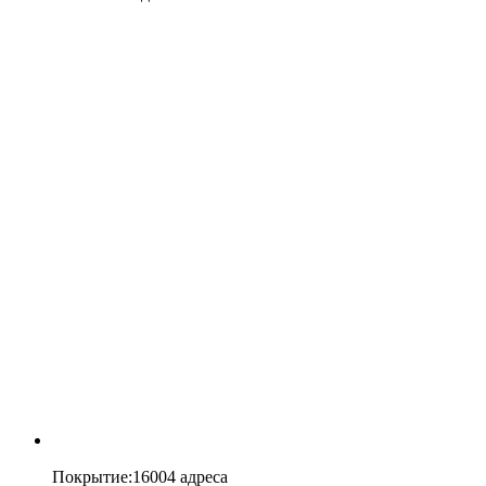
Покрытие
:
16004 адреса