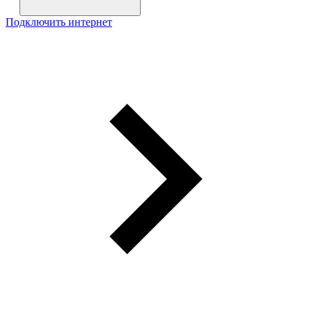
Подключить интернет