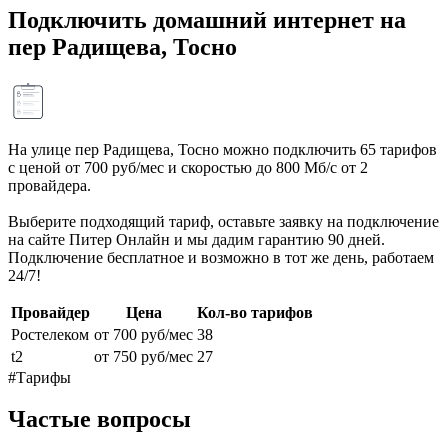
Подключить домашний интернет на
пер Радищева, Тосно
На улице пер Радищева, Тосно можно подключить 65 тарифов
с ценой от 700 руб/мес и скоростью до 800 Мб/с от 2
провайдера.
Выберите подходящий тариф, оставьте заявку на подключение
на сайте Питер Онлайн и мы дадим гарантию 90 дней.
Подключение бесплатное и возможно в тот же день, работаем
24/7!
Провайдер
Цена
Кол-во тарифов
Ростелеком
от 700 руб/мес
38
t2
от 750 руб/мес
27
#Тарифы
Частые вопросы