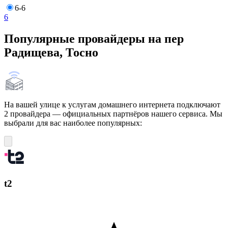
6-6
6
Популярные провайдеры на пер
Радищева, Тосно
На вашей улице к услугам домашнего интернета подключают
2 провайдера — официальных партнёров нашего сервиса. Мы
выбрали для вас наиболее популярных:
t2