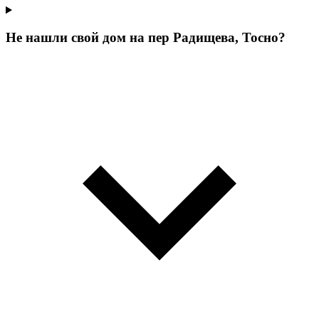
Не нашли свой дом на пер Радищева, Тосно?