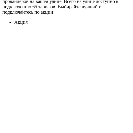
провайдеров на вашей улице. Всего на улице доступно к
подключению 65 тарифов. Выбирайте лучший и
подключайтесь по акции!
Акция