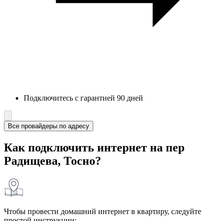
Подключитесь с гарантией 90 дней
Все провайдеры по адресу
Как подключить интернет на пер
Радищева, Тосно?
Чтобы провести домашний интернет в квартиру, следуйте
простой инструкции: