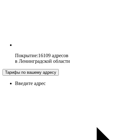
Покрытие
:
16109 адресов
в
Ленинградской области
Тарифы по вашему адресу
Введите адрес