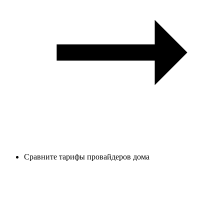
Сравните тарифы провайдеров дома