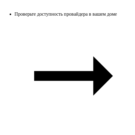
Проверьте доступность провайдера в вашем доме