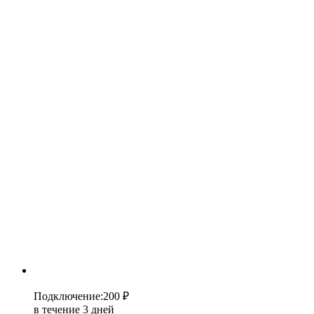
Подключение
:
200 ₽
в течение 3 дней