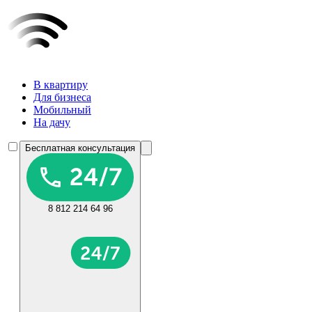
В квартиру
Для бизнеса
Мобильный
На дачу
Бесплатная консультация
8 812 214 64 96