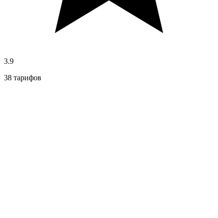
3.9
38 тарифов