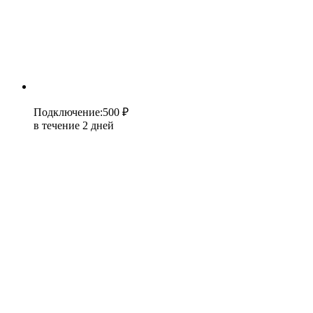
Подключение
:
500 ₽
в течение 2 дней