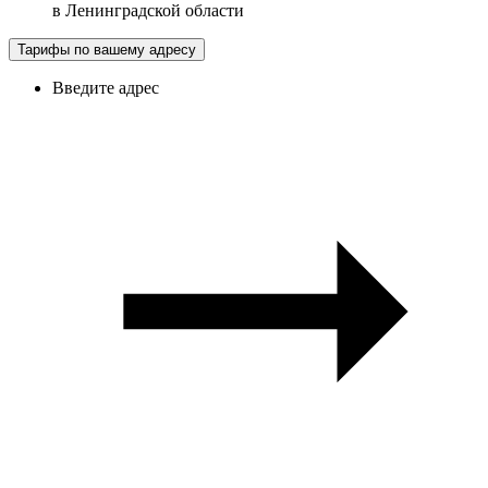
в
Ленинградской области
Тарифы по вашему адресу
Введите адрес