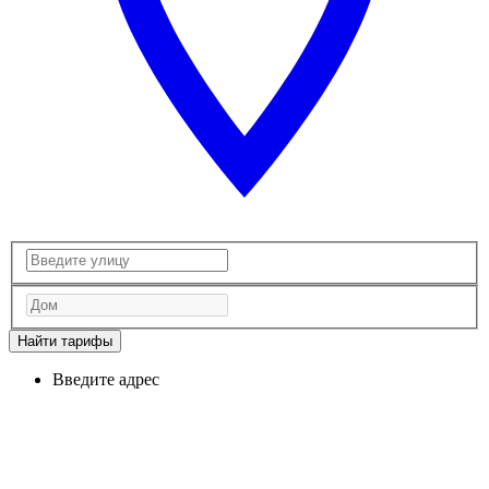
Найти тарифы
Введите адрес